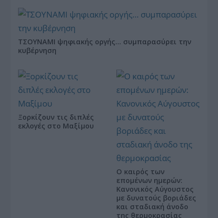
ΤΣΟΥΝΑΜΙ ψηφιακής οργής… συμπαρασύρει την
κυβέρνηση
Ξορκίζουν τις διπλές
εκλογές στο Μαξίμου
Ο καιρός των
επομένων ημερών:
Κανονικός Αύγουστος
με δυνατούς βοριάδες
και σταδιακή άνοδο
της θερμοκρασίας