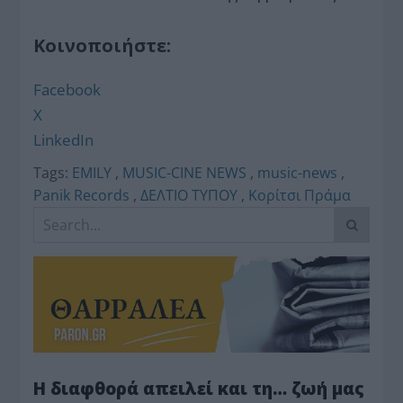
Κοινοποιήστε:
Facebook
X
LinkedIn
Tags:
EMILY
,
MUSIC-CINE NEWS
,
music-news
,
Panik Records
,
ΔΕΛΤΙΟ ΤΥΠΟΥ
,
Κορίτσι Πράμα
Η διαφθορά απειλεί και τη… ζωή μας