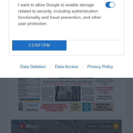
I want to allow Google to enable storage
related to security, including authentication
functionality and fraud prevention, and other
user protection.
CONFIRM
Data Deletion
Data Access
Privacy Policy