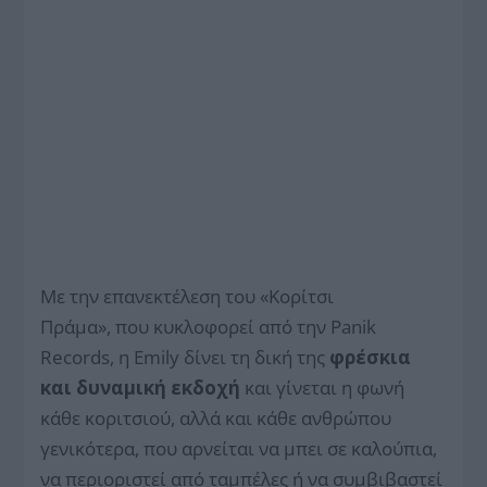
Με την επανεκτέλεση του «Κορίτσι
Πράμα»,
που κυκλοφορεί από την Panik
Records, η Emily δίνει τη δική της
φρέσκια
και δυναμική εκδοχή
και γίνεται η φωνή
κάθε κοριτσιού, αλλά και κάθε ανθρώπου
γενικότερα, που αρνείται να μπει σε καλούπια,
να περιοριστεί από ταμπέλες ή να συμβιβαστεί