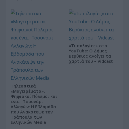
«Τυπολογίες» στο
YouTube: Ο Δήμος
Βερύκιος ανοίγει τα
χαρτιά του – Vidcast
Τηλεοπτικά
«Μαγειρέματα»,
Ψηφιακοί Πόλεμοι και
ένα… Τσουνάμι
Αλλαγών: Η Εβδομάδα
που Ανακάτεψε την
Τράπουλα των
Ελληνικών Media