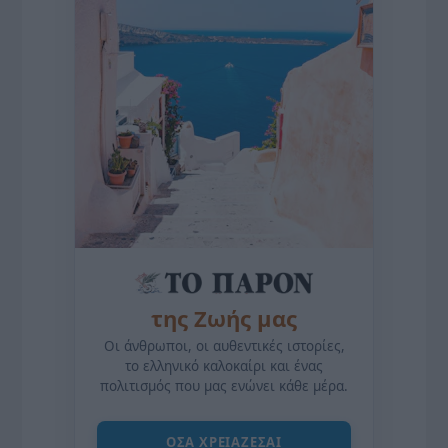
της Ζωής μας
Οι άνθρωποι, οι αυθεντικές ιστορίες,
το ελληνικό καλοκαίρι και ένας
πολιτισμός που μας ενώνει κάθε μέρα.
ΌΣΑ ΧΡΕΙΆΖΕΣΑΙ