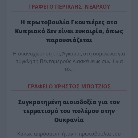
ΓΡΑΦΕΙ Ο ΠΕΡΙΚΛΗΣ ΝΕΑΡΧΟΥ
Η πρωτοβουλία Γκουτιέρες στο
Κυπριακό δεν είναι ευκαιρία, όπως
παρουσιάζεται
Η υπαναχώρηση της Άγκυρας στη συμφωνία για
σύγκληση Πενταμερούς Διασκέψεως συν 1 για
το…
ΓΡΑΦΕΙ Ο ΧΡΗΣΤΟΣ ΜΠΟΤΖΙΟΣ
Συγκρατημένη αισιοδοξία για τον
τερματισμό του πολέμου στην
Ουκρανία
Κάπως απρόσμενη ήταν η πρωτοβουλία του