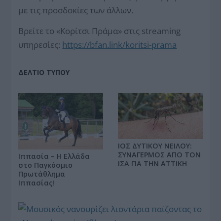
με τις προσδοκίες των άλλων.
Βρείτε το «Κορίτσι Πράμα» στις streaming
υπηρεσίες:
https://bfan.link/koritsi-
prama
ΔΕΛΤΙΟ ΤΥΠΟΥ
ΙΟΣ ΔΥΤΙΚΟΥ ΝΕΙΛΟΥ:
ΣΥΝΑΓΕΡΜΟΣ ΑΠΟ ΤΟΝ
Ιππασία – Η Ελλάδα
ΙΣΑ ΓΙΑ ΤΗΝ ΑΤΤΙΚΗ
στο Παγκόσμιο
Πρωτάθλημα
Ιππασίας!