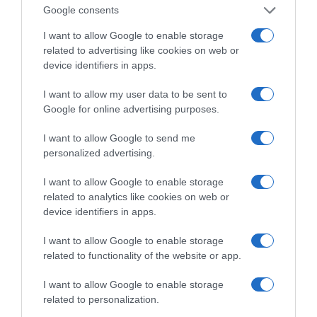
Google consents
I want to allow Google to enable storage
related to advertising like cookies on web or
device identifiers in apps.
I want to allow my user data to be sent to
Google for online advertising purposes.
ΠΑΤΗΣΤΕ ΓΙΑ LIVE ΚΙΝΗΣΗ
I want to allow Google to send me
personalized advertising.
Live ενημέρωση για Κηφισό, Αττική Οδό και κέντρο Αθήνας από το
paron.gr
I want to allow Google to enable storage
related to analytics like cookies on web or
ΤΟ ΠΑΡΟΝ ΤΗΣ ΚΥΡΙΑΚΗΣ
device identifiers in apps.
I want to allow Google to enable storage
related to functionality of the website or app.
I want to allow Google to enable storage
related to personalization.