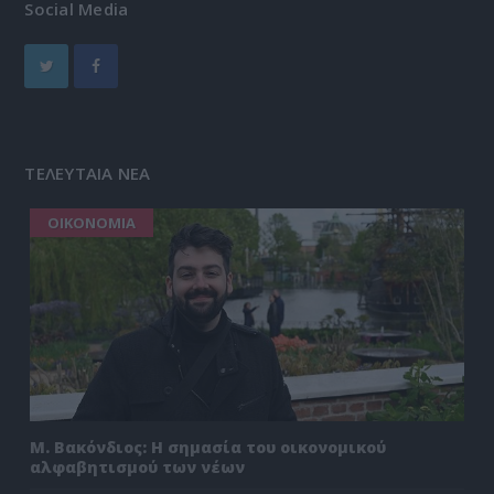
Social Media
ΤΕΛΕΥΤΑΙΑ ΝΕΑ
ΟΙΚΟΝΟΜΙΑ
Μ. Βακόνδιος: H σημασία του οικονομικού
αλφαβητισμού των νέων