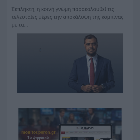
Έκπληκτη, η κοινή γνώμη παρακολουθεί τις
τελευταίες μέρες την αποκάλυψη της κο­μπίνας
με τα…