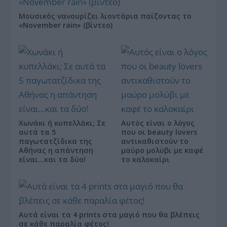
Μουσικός νανουρίζει λιοντάρια παίζοντας το
«November rain» (βίντεο)
Χωνάκι ή κυπελλάκι; Σε
Αυτός είναι ο λόγος
αυτά τα 5
που οι beauty lovers
παγωτατζίδικα της
αντικαθιστούν το
Αθήνας η απάντηση
μαύρο μολύβι με καφέ
είναι…και τα δύο!
το καλοκαίρι
Αυτά είναι τα 4 prints στα μαγιό που θα βλέπεις
σε κάθε παραλία φέτος!