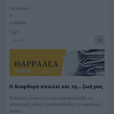
Facebook
X
LinkedIn
Tags:
Η διαφθορά απειλεί και τη… ζωή μας
Έκπληκτη, η κοινή γνώμη παρακολουθεί τις
τελευταίες μέρες την αποκάλυψη της κο­μπίνας
με τα…