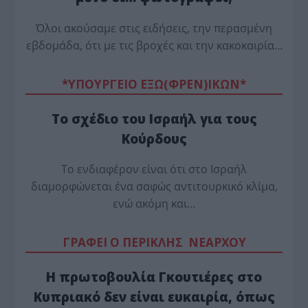
Όλοι ακούσαμε στις ειδήσεις, την περασμένη
εβδομάδα, ότι με τις βροχές και την κακοκαιρία…
*ΥΠΟΥΡΓΕΙΟ ΕΞΩ(ΦΡΕΝ)ΙΚΩΝ*
Το σχέδιο του Ισραήλ για τους
Κούρδους
Το ενδιαφέρον είναι ότι στο Ισραήλ
διαμορφώνεται ένα σαφώς αντιτουρκικό κλίμα,
ενώ ακόμη και…
ΓΡΑΦΕΙ Ο ΠΕΡΙΚΛΗΣ ΝΕΑΡΧΟΥ
Η πρωτοβουλία Γκουτιέρες στο
Κυπριακό δεν είναι ευκαιρία, όπως