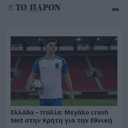
Ελλάδα – Ιταλία: Μεγάλο crash
test στην Κρήτη για την Εθνική