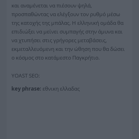
και αναμένεται να πιέσουν ψηλά,
προσπαθώντας να ελέγξουν τον ρυθμό μέσω
της κατοχής της μπάλας. Η ελληνική ομάδα θα
επιδιώξει να μείνει συμπαγής στην άμυνα και
να χτυπήσει στις γρήγορες μεταβάσεις,
εκμεταλλευόμενη και την ώθηση που θα δώσει
ο κόσμος στο κατάμεστο Παγκρήτιο.
YOAST SEO:
key phrase:
εθνικη ελλαδας