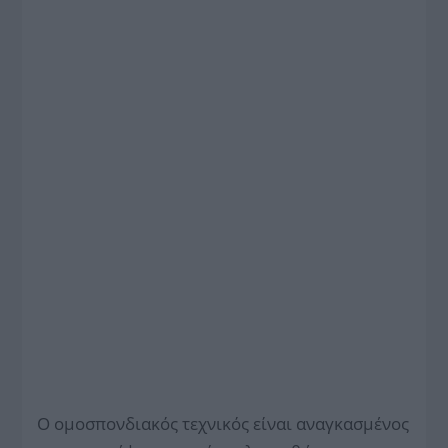
Ο ομοσπονδιακός τεχνικός είναι αναγκασμένος