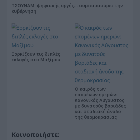
ΤΣΟΥΝΑΜΙ ψηφιακής οργής… συμπαρασύρει την
κυβέρνηση
Ξορκίζουν τις διπλές
εκλογές στο Μαξίμου
Ο καιρός των
επομένων ημερών:
Κανονικός Αύγουστος
με δυνατούς βοριάδες
και σταδιακή άνοδο
της θερμοκρασίας
Κοινοποιήστε: