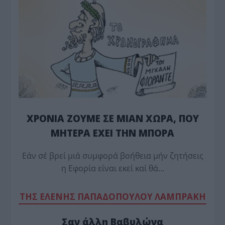
ΧΡΟΝΙΑ ΖΟΥΜΕ ΣΕ ΜΙΑΝ ΧΩΡΑ, ΠΟΥ
ΜΗΤΕΡΑ ΕΧΕΙ ΤΗΝ ΜΠΟΡΑ
Εάν σέ βρεί μιά συμφορά βοήθεια μήν ζητήσεις
η Εφορία είναι εκεί καί θά…
TΗΣ ΕΛΕΝΗΣ ΠΑΠΑΔΟΠΟΥΛΟΥ ΛΑΜΠΡΑΚΗ
Σαν άλλη Βαβυλώνα