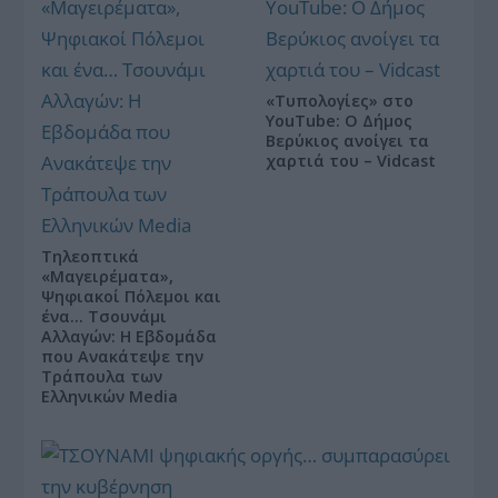
«Τυπολογίες» στο
YouTube: Ο Δήμος
Βερύκιος ανοίγει τα
χαρτιά του – Vidcast
Τηλεοπτικά
«Μαγειρέματα»,
Ψηφιακοί Πόλεμοι και
ένα… Τσουνάμι
Αλλαγών: Η Εβδομάδα
που Ανακάτεψε την
Τράπουλα των
Ελληνικών Media