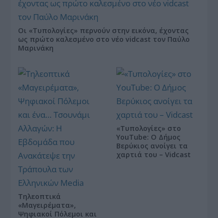
Οι «Τυπολογίες» περνούν στην εικόνα, έχοντας
ως πρώτο καλεσμένο στο νέο vidcast τον Παύλο
Μαρινάκη
«Τυπολογίες» στο
YouTube: Ο Δήμος
Βερύκιος ανοίγει τα
χαρτιά του – Vidcast
Τηλεοπτικά
«Μαγειρέματα»,
Ψηφιακοί Πόλεμοι και