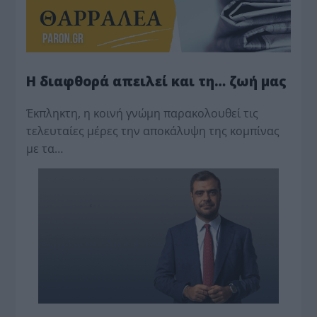
Η διαφθορά απειλεί και τη… ζωή μας
Έκπληκτη, η κοινή γνώμη παρακολουθεί τις
τελευταίες μέρες την αποκάλυψη της κο­μπίνας
με τα…