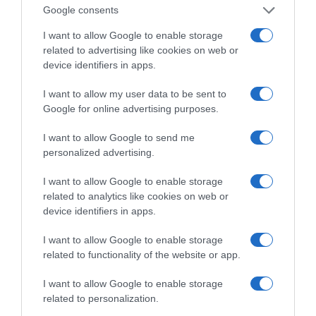
Google consents
I want to allow Google to enable storage
Η ΣΤΗΛΗ ΜΑΣ
related to advertising like cookies on web or
device identifiers in apps.
I want to allow my user data to be sent to
Google for online advertising purposes.
I want to allow Google to send me
personalized advertising.
I want to allow Google to enable storage
related to analytics like cookies on web or
device identifiers in apps.
I want to allow Google to enable storage
related to functionality of the website or app.
I want to allow Google to enable storage
related to personalization.