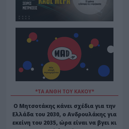
*ΤΑ ΆΝΘΗ ΤΟΥ ΚΑΚΟΎ*
Ο Μητσοτάκης κάνει σχέδια για την
Ελλάδα του 2030, ο Ανδρουλάκης για
εκείνη του 2035, ώρα είναι να βγει κι