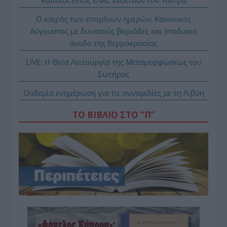
Ο καιρός των επομένων ημερών: Κανονικός
Αύγουστος με δυνατούς βοριάδες και σταδιακή
άνοδο της θερμοκρασίας
LIVE: Η Θεία Λειτουργία της Μεταμορφώσεως του
Σωτήρος
Ουδεμία ενημέρωση για τις συνομιλίες με τη Λιβύη
ΤΟ ΒΙΒΛΙΟ ΣΤΟ “Π”