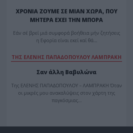
ΧΡΟΝΙΑ ΖΟΥΜΕ ΣΕ ΜΙΑΝ ΧΩΡΑ, ΠΟΥ
ΜΗΤΕΡΑ ΕΧΕΙ ΤΗΝ ΜΠΟΡΑ
Εάν σέ βρεί μιά συμφορά βοήθεια μήν ζητήσεις
η Εφορία είναι εκεί καί θά…
TΗΣ ΕΛΕΝΗΣ ΠΑΠΑΔΟΠΟΥΛΟΥ ΛΑΜΠΡΑΚΗ
Σαν άλλη Βαβυλώνα
Της ΕΛΕΝΗΣ ΠΑΠΑΔΟΠΟΥΛΟΥ – ΛΑΜΠΡΑΚΗ Όταν
οι μικρές μου ανακαλύψεις στον χάρτη της
παγκόσμιας…