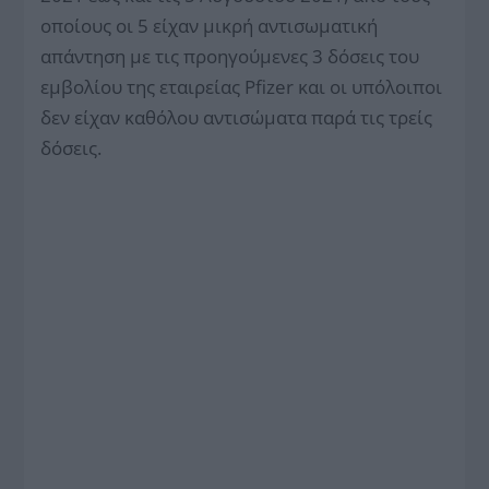
οποίους οι 5 είχαν μικρή αντισωματική
απάντηση με τις προηγούμενες 3 δόσεις του
εμβολίου της εταιρείας Pfizer και οι υπόλοιποι
δεν είχαν καθόλου αντισώματα παρά τις τρείς
δόσεις.