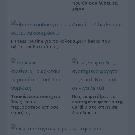
που θα σου λύσει τα
χέρια
Fitness routine για το καλοκαίρι: 4 hacks που
αξίζει να δοκιμάσεις
Τσακώνεσαι συνέχεια;
Πώς να φτιάξεις το
Ίσως φταις
αγαπημένο φαγητό της
περισσότερο απ’ όσο
Cardi B στο σπίτι σε
νομίζεις
λίγα λεπτά