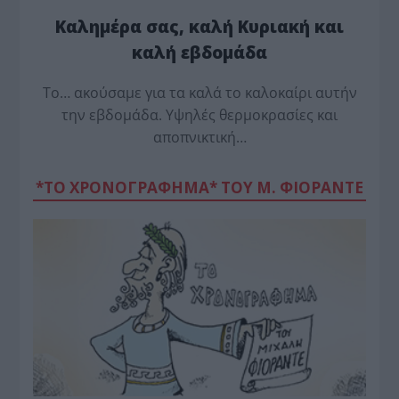
Καλημέρα σας, καλή Κυριακή και
καλή εβδομάδα
Το… ακούσαμε για τα καλά το καλοκαίρι αυτήν
την εβδομάδα. Υψηλές θερμοκρασίες και
αποπνικτική…
*ΤΟ ΧΡΟΝΟΓΡΑΦΗΜΑ* ΤΟΥ Μ. ΦΙΟΡΆΝΤΕ