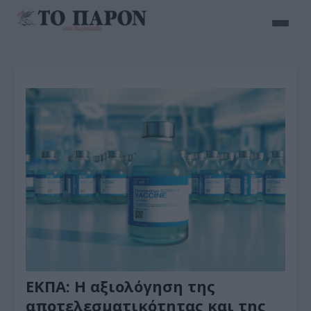
ΕΚΠΑ: Η αξιολόγηση της
αποτελεσματικότητας και της