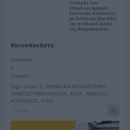
Ο καιρός των
επομένων ημερών:
Κανονικός Αύγουστος
με δυνατούς βοριάδες
και σταδιακή άνοδο
της θερμοκρασίας
Κοινοποιήστε:
Facebook
X
LinkedIn
Tags:
Covid-19
,
ΕΘΝΙΚΟ ΚΑΙ ΚΑΠΟΔΙΣΤΡΙΑΚΟ
ΠΑΝΕΠΙΣΤΗΜΙΟ ΑΘΗΝΩΝ
,
ΕΚΠΑ
,
ΕΜΒΟΛΙΟ
,
ΚΟΡΟΝΟΪΟΣ
,
ΥΓΕΙΑ