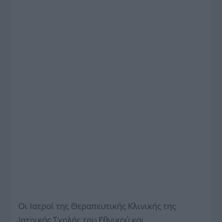
Οι Ιατροί της Θεραπευτικής Κλινικής της
Ιατρικής Σχολής του Εθνικού και