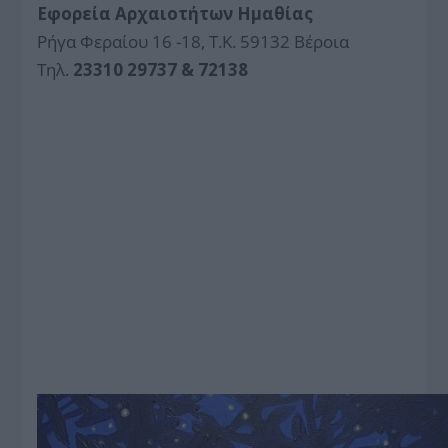
Εφορεία Αρχαιοτήτων Ημαθίας
Ρήγα Φεραίου 16 -18, Τ.Κ. 59132 Βέροια
Τηλ.
23310 29737 & 72138