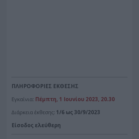
ΠΛΗΡΟΦΟΡΙΕΣ ΕΚΘΕΣΗΣ
Εγκαίνια:
Πέμπτη, 1 Ιουνίου 2023, 20.30
Διάρκεια έκθεσης:
1/6 ως 30/9/2023
Είσοδος ελεύθερη