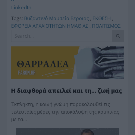
LinkedIn
Tags:
Βυζαντινό Μουσείο Βέροιας
,
ΕΚΘΕΣΗ
,
ΕΦΟΡΕΙΑ ΑΡΧΑΙΟΤΗΤΩΝ ΗΜΑΘΙΑΣ
,
ΠΟΛΙΤΙΣΜΟΣ
Η διαφθορά απειλεί και τη… ζωή μας
Έκπληκτη, η κοινή γνώμη παρακολουθεί τις
τελευταίες μέρες την αποκάλυψη της κο­μπίνας
με τα…