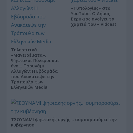
«Τυπολογίες» στο
YouTube: Ο Δήμος
Βερύκιος ανοίγει τα
χαρτιά του – Vidcast
Τηλεοπτικά
«Μαγειρέματα»,
Ψηφιακοί Πόλεμοι και
ένα… Τσουνάμι
Αλλαγών: Η Εβδομάδα
που Ανακάτεψε την
Τράπουλα των
Ελληνικών Media
ΤΣΟΥΝΑΜΙ ψηφιακής οργής… συμπαρασύρει την
κυβέρνηση