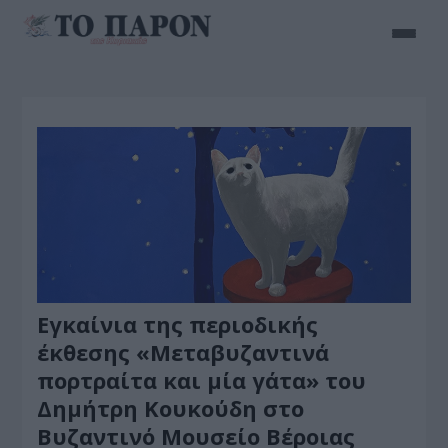
Εγκαίνια της περιοδικής
έκθεσης «Μεταβυζαντινά
πορτραίτα και μία γάτα» του
Δημήτρη Κουκούδη στο
Βυζαντινό Μουσείο Βέροιας