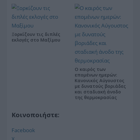
Ξορκίζουν τις διπλές
εκλογές στο Μαξίμου
Ο καιρός των
επομένων ημερών:
Κανονικός Αύγουστος
με δυνατούς βοριάδες
και σταδιακή άνοδο
της θερμοκρασίας
Κοινοποιήστε:
Facebook
X