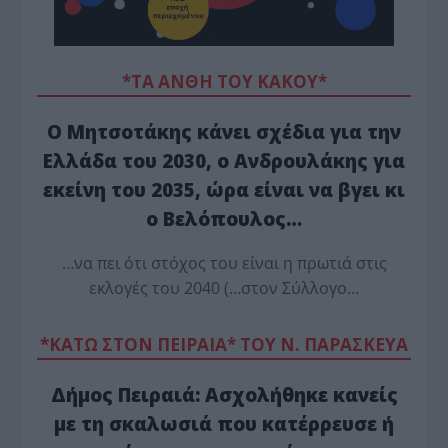
*ΤΑ ΆΝΘΗ ΤΟΥ ΚΑΚΟΎ*
Ο Μητσοτάκης κάνει σχέδια για την
Ελλάδα του 2030, ο Ανδρουλάκης για
εκείνη του 2035, ώρα είναι να βγει κι
ο Βελόπουλος…
…να πει ότι στόχος του είναι η πρωτιά στις
εκλογές του 2040 (…στον Σύλλογο…
*ΚΑΤΩ ΣΤΟΝ ΠΕΙΡΑΙΑ* ΤΟΥ Ν. ΠΑΡΑΣΚΕΥΑ
Δήμος Πειραιά: Ασχολήθηκε κανείς
με τη σκαλωσιά που κατέρρευσε ή