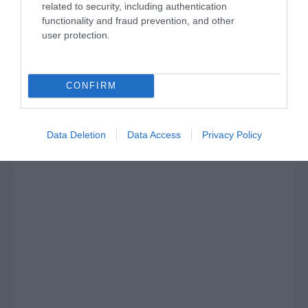
related to security, including authentication
functionality and fraud prevention, and other
user protection.
CONFIRM
Data Deletion
Data Access
Privacy Policy