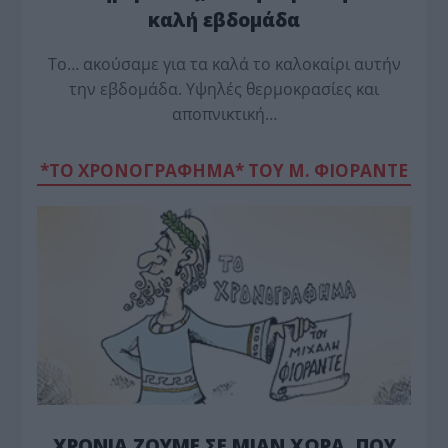
καλή εβδομάδα
Το… ακούσαμε για τα καλά το καλοκαίρι αυτήν
την εβδομάδα. Υψηλές θερμοκρασίες και
αποπνικτική…
*ΤΟ ΧΡΟΝΟΓΡΑΦΗΜΑ* ΤΟΥ Μ. ΦΙΟΡΆΝΤΕ
ΧΡΟΝΙΑ ΖΟΥΜΕ ΣΕ ΜΙΑΝ ΧΩΡΑ, ΠΟΥ