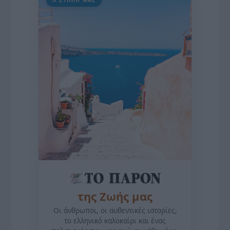
Η ΣΤΗΛΗ ΜΑΣ
της Ζωής μας
Οι άνθρωποι, οι αυθεντικές ιστορίες,
το ελληνικό καλοκαίρι και ένας