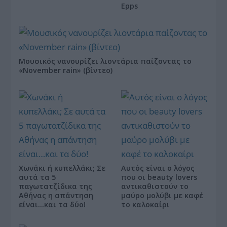
Epps
Μουσικός νανουρίζει λιοντάρια παίζοντας το
«November rain» (βίντεο)
Χωνάκι ή κυπελλάκι; Σε
Αυτός είναι ο λόγος
αυτά τα 5
που οι beauty lovers
παγωτατζίδικα της
αντικαθιστούν το
Αθήνας η απάντηση
μαύρο μολύβι με καφέ
είναι…και τα δύο!
το καλοκαίρι