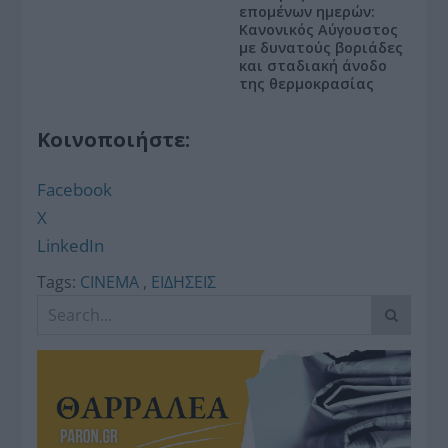
επομένων ημερών:
Κανονικός Αύγουστος
με δυνατούς βοριάδες
και σταδιακή άνοδο
της θερμοκρασίας
Κοινοποιήστε:
Facebook
X
LinkedIn
Tags:
CINEMA
,
ΕΙΔΗΣΕΙΣ