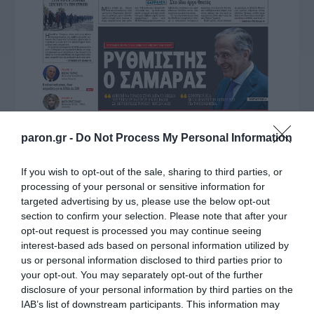
paron.gr -
Do Not Process My Personal Information
If you wish to opt-out of the sale, sharing to third parties, or
processing of your personal or sensitive information for
targeted advertising by us, please use the below opt-out
section to confirm your selection. Please note that after your
opt-out request is processed you may continue seeing
interest-based ads based on personal information utilized by
us or personal information disclosed to third parties prior to
your opt-out. You may separately opt-out of the further
disclosure of your personal information by third parties on the
IAB’s list of downstream participants. This information may