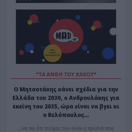
*ΤΑ ΆΝΘΗ ΤΟΥ ΚΑΚΟΎ*
Ο Μητσοτάκης κάνει σχέδια για την
Ελλάδα του 2030, ο Ανδρουλάκης για
εκείνη του 2035, ώρα είναι να βγει κι
ο Βελόπουλος…
…να πει ότι στόχος του είναι η πρωτιά στις