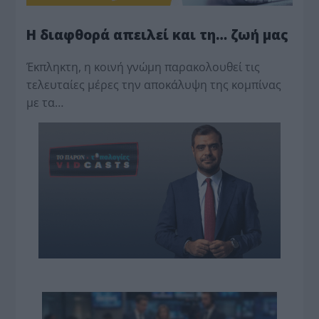
Η διαφθορά απειλεί και τη… ζωή μας
Έκπληκτη, η κοινή γνώμη παρακολουθεί τις
τελευταίες μέρες την αποκάλυψη της κο­μπίνας
με τα…