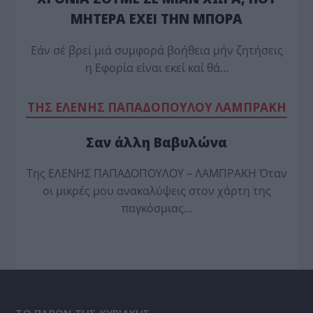
ΜΗΤΕΡΑ ΕΧΕΙ ΤΗΝ ΜΠΟΡΑ
Εάν σέ βρεί μιά συμφορά βοήθεια μήν ζητήσεις
η Εφορία είναι εκεί καί θά…
TΗΣ ΕΛΕΝΗΣ ΠΑΠΑΔΟΠΟΥΛΟΥ ΛΑΜΠΡΑΚΗ
Σαν άλλη Βαβυλώνα
Της ΕΛΕΝΗΣ ΠΑΠΑΔΟΠΟΥΛΟΥ – ΛΑΜΠΡΑΚΗ Όταν
οι μικρές μου ανακαλύψεις στον χάρτη της
παγκόσμιας…