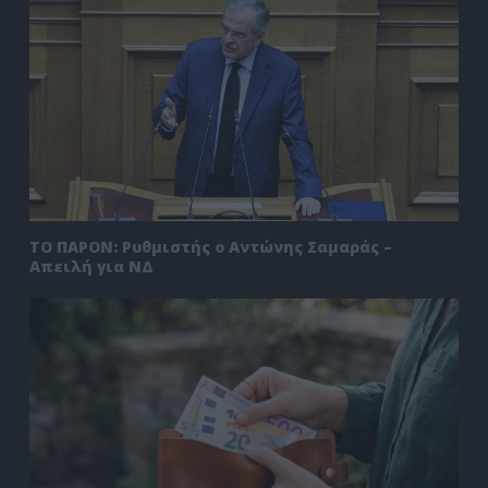
ΤΟ ΠΑΡΟΝ: Ρυθμιστής ο Αντώνης Σαμαράς –
Απειλή για ΝΔ