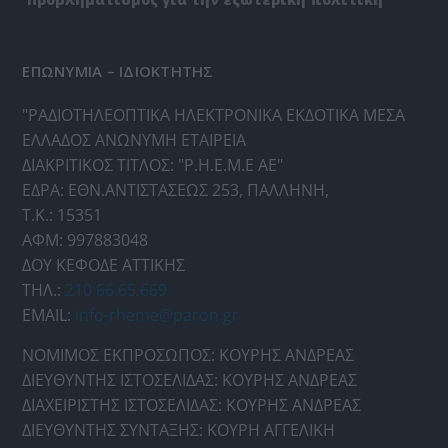
ΕΠΩΝΥΜΙΑ – ΙΔΙΟΚΤΗΤΗΣ
"ΡΑΔΙΟΤΗΛΕΟΠΤΙΚΑ ΗΛΕΚΤΡΟΝΙΚΑ ΕΚΔΟΤΙΚΑ ΜΕΣΑ
ΕΛΛΑΔΟΣ ΑΝΩΝΥΜΗ ΕΤΑΙΡΕΙΑ
ΔΙΑΚΡΙΤΙΚΟΣ ΤΙΤΛΟΣ: "Ρ.Η.Ε.Μ.Ε ΑΕ"
ΕΔΡΑ: ΕΘΝ.ΑΝΤΙΣΤΑΣΕΩΣ 253, ΠΑΛΛΗΝΗ,
Τ.Κ.: 15351
ΑΦΜ: 997883048
ΔΟΥ ΚΕΦΟΔΕ ΑΤΤΙΚΗΣ
ΤΗΛ.:
210 66.65.669
EMAIL:
info-rheme@paron.gr
ΝΟΜΙΜΟΣ ΕΚΠΡΟΣΩΠΟΣ: ΚΟΥΡΗΣ ΑΝΔΡΕΑΣ
ΔΙΕΥΘΥΝΤΗΣ ΙΣΤΟΣΕΛΙΔΑΣ: ΚΟΥΡΗΣ ΑΝΔΡΕΑΣ
ΔΙΑΧΕΙΡΙΣΤΗΣ ΙΣΤΟΣΕΛΙΔΑΣ: ΚΟΥΡΗΣ ΑΝΔΡΕΑΣ
ΔΙΕΥΘΥΝΤΗΣ ΣΥΝΤΑΞΗΣ: ΚΟΥΡΗ ΑΓΓΕΛΙΚΗ