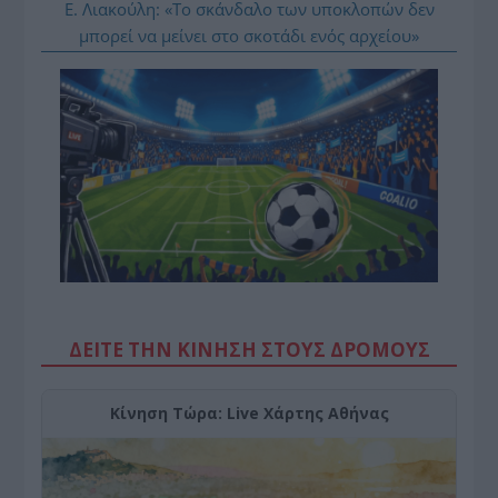
Ε. Λιακούλη: «Το σκάνδαλο των υποκλοπών δεν
μπορεί να μείνει στο σκοτάδι ενός αρχείου»
ΔΕΙΤΕ ΤΗΝ ΚΙΝΗΣΗ ΣΤΟΥΣ ΔΡΌΜΟΥΣ
Κίνηση Τώρα: Live Χάρτης Αθήνας