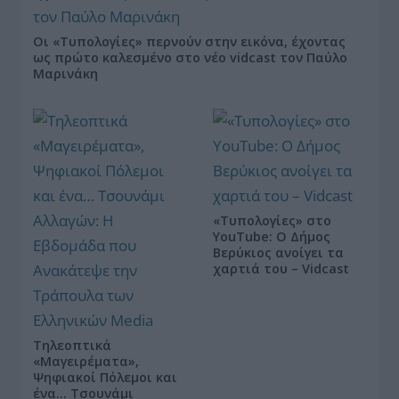
Οι «Τυπολογίες» περνούν στην εικόνα, έχοντας
ως πρώτο καλεσμένο στο νέο vidcast τον Παύλο
Μαρινάκη
«Τυπολογίες» στο
YouTube: Ο Δήμος
Βερύκιος ανοίγει τα
χαρτιά του – Vidcast
Τηλεοπτικά
«Μαγειρέματα»,
Ψηφιακοί Πόλεμοι και
ένα… Τσουνάμι