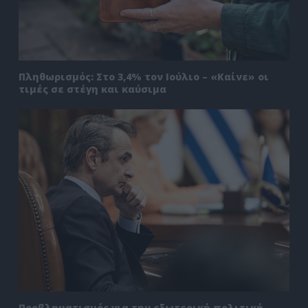
Πληθωρισμός: Στο 3,4% τον Ιούλιο – «Καίνε» οι
τιμές σε στέγη και καύσιμα
Προβληματισμός για την εξωτερική πολιτική