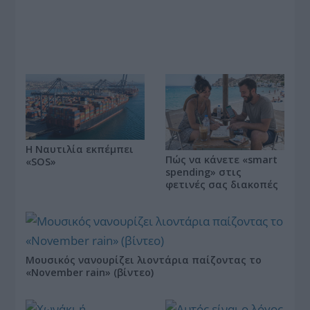
Η Ναυτιλία εκπέμπει
Πώς να κάνετε «smart
«SOS»
spending» στις
φετινές σας διακοπές
Μουσικός νανουρίζει λιοντάρια παίζοντας το
«November rain» (βίντεο)