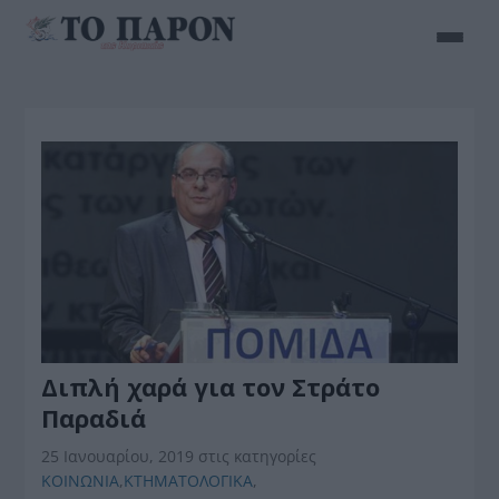
Διπλή χαρά για τον Στράτο
Παραδιά
25 Ιανουαρίου, 2019
στις κατηγορίες
ΚΟΙΝΩΝΙΑ
,
ΚΤΗΜΑΤΟΛΟΓΙΚΑ
,