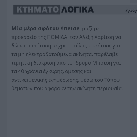
Μία μέρα αφότου έπεισε
, μαζί με το
προεδρείο της ΠΟΜΙΔΑ, τον Αλέξη Χαρίτση να
δώσει παράταση μέχρι το τέλος του έτους για
τα μη ηλεκτροδοτούμενα ακίνητα, παρέλαβε
τιμητική διάκριση από το Ίδρυμα Μπότση για
τα 40 χρόνια έγκυρης, άμεσης και
αντικειμενικής ενημέρωσης, μέσω του Τύπου,
θεμάτων που αφορούν την ακίνητη περιουσία.