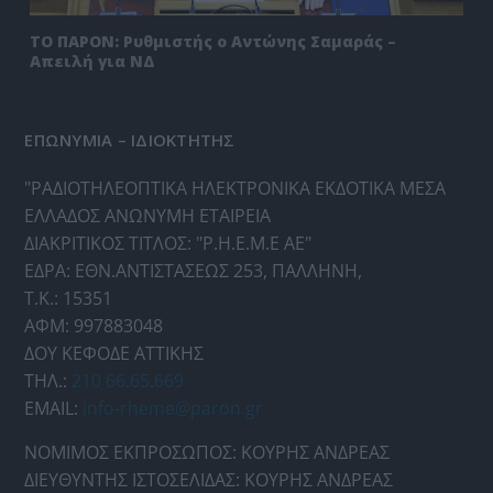
ΤΟ ΠΑΡΟΝ: Ρυθμιστής ο Αντώνης Σαμαράς –
Απειλή για ΝΔ
ΕΠΩΝΥΜΙΑ – ΙΔΙΟΚΤΗΤΗΣ
"ΡΑΔΙΟΤΗΛΕΟΠΤΙΚΑ ΗΛΕΚΤΡΟΝΙΚΑ ΕΚΔΟΤΙΚΑ ΜΕΣΑ
ΕΛΛΑΔΟΣ ΑΝΩΝΥΜΗ ΕΤΑΙΡΕΙΑ
ΔΙΑΚΡΙΤΙΚΟΣ ΤΙΤΛΟΣ: "Ρ.Η.Ε.Μ.Ε ΑΕ"
ΕΔΡΑ: ΕΘΝ.ΑΝΤΙΣΤΑΣΕΩΣ 253, ΠΑΛΛΗΝΗ,
Τ.Κ.: 15351
ΑΦΜ: 997883048
ΔΟΥ ΚΕΦΟΔΕ ΑΤΤΙΚΗΣ
ΤΗΛ.:
210 66.65.669
EMAIL:
info-rheme@paron.gr
ΝΟΜΙΜΟΣ ΕΚΠΡΟΣΩΠΟΣ: ΚΟΥΡΗΣ ΑΝΔΡΕΑΣ
ΔΙΕΥΘΥΝΤΗΣ ΙΣΤΟΣΕΛΙΔΑΣ: ΚΟΥΡΗΣ ΑΝΔΡΕΑΣ