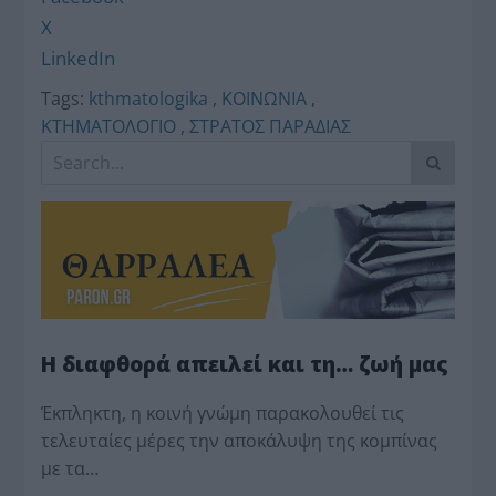
X
LinkedIn
Tags:
kthmatologika
,
ΚΟΙΝΩΝΙΑ
,
ΚΤΗΜΑΤΟΛΟΓΙΟ
,
ΣΤΡΑΤΟΣ ΠΑΡΑΔΙΑΣ
Η διαφθορά απειλεί και τη… ζωή μας
Έκπληκτη, η κοινή γνώμη παρακολουθεί τις
τελευταίες μέρες την αποκάλυψη της κο­μπίνας
με τα…