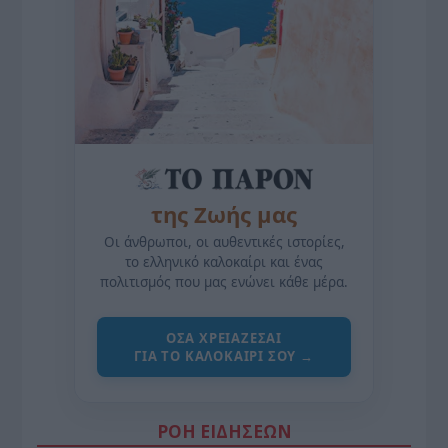
της Ζωής μας
Οι άνθρωποι, οι αυθεντικές ιστορίες,
το ελληνικό καλοκαίρι και ένας
πολιτισμός που μας ενώνει κάθε μέρα.
ΌΣΑ ΧΡΕΙΆΖΕΣΑΙ
ΓΙΑ ΤΟ ΚΑΛΟΚΑΊΡΙ ΣΟΥ →
ΡΟΗ ΕΙΔΗΣΕΩΝ