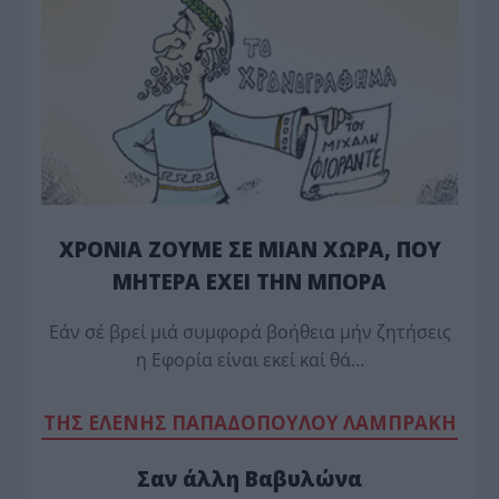
ΧΡΟΝΙΑ ΖΟΥΜΕ ΣΕ ΜΙΑΝ ΧΩΡΑ, ΠΟΥ
ΜΗΤΕΡΑ ΕΧΕΙ ΤΗΝ ΜΠΟΡΑ
Εάν σέ βρεί μιά συμφορά βοήθεια μήν ζητήσεις
η Εφορία είναι εκεί καί θά…
TΗΣ ΕΛΕΝΗΣ ΠΑΠΑΔΟΠΟΥΛΟΥ ΛΑΜΠΡΑΚΗ
Σαν άλλη Βαβυλώνα