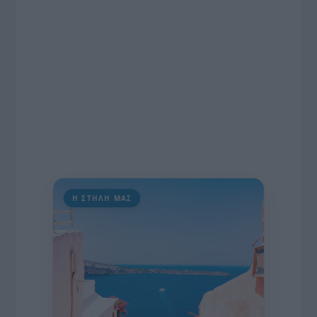
διαδίκτυο.
Η ΣΤΗΛΗ ΜΑΣ