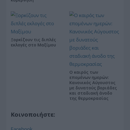
Ξορκίζουν τις διπλές
εκλογές στο Μαξίμου
Ο καιρός των
επομένων ημερών:
Κανονικός Αύγουστος
με δυνατούς βοριάδες
και σταδιακή άνοδο
της θερμοκρασίας
Κοινοποιήστε:
Facebook