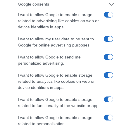
Google consents
I want to allow Google to enable storage
related to advertising like cookies on web or
device identifiers in apps.
I want to allow my user data to be sent to
Google for online advertising purposes.
I want to allow Google to send me
personalized advertising.
I want to allow Google to enable storage
related to analytics like cookies on web or
device identifiers in apps.
I want to allow Google to enable storage
related to functionality of the website or app.
VIDCASTS
I want to allow Google to enable storage
related to personalization.