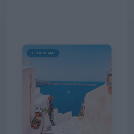
Η ΣΤΗΛΗ ΜΑΣ