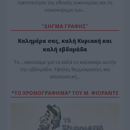
τακτοποίηση της εθνικής οικονομίας και το
νοικοκύρεμα των…
“ΔΗΓΜΑ ΓΡΑΦΗΣ”
Καλημέρα σας, καλή Κυριακή και
καλή εβδομάδα
Το… ακούσαμε για τα καλά το καλοκαίρι αυτήν
την εβδομάδα. Υψηλές θερμοκρασίες και
αποπνικτική…
*ΤΟ ΧΡΟΝΟΓΡΑΦΗΜΑ* ΤΟΥ Μ. ΦΙΟΡΆΝΤΕ