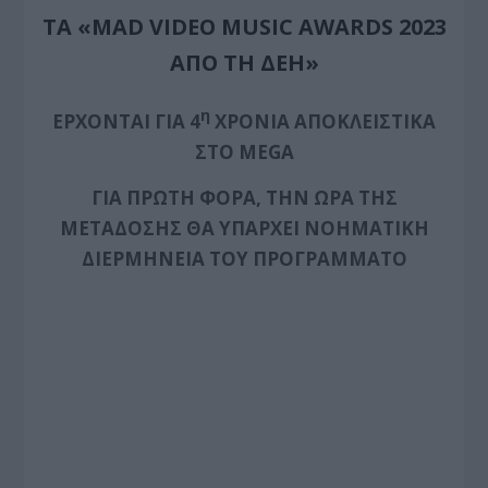
ΤΑ «
MAD
VIDEO
MUSIC
AWARDS
2023
ΑΠΟ ΤΗ ΔΕΗ»
η
ΕΡΧΟΝΤΑΙ ΓΙΑ 4
ΧΡΟΝΙΑ ΑΠΟΚΛΕΙΣΤΙΚΑ
ΣΤΟ
MEGA
ΓΙΑ ΠΡΩΤΗ ΦΟΡΑ, ΤΗΝ ΩΡΑ ΤΗΣ
ΜΕΤΑΔΟΣΗΣ ΘΑ ΥΠΑΡΧΕΙ ΝΟΗΜΑΤΙΚΗ
ΔΙΕΡΜΗΝΕΙΑ ΤΟΥ ΠΡΟΓΡΑΜΜΑΤΟ