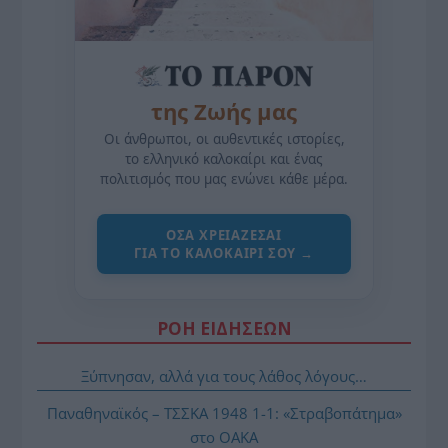
της Ζωής μας
Οι άνθρωποι, οι αυθεντικές ιστορίες,
το ελληνικό καλοκαίρι και ένας
πολιτισμός που μας ενώνει κάθε μέρα.
ΌΣΑ ΧΡΕΙΆΖΕΣΑΙ
ΓΙΑ ΤΟ ΚΑΛΟΚΑΊΡΙ ΣΟΥ →
ΡΟΗ ΕΙΔΗΣΕΩΝ
Ξύπνησαν, αλλά για τους λάθος λόγους…
Παναθηναϊκός – ΤΣΣΚΑ 1948 1-1: «Στραβοπάτημα»
στο ΟΑΚΑ