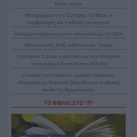
Τίτλοι τέλους
Μεταμόρφωση του Σωτήρος: Τα έθιμα, ο
συμβολισμός και η αλλαγή του καιρού
Ουδεμία ενημέρωση για τις συνομιλίες με τη Λιβύη
Κάποιοι εντός ΕΛΑΣ εκθέτουν τον Τσίπρα
Coolcation: Τι είναι η νέα τάση και πώς θα βρείτε
προορισμούς δροσιάς στην Ελλάδα
Ο καιρός των επομένων ημερών: Κανονικός
Αύγουστος με δυνατούς βοριάδες και σταδιακή
άνοδο της θερμοκρασίας
ΤΟ ΒΙΒΛΙΟ ΣΤΟ “Π”