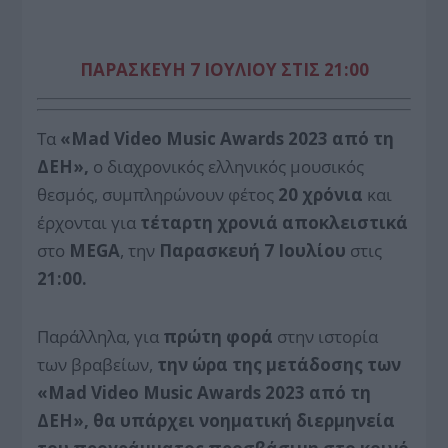
ΠΑΡΑΣΚΕΥΗ 7 ΙΟΥΛΙΟΥ ΣΤΙΣ 21:00
Τα
«
Mad
Video
Music
Awards
2023 από τη
ΔΕΗ»,
ο διαχρονικός ελληνικός μουσικός
θεσμός, συμπληρώνουν φέτος
20 χρόνια
και
έρχονται για
τέταρτη χρονιά
αποκλειστικά
στο
MEGA
, την
Παρασκευή 7 Ιουλίου
στις
21:00.
Παράλληλα, για
πρώτη φορά
στην ιστορία
των βραβείων,
την ώρα της μετάδοσης των
«
Mad
Video
Music
Awards
2023 από τη
ΔΕΗ»,
θα υπάρχει νοηματική διερμηνεία