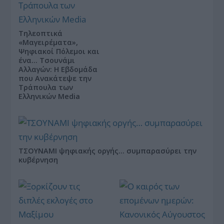
Τηλεοπτικά
«Μαγειρέματα»,
Ψηφιακοί Πόλεμοι και
ένα… Τσουνάμι
Αλλαγών: Η Εβδομάδα
που Ανακάτεψε την
Τράπουλα των
Ελληνικών Media
ΤΣΟΥΝΑΜΙ ψηφιακής οργής… συμπαρασύρει την
κυβέρνηση