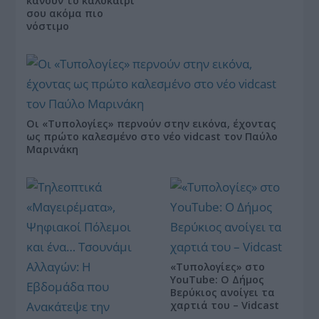
κάνουν το καλοκαίρι
σου ακόμα πιο
νόστιμο
Οι «Τυπολογίες» περνούν στην εικόνα, έχοντας
ως πρώτο καλεσμένο στο νέο vidcast τον Παύλο
Μαρινάκη
«Τυπολογίες» στο
YouTube: Ο Δήμος
Βερύκιος ανοίγει τα
χαρτιά του – Vidcast