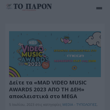
Δείτε τα «MAD VIDEO MUSIC
AWARDS 2023 ΑΠΟ ΤΗ ΔΕΗ»
αποκλειστικά στο MEGA
5 Ιουλίου, 2023
στις κατηγορίες
MEDIA - ΤΥΠΟΛΟΓΙΕΣ
,