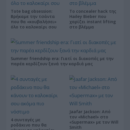
Tote bag obsession:
Το concealer hack της
Βρήκαμε την τσάντα
Hailey Bieber που
που θα «κουβαλήσει»
χαρίζει instant lifting
όλο το καλοκαίρι σου
στο βλέμμα
Summer friendship era: Γιατί οι διακοπές με την
παρέα κερδίζουν ξανά την καρδιά μας
Jaafar Jackson: Από
τον «Michael» στο
4 συνταγές με
«Supermax» με τον Will
ροδάκινο που θα
Smith