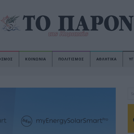
ΟΣΜΟΣ
ΚΟΙΝΩΝΙΑ
ΠΟΛΙΤΙΣΜΟΣ
ΑΘΛΗΤΙΚΑ
ΥΓ