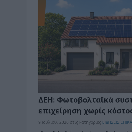
ΔΕΗ: Φωτοβολταϊκά συστή
επιχείρηση χωρίς κόστο
9 Ιουλίου, 2026
στις κατηγορίες
ΕΙΔΗΣΕΙΣ
,
ΕΠΙΚ