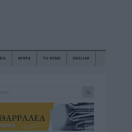
ΕΙΑ
ΑΡΘΡΑ
ΤΟ ΘΕΜΑ
ENGLISH