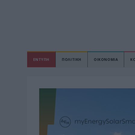
ΕΝΤΥΠΗ
ΠΟΛΙΤΙΚΗ
ΟΙΚΟΝΟΜΙΑ
Κ