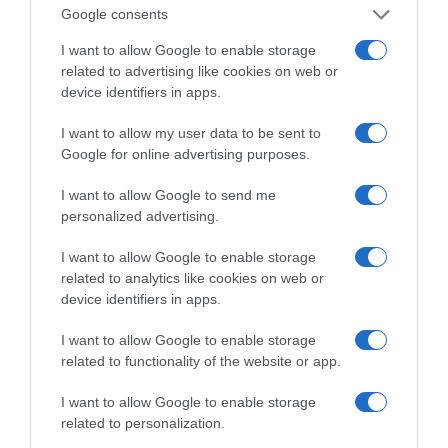
Google consents
I want to allow Google to enable storage
related to advertising like cookies on web or
device identifiers in apps.
I want to allow my user data to be sent to
Google for online advertising purposes.
Η ΣΤΗΛΗ ΜΑΣ
I want to allow Google to send me
personalized advertising.
I want to allow Google to enable storage
related to analytics like cookies on web or
device identifiers in apps.
I want to allow Google to enable storage
related to functionality of the website or app.
I want to allow Google to enable storage
related to personalization.