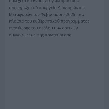
συνέχεια διεθνούς διαγωνισμού που
προκήρυξε το Υπουργείο Υποδομών και
Μεταφορών τον Φεβρουάριο 2025, στο
πλαίσιο του κυβερνητικού προγράμματος
ανανέωσης του στόλου των αστικών
συγκοινωνιών της πρωτεύουσας.