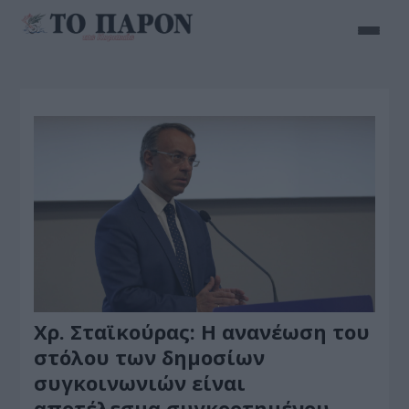
Χρ. Σταϊκούρας: Η ανανέωση του
στόλου των δημοσίων
συγκοινωνιών είναι
αποτέλεσμα συγκροτημένου