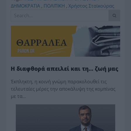
ΔΗΜΟΚΡΑΤΙΑ
,
ΠΟΛΙΤΙΚΗ
,
Χρήστος Σταϊκούρας
Η διαφθορά απειλεί και τη… ζωή μας
Έκπληκτη, η κοινή γνώμη παρακολουθεί τις
τελευταίες μέρες την αποκάλυψη της κο­μπίνας
με τα…