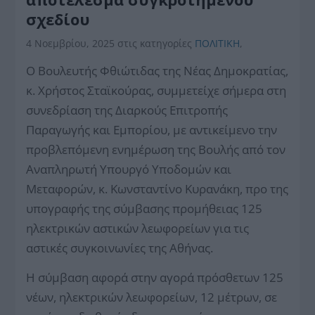
σχεδίου
4 Νοεμβρίου, 2025
στις κατηγορίες
ΠΟΛΙΤΙΚΗ
,
Ο Βουλευτής Φθιώτιδας της Νέας Δημοκρατίας,
κ. Χρήστος Σταϊκούρας, συμμετείχε σήμερα στη
συνεδρίαση της Διαρκούς Επιτροπής
Παραγωγής και Εμπορίου, με αντικείμενο την
προβλεπόμενη ενημέρωση της Βουλής από τον
Αναπληρωτή Υπουργό Υποδομών και
Μεταφορών, κ. Κωνσταντίνο Κυρανάκη, προ της
υπογραφής της σύμβασης προμήθειας 125
ηλεκτρικών αστικών λεωφορείων για τις
αστικές συγκοινωνίες της Αθήνας.
Η σύμβαση αφορά στην αγορά πρόσθετων 125
νέων, ηλεκτρικών λεωφορείων, 12 μέτρων, σε