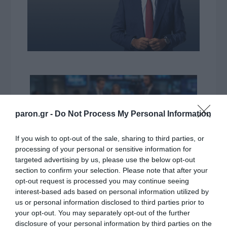
paron.gr -
Do Not Process My Personal Information
If you wish to opt-out of the sale, sharing to third parties, or
processing of your personal or sensitive information for
targeted advertising by us, please use the below opt-out
section to confirm your selection. Please note that after your
opt-out request is processed you may continue seeing
interest-based ads based on personal information utilized by
VIDCASTS
us or personal information disclosed to third parties prior to
your opt-out. You may separately opt-out of the further
disclosure of your personal information by third parties on the