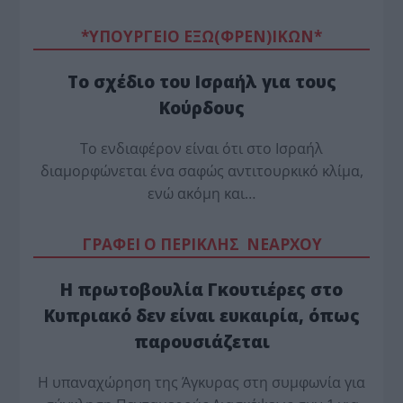
*ΥΠΟΥΡΓΕΙΟ ΕΞΩ(ΦΡΕΝ)ΙΚΩΝ*
Το σχέδιο του Ισραήλ για τους
Κούρδους
Το ενδιαφέρον είναι ότι στο Ισραήλ
διαμορφώνεται ένα σαφώς αντιτουρκικό κλίμα,
ενώ ακόμη και…
ΓΡΑΦΕΙ Ο ΠΕΡΙΚΛΗΣ ΝΕΑΡΧΟΥ
Η πρωτοβουλία Γκουτιέρες στο
Κυπριακό δεν είναι ευκαιρία, όπως
παρουσιάζεται
Η υπαναχώρηση της Άγκυρας στη συμφωνία για