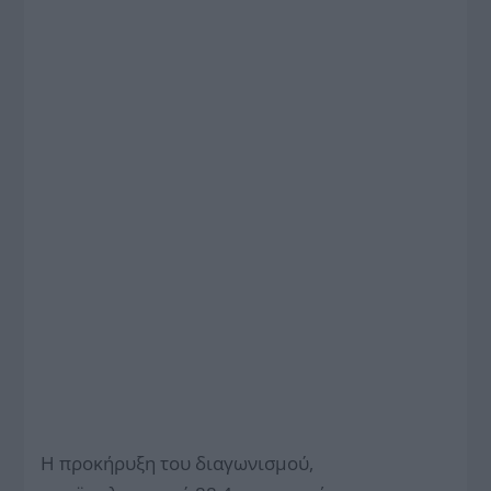
Η προκήρυξη του διαγωνισμού,