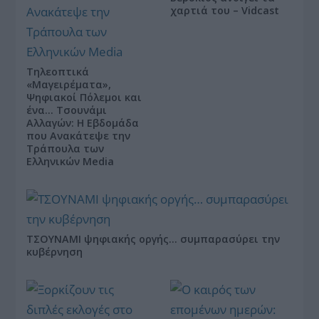
χαρτιά του – Vidcast
Τηλεοπτικά
«Μαγειρέματα»,
Ψηφιακοί Πόλεμοι και
ένα… Τσουνάμι
Αλλαγών: Η Εβδομάδα
που Ανακάτεψε την
Τράπουλα των
Ελληνικών Media
ΤΣΟΥΝΑΜΙ ψηφιακής οργής… συμπαρασύρει την
κυβέρνηση