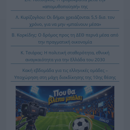
«απομυθοποίησή» της
Λ. Κυρίζογλου: Οι δήμοι χρειάζονται 5,5 δισ. τον
χρόνο, για να μην «μπαίνουν μέσα»
Β. Κορκίδης: Ο δρόμος προς τη ΔΕΘ περνά μέσα από
την πραγματική οικονομία
Κ. Τσιάρας: Η πολιτική σταθερότητα, εθνική
αναγκαιότητα για την Ελλάδα του 2030
Κακή εβδομάδα για τις ελληνικές ομάδες –
Υποχώρηση στη μάχη διεκδίκησης της 10ης θέσης