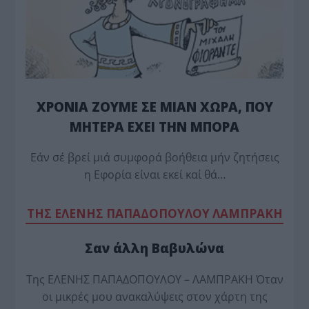
ΧΡΟΝΙΑ ΖΟΥΜΕ ΣΕ ΜΙΑΝ ΧΩΡΑ, ΠΟΥ
ΜΗΤΕΡΑ ΕΧΕΙ ΤΗΝ ΜΠΟΡΑ
Εάν σέ βρεί μιά συμφορά βοήθεια μήν ζητήσεις
η Εφορία είναι εκεί καί θά…
TΗΣ ΕΛΕΝΗΣ ΠΑΠΑΔΟΠΟΥΛΟΥ ΛΑΜΠΡΑΚΗ
Σαν άλλη Βαβυλώνα
Της ΕΛΕΝΗΣ ΠΑΠΑΔΟΠΟΥΛΟΥ – ΛΑΜΠΡΑΚΗ Όταν
οι μικρές μου ανακαλύψεις στον χάρτη της