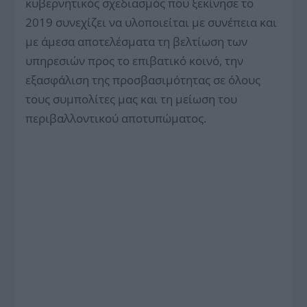
κυβερνητικός σχεδιασμός που ξεκίνησε το
2019 συνεχίζει να υλοποιείται με συνέπεια και
με άμεσα αποτελέσματα τη βελτίωση των
υπηρεσιών προς το επιβατικό κοινό, την
εξασφάλιση της προσβασιμότητας σε όλους
τους συμπολίτες μας και τη μείωση του
περιβαλλοντικού αποτυπώματος.