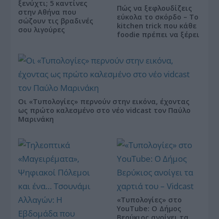
ξενύχτι; 5 καντίνες
Πώς να ξεφλουδίζεις
στην Αθήνα που
εύκολα το σκόρδο – Το
σώζουν τις βραδινές
kitchen trick που κάθε
σου λιγούρες
foodie πρέπει να ξέρει
Οι «Τυπολογίες» περνούν στην εικόνα, έχοντας
ως πρώτο καλεσμένο στο νέο vidcast τον Παύλο
Μαρινάκη
«Τυπολογίες» στο
YouTube: Ο Δήμος
Βερύκιος ανοίγει τα