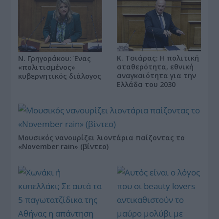
Κ. Τσιάρας: Η πολιτική
Ν. Γρηγοράκου: Ένας
σταθερότητα, εθνική
«πολιτισμένος»
αναγκαιότητα για την
κυβερνητικός διάλογος
Ελλάδα του 2030
Μουσικός νανουρίζει λιοντάρια παίζοντας το
«November rain» (βίντεο)