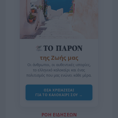
της Ζωής μας
Οι άνθρωποι, οι αυθεντικές ιστορίες,
το ελληνικό καλοκαίρι και ένας
πολιτισμός που μας ενώνει κάθε μέρα.
ΌΣΑ ΧΡΕΙΆΖΕΣΑΙ
ΓΙΑ ΤΟ ΚΑΛΟΚΑΊΡΙ ΣΟΥ →
ΡΟΗ ΕΙΔΗΣΕΩΝ