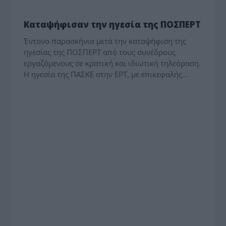
MEDIA - ΤΥΠΟΛΟΓΙΕΣ
Καταψήφισαν την ηγεσία της ΠΟΣΠΕΡΤ
Έντονο παρασκήνιο μετά την καταψήφιση της
ηγεσίας της ΠΟΣΠΕΡΤ από τους συνέδρους
εργαζόμενους σε κρατική και ιδιωτική τηλεόραση.
Η ηγεσία της ΠΑΣΚΕ στην ΕΡΤ, με επικεφαλής…