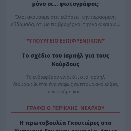
μόνο οι… φωτογράφοι;
Όλοι ακούσαμε στις ειδήσεις, την περασμένη
εβδομάδα, ότι με τις βροχές και την κακοκαιρία…
*ΥΠΟΥΡΓΕΙΟ ΕΞΩ(ΦΡΕΝ)ΙΚΩΝ*
Το σχέδιο του Ισραήλ για τους
Κούρδους
Το ενδιαφέρον είναι ότι στο Ισραήλ
διαμορφώνεται ένα σαφώς αντιτουρκικό κλίμα,
ενώ ακόμη και…
ΓΡΑΦΕΙ Ο ΠΕΡΙΚΛΗΣ ΝΕΑΡΧΟΥ
Η πρωτοβουλία Γκουτιέρες στο