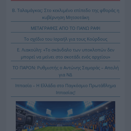
Β. Ταλαμάγκας: Στο κεκλιμένο επίπεδο της φθοράς η
κυβέρνηση Μητσοτάκη
ΜΕΤΑΓΡΑΦΕΣ ΑΠΟ ΤΟ ΠΑΝΩ ΡΑΦΙ
Το σχέδιο του Ισραήλ για τους Κούρδους
Ε. Λιακούλη: «Το σκάνδαλο των υποκλοπών δεν
μπορεί να μείνει στο σκοτάδι ενός αρχείου»
ΤΟ ΠΑΡΟΝ: Ρυθμιστής ο Αντώνης Σαμαράς – Απειλή
για ΝΔ
Ιππασία – Η Ελλάδα στο Παγκόσμιο Πρωτάθλημα
Ιππασίας!