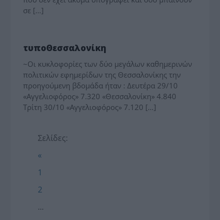
σε […]
MEDIA - ΤΥΠΟΛΟΓΙΕΣ
τυποΘεσσαλονίκη
~Οι κυκλοφορίες των δύο μεγάλων καθημερινών
πολιτικών εφημερίδων της Θεσσαλονίκης την
προηγούμενη βδομάδα ήταν : Δευτέρα 29/10
«Αγγελιοφόρος» 7.320 «Θεσσαλονίκη» 4.840
Τρίτη 30/10 «Αγγελιοφόρος» 7.120 […]
Σελίδες:
«
1
2
...