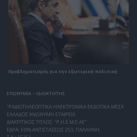
Προβληματισμός για την εξωτερική πολιτική
ΕΠΩΝΥΜΙΑ – ΙΔΙΟΚΤΗΤΗΣ
"ΡΑΔΙΟΤΗΛΕΟΠΤΙΚΑ ΗΛΕΚΤΡΟΝΙΚΑ ΕΚΔΟΤΙΚΑ ΜΕΣΑ
ΕΛΛΑΔΟΣ ΑΝΩΝΥΜΗ ΕΤΑΙΡΕΙΑ
ΔΙΑΚΡΙΤΙΚΟΣ ΤΙΤΛΟΣ: "Ρ.Η.Ε.Μ.Ε ΑΕ"
ΕΔΡΑ: ΕΘΝ.ΑΝΤΙΣΤΑΣΕΩΣ 253, ΠΑΛΛΗΝΗ,