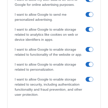
Google for online advertising purposes.
I want to allow Google to send me
personalized advertising.
I want to allow Google to enable storage
related to analytics like cookies on web or
device identifiers in apps.
I want to allow Google to enable storage
related to functionality of the website or app.
I want to allow Google to enable storage
related to personalization.
I want to allow Google to enable storage
related to security, including authentication
functionality and fraud prevention, and other
user protection.