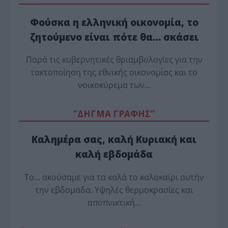
Φούσκα η ελληνική οικονομία, το
ζητούμενο είναι πότε θα… σκάσει
Παρά τις κυβερνητικές θριαμβολογίες για την
τακτοποίηση της εθνικής οικονομίας και το
νοικοκύρεμα των…
“ΔΗΓΜΑ ΓΡΑΦΗΣ”
Καλημέρα σας, καλή Κυριακή και
καλή εβδομάδα
Το… ακούσαμε για τα καλά το καλοκαίρι αυτήν
την εβδομάδα. Υψηλές θερμοκρασίες και
αποπνικτική…