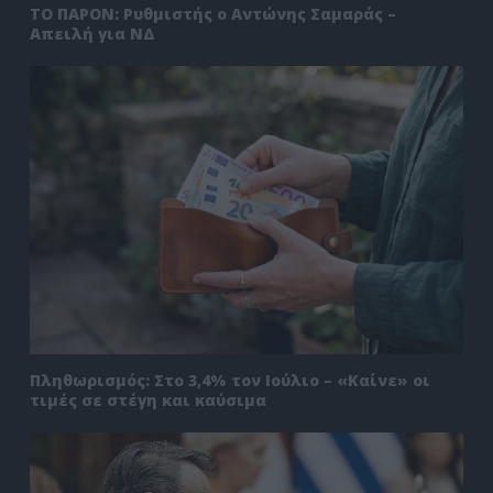
ΤΟ ΠΑΡΟΝ: Ρυθμιστής ο Αντώνης Σαμαράς –
Απειλή για ΝΔ
Πληθωρισμός: Στο 3,4% τον Ιούλιο – «Καίνε» οι
τιμές σε στέγη και καύσιμα