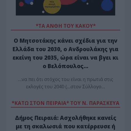
*ΤΑ ΆΝΘΗ ΤΟΥ ΚΑΚΟΎ*
Ο Μητσοτάκης κάνει σχέδια για την
Ελλάδα του 2030, ο Ανδρουλάκης για
εκείνη του 2035, ώρα είναι να βγει κι
ο Βελόπουλος…
…να πει ότι στόχος του είναι η πρωτιά στις
εκλογές του 2040 (…στον Σύλλογο…
*ΚΑΤΩ ΣΤΟΝ ΠΕΙΡΑΙΑ* ΤΟΥ Ν. ΠΑΡΑΣΚΕΥΑ
Δήμος Πειραιά: Ασχολήθηκε κανείς
με τη σκαλωσιά που κατέρρευσε ή