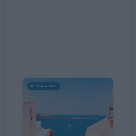
διαδίκτυο.
Η ΣΤΗΛΗ ΜΑΣ