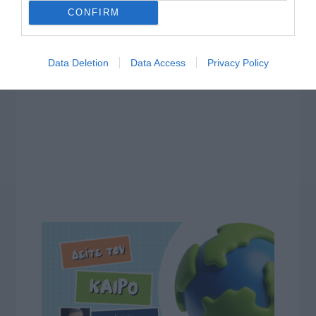
CONFIRM
Data Deletion
Data Access
Privacy Policy