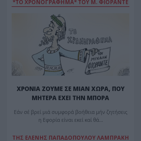
*ΤΟ ΧΡΟΝΟΓΡΑΦΗΜΑ* ΤΟΥ Μ. ΦΙΟΡΆΝΤΕ
ΧΡΟΝΙΑ ΖΟΥΜΕ ΣΕ ΜΙΑΝ ΧΩΡΑ, ΠΟΥ
ΜΗΤΕΡΑ ΕΧΕΙ ΤΗΝ ΜΠΟΡΑ
Εάν σέ βρεί μιά συμφορά βοήθεια μήν ζητήσεις
η Εφορία είναι εκεί καί θά…
TΗΣ ΕΛΕΝΗΣ ΠΑΠΑΔΟΠΟΥΛΟΥ ΛΑΜΠΡΑΚΗ