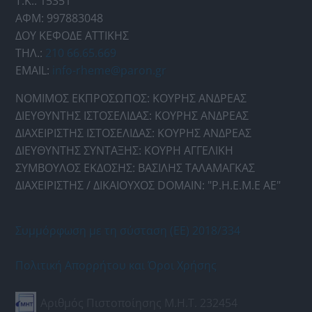
Τ.Κ.: 15351
ΑΦΜ: 997883048
ΔΟΥ ΚΕΦΟΔΕ ΑΤΤΙΚΗΣ
ΤΗΛ.:
210 66.65.669
EMAIL:
info-rheme@paron.gr
ΝΟΜΙΜΟΣ ΕΚΠΡΟΣΩΠΟΣ: ΚΟΥΡΗΣ ΑΝΔΡΕΑΣ
ΔΙΕΥΘΥΝΤΗΣ ΙΣΤΟΣΕΛΙΔΑΣ: ΚΟΥΡΗΣ ΑΝΔΡΕΑΣ
ΔΙΑΧΕΙΡΙΣΤΗΣ ΙΣΤΟΣΕΛΙΔΑΣ: ΚΟΥΡΗΣ ΑΝΔΡΕΑΣ
ΔΙΕΥΘΥΝΤΗΣ ΣΥΝΤΑΞΗΣ: ΚΟΥΡΗ ΑΓΓΕΛΙΚΗ
ΣΥΜΒΟΥΛΟΣ ΕΚΔΟΣΗΣ: ΒΑΣΙΛΗΣ ΤΑΛΑΜΑΓΚΑΣ
ΔΙΑΧΕΙΡΙΣΤΗΣ / ΔΙΚΑΙΟΥΧΟΣ DOMAIN: "Ρ.Η.Ε.Μ.Ε ΑΕ"
Συμμόρφωση με τη σύσταση (ΕΕ) 2018/334
Πολιτική Απορρήτου και Όροι Χρήσης
Αριθμός Πιστοποίησης Μ.Η.Τ. 232454