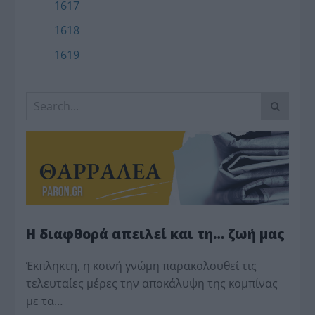
1617
1618
1619
Η διαφθορά απειλεί και τη… ζωή μας
Έκπληκτη, η κοινή γνώμη παρακολουθεί τις
τελευταίες μέρες την αποκάλυψη της κο­μπίνας
με τα…