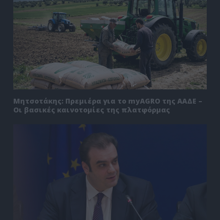
Μητσοτάκης: Πρεμιέρα για το myAGRO της ΑΑΔΕ –
Οι βασικές καινοτομίες της πλατφόρμας