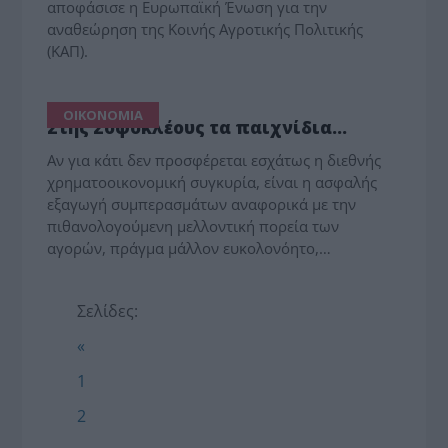
αποφάσισε η Ευρωπαϊκή Ένωση για την
αναθεώρηση της Κοινής Αγροτικής Πολιτικής
(ΚΑΠ).
ΟΙΚΟΝΟΜΙΑ
Στης Σοφοκλέους τα παιχνίδια…
Αν για κάτι δεν προσφέρεται εσχάτως η διεθνής
χρηματοοικονομική συγκυρία, είναι η ασφαλής
εξαγωγή συμπερασμάτων αναφορικά με την
πιθανολογούμενη μελλοντική πορεία των
αγορών, πράγμα μάλλον ευκολονόητο,…
Σελίδες:
«
1
2