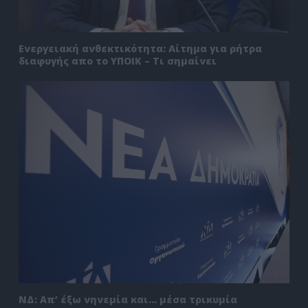
Ενεργειακή ανθεκτικότητα: Αίτημα για ρήτρα
διαφυγής απο το ΥΠΟΙΚ – Τι σημαίνει
ΝΔ: Απ’ έξω νηνεμία και… μέσα τρικυμία