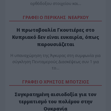
ορθόδοξου στοιχείου και…
ΓΡΑΦΕΙ Ο ΠΕΡΙΚΛΗΣ ΝΕΑΡΧΟΥ
Η πρωτοβουλία Γκουτιέρες στο
Κυπριακό δεν είναι ευκαιρία, όπως
παρουσιάζεται
Η υπαναχώρηση της Άγκυρας στη συμφωνία για
σύγκληση Πενταμερούς Διασκέψεως συν 1 για
το…
ΓΡΑΦΕΙ Ο ΧΡΗΣΤΟΣ ΜΠΟΤΖΙΟΣ
Συγκρατημένη αισιοδοξία για τον
τερματισμό του πολέμου στην
Ουκρανία