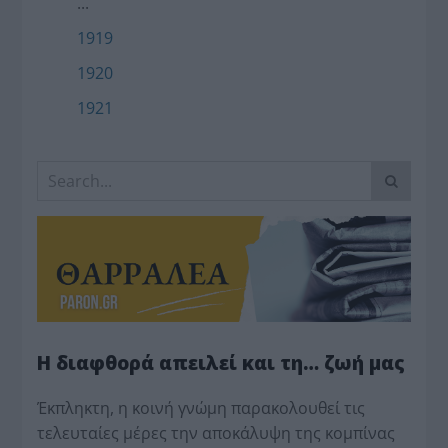
...
1919
1920
1921
Η διαφθορά απειλεί και τη… ζωή μας
Έκπληκτη, η κοινή γνώμη παρακολουθεί τις
τελευταίες μέρες την αποκάλυψη της κο­μπίνας