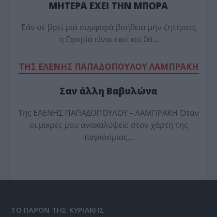
ΜΗΤΕΡΑ ΕΧΕΙ ΤΗΝ ΜΠΟΡΑ
Εάν σέ βρεί μιά συμφορά βοήθεια μήν ζητήσεις
η Εφορία είναι εκεί καί θά…
TΗΣ ΕΛΕΝΗΣ ΠΑΠΑΔΟΠΟΥΛΟΥ ΛΑΜΠΡΑΚΗ
Σαν άλλη Βαβυλώνα
Της ΕΛΕΝΗΣ ΠΑΠΑΔΟΠΟΥΛΟΥ – ΛΑΜΠΡΑΚΗ Όταν
οι μικρές μου ανακαλύψεις στον χάρτη της
παγκόσμιας…
ΤΟ ΠΑΡΟΝ ΤΗΣ ΚΥΡΙΑΚΗΣ