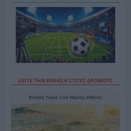
ΔΕΙΤΕ ΤΗΝ ΚΙΝΗΣΗ ΣΤΟΥΣ ΔΡΌΜΟΥΣ
Κίνηση Τώρα: Live Χάρτης Αθήνας