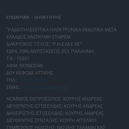
ΕΠΩΝΥΜΙΑ – ΙΔΙΟΚΤΗΤΗΣ
"ΡΑΔΙΟΤΗΛΕΟΠΤΙΚΑ ΗΛΕΚΤΡΟΝΙΚΑ ΕΚΔΟΤΙΚΑ ΜΕΣΑ
ΕΛΛΑΔΟΣ ΑΝΩΝΥΜΗ ΕΤΑΙΡΕΙΑ
ΔΙΑΚΡΙΤΙΚΟΣ ΤΙΤΛΟΣ: "Ρ.Η.Ε.Μ.Ε ΑΕ"
ΕΔΡΑ: ΕΘΝ.ΑΝΤΙΣΤΑΣΕΩΣ 253, ΠΑΛΛΗΝΗ,
Τ.Κ.: 15351
ΑΦΜ: 997883048
ΔΟΥ ΚΕΦΟΔΕ ΑΤΤΙΚΗΣ
ΤΗΛ.:
210 66.65.669
EMAIL:
info-rheme@paron.gr
ΝΟΜΙΜΟΣ ΕΚΠΡΟΣΩΠΟΣ: ΚΟΥΡΗΣ ΑΝΔΡΕΑΣ
ΔΙΕΥΘΥΝΤΗΣ ΙΣΤΟΣΕΛΙΔΑΣ: ΚΟΥΡΗΣ ΑΝΔΡΕΑΣ
ΔΙΑΧΕΙΡΙΣΤΗΣ ΙΣΤΟΣΕΛΙΔΑΣ: ΚΟΥΡΗΣ ΑΝΔΡΕΑΣ
ΔΙΕΥΘΥΝΤΗΣ ΣΥΝΤΑΞΗΣ: ΚΟΥΡΗ ΑΓΓΕΛΙΚΗ
ΣΥΜΒΟΥΛΟΣ ΕΚΔΟΣΗΣ: ΒΑΣΙΛΗΣ ΤΑΛΑΜΑΓΚΑΣ