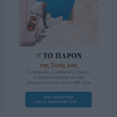
της Ζωής μας
Οι άνθρωποι, οι αυθεντικές ιστορίες,
το ελληνικό καλοκαίρι και ένας
πολιτισμός που μας ενώνει κάθε μέρα.
ΌΣΑ ΧΡΕΙΆΖΕΣΑΙ
ΓΙΑ ΤΟ ΚΑΛΟΚΑΊΡΙ ΣΟΥ →