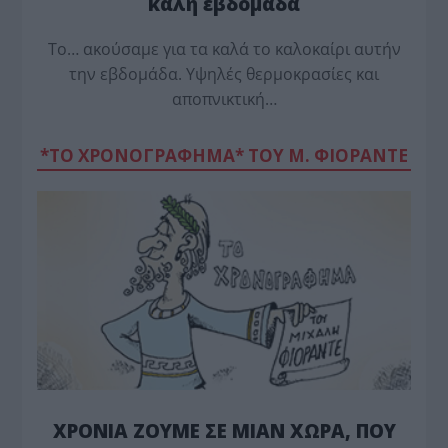
καλή εβδομάδα
Το… ακούσαμε για τα καλά το καλοκαίρι αυτήν
την εβδομάδα. Υψηλές θερμοκρασίες και
αποπνικτική…
*ΤΟ ΧΡΟΝΟΓΡΑΦΗΜΑ* ΤΟΥ Μ. ΦΙΟΡΆΝΤΕ
ΧΡΟΝΙΑ ΖΟΥΜΕ ΣΕ ΜΙΑΝ ΧΩΡΑ, ΠΟΥ