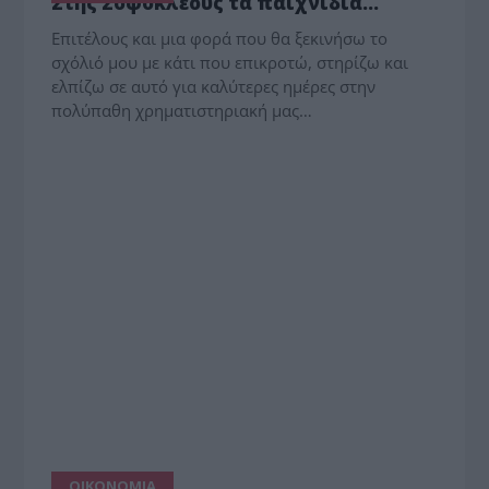
Στης Σοφοκλέους τα παιχνίδια…
Επιτέλους και μια φορά που θα ξεκινήσω το
σχόλιό μου με κάτι που επικροτώ, στηρίζω και
ελπίζω σε αυτό για καλύτερες ημέρες στην
πολύπαθη χρηματιστηριακή μας…
ΟΙΚΟΝΟΜΙΑ