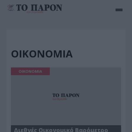
ΟΙΚΟΝΟΜΙΑ
ΟΙΚΟΝΟΜΙΑ
Διεθνές Οικονομικό Βαρόμετρο