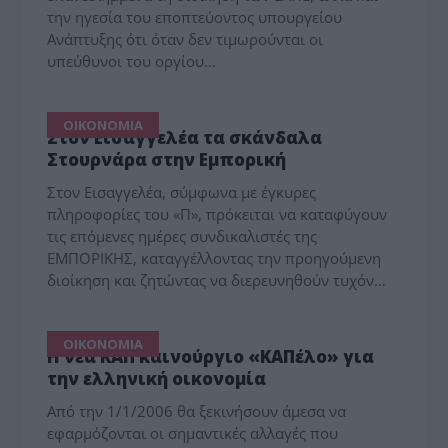
την ηγεσία του εποπτεύοντος υπουργείου
Ανάπτυξης ότι όταν δεν τιμωρούνται οι
υπεύθυνοι του οργίου…
ΟΙΚΟΝΟΜΙΑ
Στον Εισαγγελέα τα σκάνδαλα
Στουρνάρα στην Εμπορική
Στον Εισαγγελέα, σύμφωνα με έγκυρες
πληροφορίες του «Π», πρόκειται να καταφύγουν
τις επόμενες ημέρες συνδικαλιστές της
ΕΜΠΟΡΙΚΗΣ, καταγγέλλοντας την προηγούμενη
διοίκηση και ζητώντας να διερευνηθούν τυχόν…
ΟΙΚΟΝΟΜΙΑ
Η νέα ΚΑΠ καινούργιο «ΚΑΠέλο» για
την ελληνική οικονομία
Από την 1/1/2006 θα ξεκινήσουν άμεσα να
εφαρμόζονται οι σημαντικές αλλαγές που