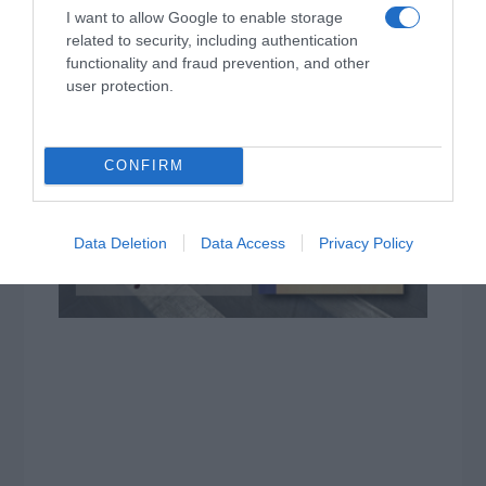
I want to allow Google to enable storage
related to security, including authentication
functionality and fraud prevention, and other
user protection.
CONFIRM
Data Deletion
Data Access
Privacy Policy