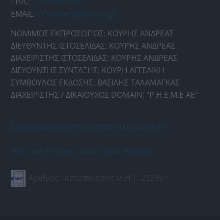
ΤΗΛ.:
210 66.65.669
EMAIL:
info-rheme@paron.gr
ΝΟΜΙΜΟΣ ΕΚΠΡΟΣΩΠΟΣ: ΚΟΥΡΗΣ ΑΝΔΡΕΑΣ
ΔΙΕΥΘΥΝΤΗΣ ΙΣΤΟΣΕΛΙΔΑΣ: ΚΟΥΡΗΣ ΑΝΔΡΕΑΣ
ΔΙΑΧΕΙΡΙΣΤΗΣ ΙΣΤΟΣΕΛΙΔΑΣ: ΚΟΥΡΗΣ ΑΝΔΡΕΑΣ
ΔΙΕΥΘΥΝΤΗΣ ΣΥΝΤΑΞΗΣ: ΚΟΥΡΗ ΑΓΓΕΛΙΚΗ
ΣΥΜΒΟΥΛΟΣ ΕΚΔΟΣΗΣ: ΒΑΣΙΛΗΣ ΤΑΛΑΜΑΓΚΑΣ
ΔΙΑΧΕΙΡΙΣΤΗΣ / ΔΙΚΑΙΟΥΧΟΣ DOMAIN: "Ρ.Η.Ε.Μ.Ε ΑΕ"
Συμμόρφωση με τη σύσταση (ΕΕ) 2018/334
Πολιτική Απορρήτου και Όροι Χρήσης
Αριθμός Πιστοποίησης Μ.Η.Τ. 232454