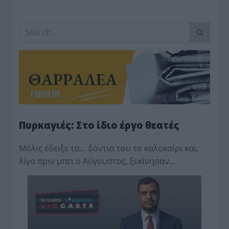
Πυρκαγιές: Στο ίδιο έργο θεατές
Μόλις έδειξε τα… δόντια του το καλοκαίρι και,
λίγο πριν μπει ο Αύγουστος, ξεκίνησαν…