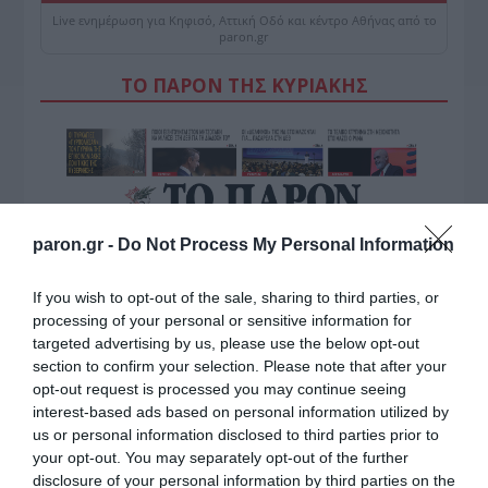
Live ενημέρωση για Κηφισό, Αττική Οδό και κέντρο Αθήνας από το
paron.gr
ΤΟ ΠΑΡΟΝ ΤΗΣ ΚΥΡΙΑΚΗΣ
paron.gr -
Do Not Process My Personal Information
If you wish to opt-out of the sale, sharing to third parties, or
processing of your personal or sensitive information for
targeted advertising by us, please use the below opt-out
section to confirm your selection. Please note that after your
opt-out request is processed you may continue seeing
interest-based ads based on personal information utilized by
us or personal information disclosed to third parties prior to
your opt-out. You may separately opt-out of the further
disclosure of your personal information by third parties on the