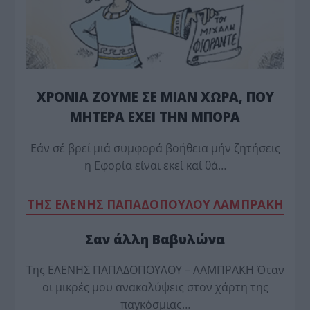
ΧΡΟΝΙΑ ΖΟΥΜΕ ΣΕ ΜΙΑΝ ΧΩΡΑ, ΠΟΥ
ΜΗΤΕΡΑ ΕΧΕΙ ΤΗΝ ΜΠΟΡΑ
Εάν σέ βρεί μιά συμφορά βοήθεια μήν ζητήσεις
η Εφορία είναι εκεί καί θά…
TΗΣ ΕΛΕΝΗΣ ΠΑΠΑΔΟΠΟΥΛΟΥ ΛΑΜΠΡΑΚΗ
Σαν άλλη Βαβυλώνα
Της ΕΛΕΝΗΣ ΠΑΠΑΔΟΠΟΥΛΟΥ – ΛΑΜΠΡΑΚΗ Όταν
οι μικρές μου ανακαλύψεις στον χάρτη της
παγκόσμιας…