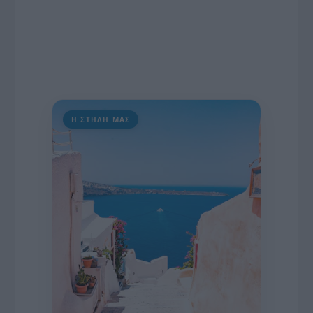
Η ΣΤΗΛΗ ΜΑΣ