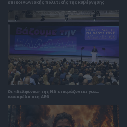
επικοινωνιακής πολιτικής της κυβέρνησης
Οι «δελφίνοι» της ΝΔ ετοιμάζονται για…
πασαρέλα στη ΔΕΘ