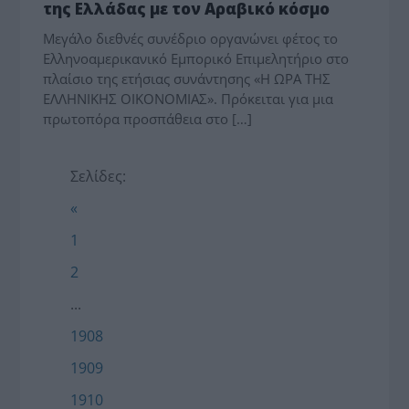
της Ελλάδας με τον Αραβικό κόσμο
Μεγάλο διεθνές συνέδριο οργανώνει φέτος το
Ελληνοαμερικανικό Εμπορικό Επιμελητήριο στο
πλαίσιο της ετήσιας συνάντησης «Η ΩΡΑ ΤΗΣ
ΕΛΛΗΝΙΚΗΣ ΟΙΚΟΝΟΜΙΑΣ». Πρόκειται για μια
πρωτοπόρα προσπάθεια στο […]
Σελίδες:
«
1
2
...
1908
1909
1910