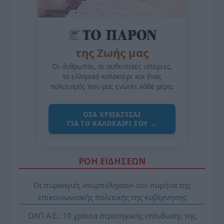
της Ζωής μας
Οι άνθρωποι, οι αυθεντικές ιστορίες,
το ελληνικό καλοκαίρι και ένας
πολιτισμός που μας ενώνει κάθε μέρα.
ΌΣΑ ΧΡΕΙΆΖΕΣΑΙ
ΓΙΑ ΤΟ ΚΑΛΟΚΑΊΡΙ ΣΟΥ →
ΡΟΗ ΕΙΔΗΣΕΩΝ
Οι πυρκαγιές «πυρπόλησαν» τον πυρήνα της
επικοινωνιακής πολιτικής της κυβέρνησης
ΟΛΠ Α.Ε.: 10 χρόνια στρατηγικής επένδυσης της