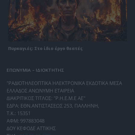
Πυρκαγιές: Στο ίδιο έργο θεατές
ΕΠΩΝΥΜΙΑ – ΙΔΙΟΚΤΗΤΗΣ
"ΡΑΔΙΟΤΗΛΕΟΠΤΙΚΑ ΗΛΕΚΤΡΟΝΙΚΑ ΕΚΔΟΤΙΚΑ ΜΕΣΑ
ΕΛΛΑΔΟΣ ΑΝΩΝΥΜΗ ΕΤΑΙΡΕΙΑ
ΔΙΑΚΡΙΤΙΚΟΣ ΤΙΤΛΟΣ: "Ρ.Η.Ε.Μ.Ε ΑΕ"
ΕΔΡΑ: ΕΘΝ.ΑΝΤΙΣΤΑΣΕΩΣ 253, ΠΑΛΛΗΝΗ,
Τ.Κ.: 15351
ΑΦΜ: 997883048
ΔΟΥ ΚΕΦΟΔΕ ΑΤΤΙΚΗΣ