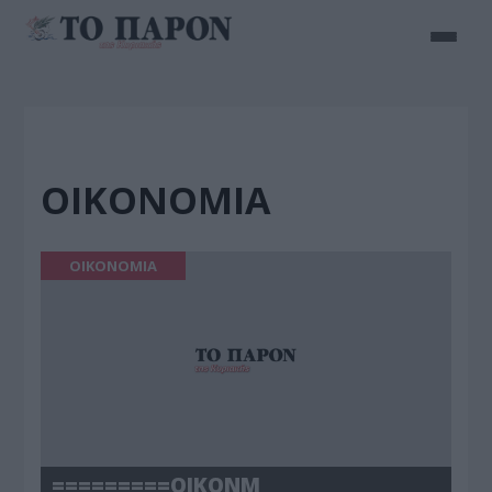
ΟΙΚΟΝΟΜΙΑ
ΟΙΚΟΝΟΜΙΑ
=========ΟΙΚΟΝΜ