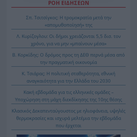
ΡΟΗ ΕΙΔΗΣΕΩΝ
Σπ. Τσιτσίγκος: Η τρομοκρατία μετά την
«απομυθοποίησή» της
Λ. Κυρίζογλου: Οι δήμοι χρειάζονται 5,5 δισ. τον
χρόνο, για να μην «μπαίνουν μέσα»
Β. Κορκίδης: Ο δρόμος προς τη ΔΕΘ περνά μέσα από
την πραγματική οικονομία
Κ. Τσιάρας: Η πολιτική σταθερότητα, εθνική
αναγκαιότητα για την Ελλάδα του 2030
Κακή εβδομάδα για τις ελληνικές ομάδες –
Υποχώρηση στη μάχη διεκδίκησης της 10ης θέσης
Κλασικός Δεκαπενταύγουστος με ηλιοφάνεια, υψηλές
θερμοκρασίες και ισχυρά μελτέμια την εβδομάδα
που έρχεται