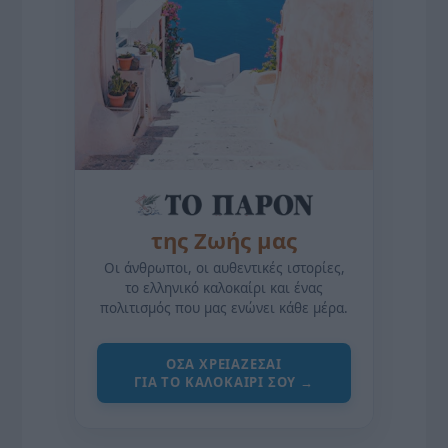
της Ζωής μας
Οι άνθρωποι, οι αυθεντικές ιστορίες,
το ελληνικό καλοκαίρι και ένας
πολιτισμός που μας ενώνει κάθε μέρα.
ΌΣΑ ΧΡΕΙΆΖΕΣΑΙ
ΓΙΑ ΤΟ ΚΑΛΟΚΑΊΡΙ ΣΟΥ →