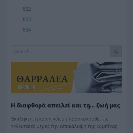
822
823
824
Η διαφθορά απειλεί και τη… ζωή μας
Έκπληκτη, η κοινή γνώμη παρακολουθεί τις
τελευταίες μέρες την αποκάλυψη της κο­μπίνας