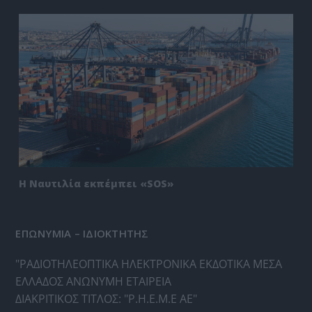
Η Ναυτιλία εκπέμπει «SOS»
ΕΠΩΝΥΜΙΑ – ΙΔΙΟΚΤΗΤΗΣ
"ΡΑΔΙΟΤΗΛΕΟΠΤΙΚΑ ΗΛΕΚΤΡΟΝΙΚΑ ΕΚΔΟΤΙΚΑ ΜΕΣΑ
ΕΛΛΑΔΟΣ ΑΝΩΝΥΜΗ ΕΤΑΙΡΕΙΑ
ΔΙΑΚΡΙΤΙΚΟΣ ΤΙΤΛΟΣ: "Ρ.Η.Ε.Μ.Ε ΑΕ"