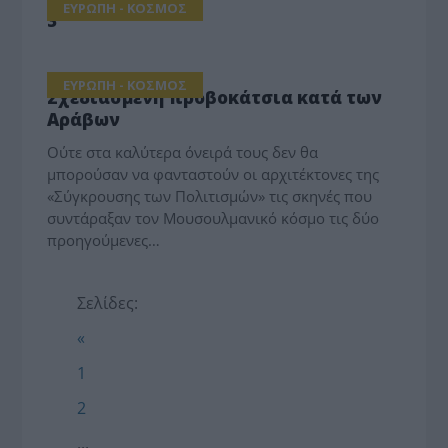
ΕΥΡΩΠΗ - ΚΟΣΜΟΣ
3
ΕΥΡΩΠΗ - ΚΟΣΜΟΣ
Σχεδιασμένη προβοκάτσια κατά των
Αράβων
Ούτε στα καλύτερα όνειρά τους δεν θα
μπορούσαν να φανταστούν οι αρχιτέκτονες της
«Σύγκρουσης των Πολιτισμών» τις σκηνές που
συντάραξαν τον Μουσουλμανικό κόσμο τις δύο
προηγούμενες…
Σελίδες:
«
1
2
...