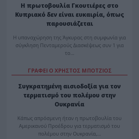
Η πρωτοβουλία Γκουτιέρες στο
Κυπριακό δεν είναι ευκαιρία, όπως
παρουσιάζεται
Η υπαναχώρηση της Άγκυρας στη συμφωνία για
σύγκληση Πενταμερούς Διασκέψεως συν 1 για
το…
ΓΡΑΦΕΙ Ο ΧΡΗΣΤΟΣ ΜΠΟΤΖΙΟΣ
Συγκρατημένη αισιοδοξία για τον
τερματισμό του πολέμου στην
Ουκρανία
Κάπως απρόσμενη ήταν η πρωτοβουλία του
Αμερικανού Προέδρου για τερματισμό του
πολέμου στην Ουκρανία,…