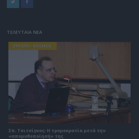
ΤΕΛΕΥΤΑΙΑ ΝΕΑ
ΕΥΡΩΠΗ - ΚΟΣΜΟΣ
Σπ. Τσιτσίγκος: Η τρομοκρατία μετά την
«απομυθοποίησή» της