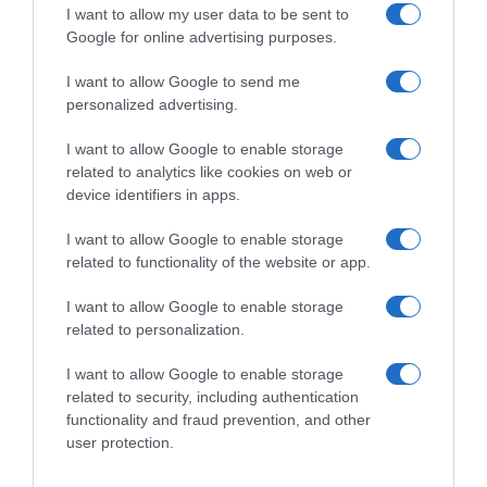
Προβληματίζει το κύμα φυγής των συνταξιούχων
I want to allow my user data to be sent to
Google for online advertising purposes.
ΤΟ ΒΙΒΛΙΟ ΣΤΟ “Π”
I want to allow Google to send me
personalized advertising.
I want to allow Google to enable storage
related to analytics like cookies on web or
device identifiers in apps.
I want to allow Google to enable storage
related to functionality of the website or app.
I want to allow Google to enable storage
related to personalization.
I want to allow Google to enable storage
related to security, including authentication
functionality and fraud prevention, and other
user protection.