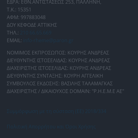
ΕΔΡΑ: ΕΘΝ.ΑΝΤΙΣΤΑΣΕΩΣ 253, ΠΑΛΛΗΝΗ,
Τ.Κ.: 15351
ΑΦΜ: 997883048
ΔΟΥ ΚΕΦΟΔΕ ΑΤΤΙΚΗΣ
ΤΗΛ.:
210 66.65.669
EMAIL:
info-rheme@paron.gr
ΝΟΜΙΜΟΣ ΕΚΠΡΟΣΩΠΟΣ: ΚΟΥΡΗΣ ΑΝΔΡΕΑΣ
ΔΙΕΥΘΥΝΤΗΣ ΙΣΤΟΣΕΛΙΔΑΣ: ΚΟΥΡΗΣ ΑΝΔΡΕΑΣ
ΔΙΑΧΕΙΡΙΣΤΗΣ ΙΣΤΟΣΕΛΙΔΑΣ: ΚΟΥΡΗΣ ΑΝΔΡΕΑΣ
ΔΙΕΥΘΥΝΤΗΣ ΣΥΝΤΑΞΗΣ: ΚΟΥΡΗ ΑΓΓΕΛΙΚΗ
ΣΥΜΒΟΥΛΟΣ ΕΚΔΟΣΗΣ: ΒΑΣΙΛΗΣ ΤΑΛΑΜΑΓΚΑΣ
ΔΙΑΧΕΙΡΙΣΤΗΣ / ΔΙΚΑΙΟΥΧΟΣ DOMAIN: "Ρ.Η.Ε.Μ.Ε ΑΕ"
Συμμόρφωση με τη σύσταση (ΕΕ) 2018/334
Πολιτική Απορρήτου και Όροι Χρήσης