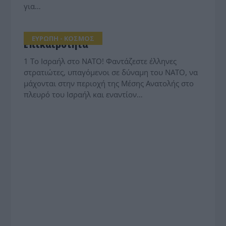
για…
ΕΥΡΩΠΗ - ΚΟΣΜΟΣ
Επικαιρότητα
1 Το Ισραήλ στο ΝΑΤΟ! Φαντάζεστε έλληνες
στρατιώτες, υπαγόμενοι σε δύναμη του ΝΑΤΟ, να
μάχονται στην περιοχή της Μέσης Ανατολής στο
πλευρό του Ισραήλ και εναντίον…