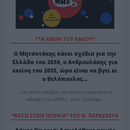
*ΤΑ ΆΝΘΗ ΤΟΥ ΚΑΚΟΎ*
Ο Μητσοτάκης κάνει σχέδια για την
Ελλάδα του 2030, ο Ανδρουλάκης για
εκείνη του 2035, ώρα είναι να βγει κι
ο Βελόπουλος…
…να πει ότι στόχος του είναι η πρωτιά στις
εκλογές του 2040 (…στον Σύλλογο…
*ΚΑΤΩ ΣΤΟΝ ΠΕΙΡΑΙΑ* ΤΟΥ Ν. ΠΑΡΑΣΚΕΥΑ