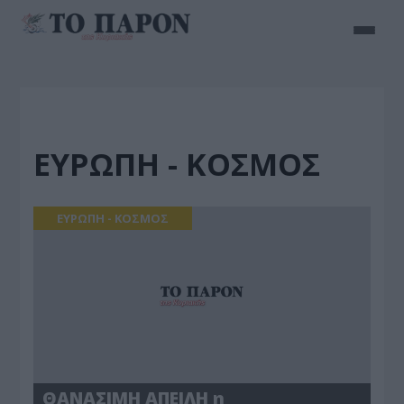
ΕΥΡΩΠΗ - ΚΟΣΜΟΣ
ΕΥΡΩΠΗ - ΚΟΣΜΟΣ
ΘΑΝΑΣΙΜΗ ΑΠΕΙΛΗ η