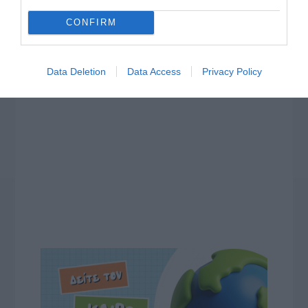
CONFIRM
Data Deletion
Data Access
Privacy Policy