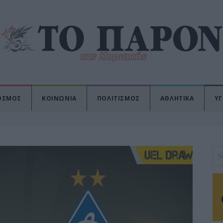
ΟΣΜΟΣ
ΚΟΙΝΩΝΙΑ
ΠΟΛΙΤΙΣΜΟΣ
ΑΘΛΗΤΙΚΑ
ΥΓ