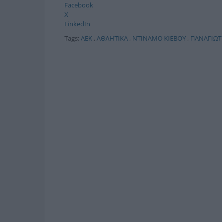
Facebook
X
LinkedIn
Tags:
ΑΕΚ
,
ΑΘΛΗΤΙΚΑ
,
ΝΤΙΝΑΜΟ ΚΙΕΒΟΥ
,
ΠΑΝΑΓΙΩΤ