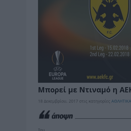
Μπορεί με Ντιναμό η ΑΕΚ
18 Δεκεμβρίου, 2017
στις κατηγορίες
ΑΘΛΗΤΙΚ
Του