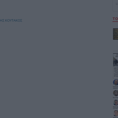
L
ΤΟ
ΗΣ ΚΟΥΤΑΚΟΣ