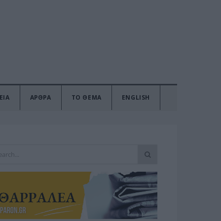
ΕΙΑ
ΑΡΘΡΑ
ΤΟ ΘΕΜΑ
ENGLISH