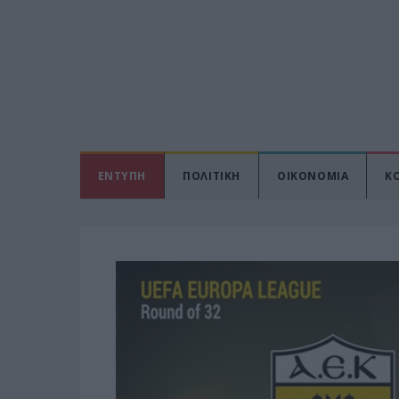
ΕΝΤΥΠΗ
ΠΟΛΙΤΙΚΗ
ΟΙΚΟΝΟΜΙΑ
Κ