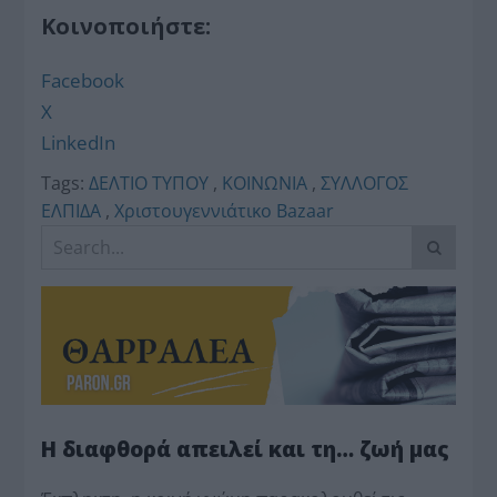
Κοινοποιήστε:
Facebook
X
LinkedIn
Tags:
ΔΕΛΤΙΟ ΤΥΠΟΥ
,
ΚΟΙΝΩΝΙΑ
,
ΣΥΛΛΟΓΟΣ
ΕΛΠΙΔΑ
,
Χριστουγεννιάτικο Bazaar
Η διαφθορά απειλεί και τη… ζωή μας