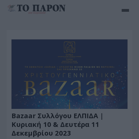
Bazaar Συλλόγου ΕΛΠΙΔΑ |
Κυριακή 10 & Δευτέρα 11
Δεκεμβρίου 2023