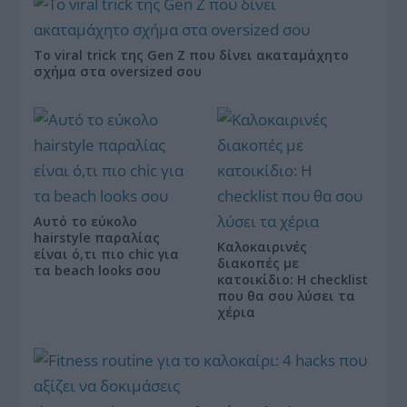
Το viral trick της Gen Z που δίνει ακαταμάχητο
σχήμα στα oversized σου
Αυτό το εύκολο
hairstyle παραλίας
Καλοκαιρινές
είναι ό,τι πιο chic για
διακοπές με
τα beach looks σου
κατοικίδιο: Η checklist
που θα σου λύσει τα
χέρια