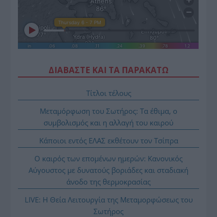
ΔΙΑΒΑΣΤΕ ΚΑΙ ΤΑ ΠΑΡΑΚΑΤΩ
Τίτλοι τέλους
Μεταμόρφωση του Σωτήρος: Τα έθιμα, ο
συμβολισμός και η αλλαγή του καιρού
Κάποιοι εντός ΕΛΑΣ εκθέτουν τον Τσίπρα
Ο καιρός των επομένων ημερών: Κανονικός
Αύγουστος με δυνατούς βοριάδες και σταδιακή
άνοδο της θερμοκρασίας
LIVE: Η Θεία Λειτουργία της Μεταμορφώσεως του
Σωτήρος