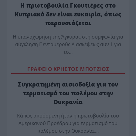
Η πρωτοβουλία Γκουτιέρες στο
Κυπριακό δεν είναι ευκαιρία, όπως
παρουσιάζεται
Η υπαναχώρηση της Άγκυρας στη συμφωνία για
σύγκληση Πενταμερούς Διασκέψεως συν 1 για
το…
ΓΡΑΦΕΙ Ο ΧΡΗΣΤΟΣ ΜΠΟΤΖΙΟΣ
Συγκρατημένη αισιοδοξία για τον
τερματισμό του πολέμου στην
Ουκρανία
Κάπως απρόσμενη ήταν η πρωτοβουλία του
Αμερικανού Προέδρου για τερματισμό του
πολέμου στην Ουκρανία,…