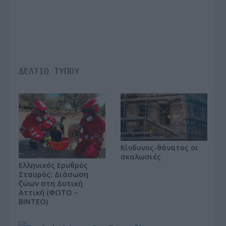
ΔΕΛΤΙΟ ΤΥΠΟΥ
Κίνδυνος-θάνατος οι
σκαλωσιές
Ελληνικός Ερυθρός
Σταυρός: Διάσωση
ζώων στη Δυτική
Αττική (ΦΩΤΟ –
ΒΙΝΤΕΟ)