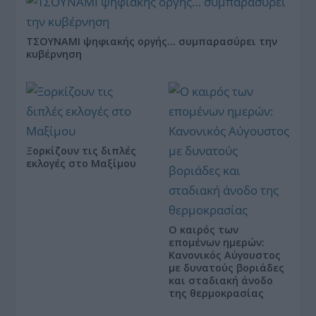
ΤΣΟΥΝΑΜΙ ψηφιακής οργής… συμπαρασύρει την
κυβέρνηση
Ξορκίζουν τις διπλές
εκλογές στο Μαξίμου
Ο καιρός των
επομένων ημερών:
Κανονικός Αύγουστος
με δυνατούς βοριάδες
και σταδιακή άνοδο
της θερμοκρασίας