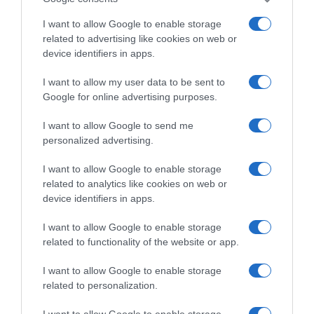
φρούριο, στα βυζαντινά και μεταβυζαντινά μνημεία
I want to allow Google to enable storage
related to advertising like cookies on web or
device identifiers in apps.
I want to allow my user data to be sent to
Google for online advertising purposes.
I want to allow Google to send me
personalized advertising.
I want to allow Google to enable storage
related to analytics like cookies on web or
device identifiers in apps.
ΔΕΙΤΕ ΤΗΝ ΚΙΝΗΣΗ ΣΤΟΥΣ ΔΡΌΜΟΥΣ
I want to allow Google to enable storage
related to functionality of the website or app.
Κίνηση Τώρα: Live Χάρτης Αθήνας
I want to allow Google to enable storage
related to personalization.
I want to allow Google to enable storage