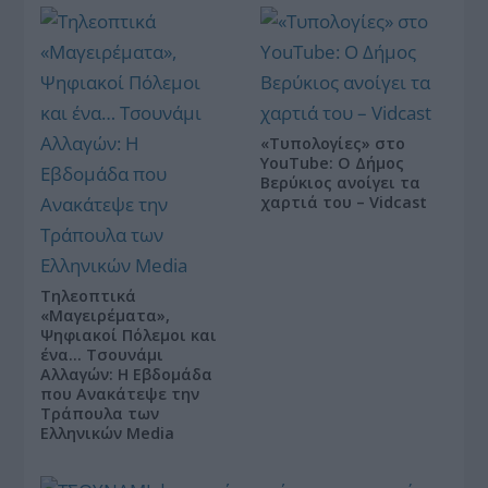
«Τυπολογίες» στο
YouTube: Ο Δήμος
Βερύκιος ανοίγει τα
χαρτιά του – Vidcast
Τηλεοπτικά
«Μαγειρέματα»,
Ψηφιακοί Πόλεμοι και
ένα… Τσουνάμι
Αλλαγών: Η Εβδομάδα
που Ανακάτεψε την
Τράπουλα των
Ελληνικών Media