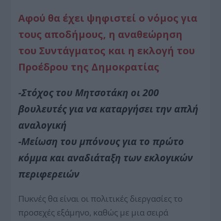
Αφού θα έχει ψηφιστεί ο νόμος για
τους αποδήμους, η αναθεώρηση
του Συντάγματος και η εκλογή του
Προέδρου της Δημοκρατίας
-Στόχος του Μητσοτάκη οι 200
βουλευτές για να καταργήσει την απλή
αναλογική
-Μείωση του μπόνους για το πρώτο
κόμμα και αναδιάταξη των εκλογικών
περιφερειών
Πυκνές θα είναι οι πολιτικές διεργασίες το
προσεχές εξάμηνο, καθώς με μια σειρά