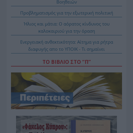
Βοηθειών
Προβληματισμός για την εξωτερική πολιτική
Ήλιος και μάτια: Ο αόρατος κίνδυνος του
καλοκαιριού για την όραση
Ενεργειακή ανθεκτικότητα: Αίτημα για ρήτρα
διαφυγής απο το ΥΠΟΙΚ - Τι σημαίνει
ΤΟ ΒΙΒΛΙΟ ΣΤΟ “Π”