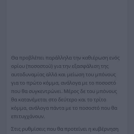
Θα προβλέπει παράλληλα την καθιέρωση ενός
ορίου (ποσοστού) για την εξασφάλιση της
αυτοδυναμίας αλλά και μείωση του μπόνους
για το πρώτο κόμμα, ανάλογα με το ποσοστό
που θα συγκεντρώνει. Μέρος δε του μπόνους
θα κατανέμεται στο δεύτερο και το τρίτο
κόμμα, ανάλογα πάντα με το ποσοστό που θα
επιτυγχάνουν.
Στις ρυθμίσεις που θα προτείνει η κυβέρνηση