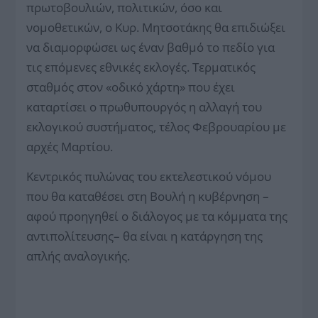
πρωτοβουλιών, πολιτικών, όσο και
νομοθετικών, ο Κυρ. Μητσοτάκης θα επιδιώξει
να διαμορφώσει ως έναν βαθμό το πεδίο για
τις επόμενες εθνικές εκλογές. Τερματικός
σταθμός στον «οδικό χάρτη» που έχει
καταρτίσει ο πρωθυπουργός η αλλαγή του
εκλογικού συστήματος, τέλος Φεβρουαρίου με
αρχές Μαρτίου.
Κεντρικός πυλώνας του εκτελεστικού νόμου
που θα καταθέσει στη Βουλή η κυβέρνηση –
αφού προηγηθεί ο διάλογος με τα κόμματα της
αντιπολίτευσης– θα είναι η κατάργηση της
απλής αναλογικής.