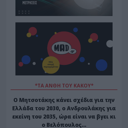
*ΤΑ ΆΝΘΗ ΤΟΥ ΚΑΚΟΎ*
Ο Μητσοτάκης κάνει σχέδια για την
Ελλάδα του 2030, ο Ανδρουλάκης για
εκείνη του 2035, ώρα είναι να βγει κι
ο Βελόπουλος…