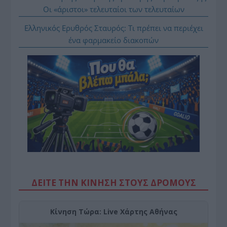
Οι «άριστοι» τελευταίοι των τελευταίων
Ελληνικός Ερυθρός Σταυρός: Τι πρέπει να περιέχει
ένα φαρμακείο διακοπών
ΔΕΙΤΕ ΤΗΝ ΚΙΝΗΣΗ ΣΤΟΥΣ ΔΡΌΜΟΥΣ
Κίνηση Τώρα: Live Χάρτης Αθήνας