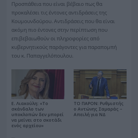
Προσπάθεια που είναι βέβαιο πως θα
προκαλέσει τις έντονες αντιδράσεις της
Κουμουνδούρου. Αντιδράσεις που θα είναι
ακόμη πιο έντονες στην περίπτωση που
επιβεβαιωθούν οι πληροφορίες από
κυβερνητικούς παράγοντες για παραπομπή
του κ. Παπαγγελόπουλου.
ΤΟ ΠΑΡΟΝ: Ρυθμιστής
Ε. Λιακούλη: «Το
ο Αντώνης Σαμαράς –
σκάνδαλο των
Απειλή για ΝΔ
υποκλοπών δεν μπορεί
να μείνει στο σκοτάδι
ενός αρχείου»