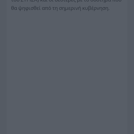
θα ψηφισθεί από τη σημερινή κυβέρνηση.