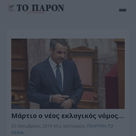
Μάρτιο ο νέος εκλογικός νόμος…
20 Οκτωβρίου, 2019
στις κατηγορίες
ΠΟΛΙΤΙΚΗ
,
ΤΟ
ΘΕΜΑ
,