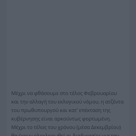
Μέχρι να φθάσουμε στο τέλος Φεβρουαρίου
και την αλλαγή του εκλογικού νόμου, η ατζέντα
του πρωθυπουργού και κατ’ επέκταση της
κυβέρνησης είναι αρκούντως φορτωμένη.
Μέχρι το τέλος του χρόνου (μέσα Δεκεμβρίου)
θα έχουν ολοκληρωθεί οι διαδικασίες για την