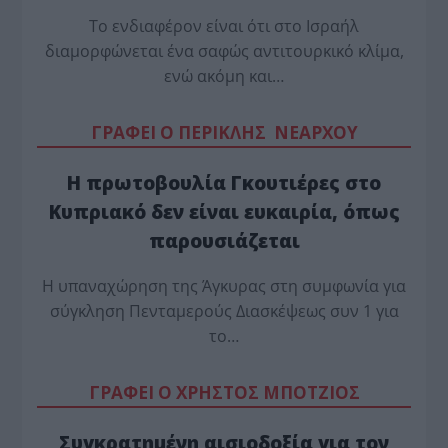
Το ενδιαφέρον είναι ότι στο Ισραήλ
διαμορφώνεται ένα σαφώς αντιτουρκικό κλίμα,
ενώ ακόμη και…
ΓΡΑΦΕΙ Ο ΠΕΡΙΚΛΗΣ ΝΕΑΡΧΟΥ
Η πρωτοβουλία Γκουτιέρες στο
Κυπριακό δεν είναι ευκαιρία, όπως
παρουσιάζεται
Η υπαναχώρηση της Άγκυρας στη συμφωνία για
σύγκληση Πενταμερούς Διασκέψεως συν 1 για
το…
ΓΡΑΦΕΙ Ο ΧΡΗΣΤΟΣ ΜΠΟΤΖΙΟΣ
Συγκρατημένη αισιοδοξία για τον