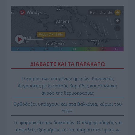
ΔΙΑΒΑΣΤΕ ΚΑΙ ΤΑ ΠΑΡΑΚΑΤΩ
Ο καιρός των επομένων ημερών: Κανονικός
Αύγουστος με δυνατούς βοριάδες και σταδιακή
άνοδο της θερμοκρασίας
Ορθόδοξοι υπάρχουν και στα Βαλκάνια, κύριοι του
ΥΠΕΞ!
Το φαρμακείο των διακοπών: Ο πλήρης οδηγός για
ασφαλείς εξορμήσεις και τα απαραίτητα Πρώτων