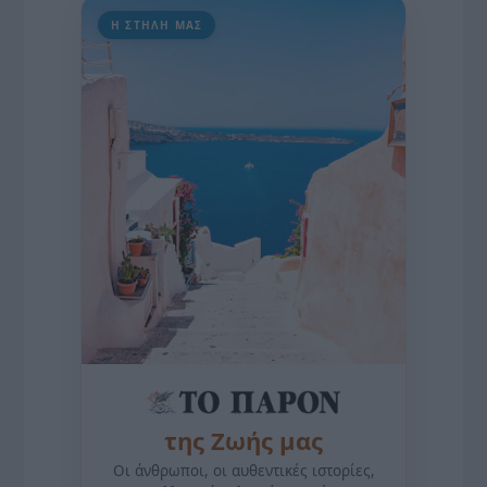
Η ΣΤΗΛΗ ΜΑΣ
της Ζωής μας
Οι άνθρωποι, οι αυθεντικές ιστορίες,