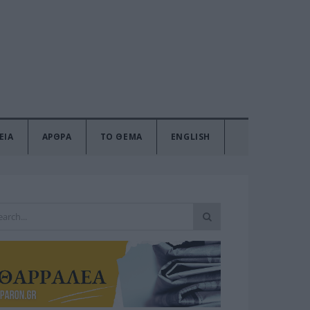
ΕΙΑ
ΑΡΘΡΑ
ΤΟ ΘΕΜΑ
ENGLISH