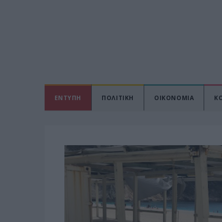
ΕΝΤΥΠΗ
ΠΟΛΙΤΙΚΗ
ΟΙΚΟΝΟΜΙΑ
Κ