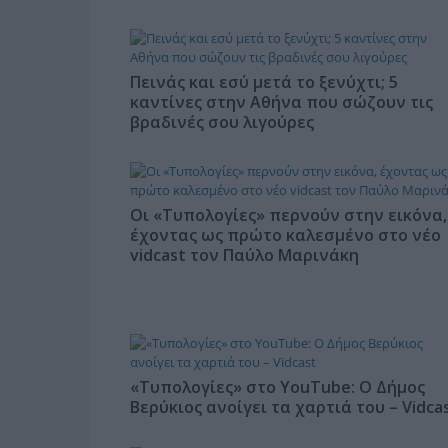
Πεινάς και εσύ μετά το ξενύχτι; 5
καντίνες στην Αθήνα που σώζουν τις
βραδινές σου λιγούρες
Οι «Τυπολογίες» περνούν στην εικόνα,
έχοντας ως πρώτο καλεσμένο στο νέο
vidcast τον Παύλο Μαρινάκη
«Τυπολογίες» στο YouTube: Ο Δήμος
Βερύκιος ανοίγει τα χαρτιά του – Vidca