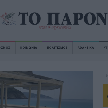
ΟΣΜΟΣ
ΚΟΙΝΩΝΙΑ
ΠΟΛΙΤΙΣΜΟΣ
ΑΘΛΗΤΙΚΑ
ΥΓ