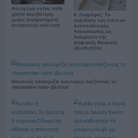
Φοιτητική στέγη: Κάθε
χρόνο ακριβότερη,
Β. Ζωγράφος: Το
χωρίς συγκροτημένη
σκάνδαλο των Σπιτιών
στεγαστική πολιτική
Ανταποδοτικής
Ανακύκλωσης ως
δοκιμασία της
ψηφιακής θεσμικής
αξιοπιστίας
Μουσικός νανουρίζει λιοντάρια παίζοντας το
«November rain» (βίντεο)