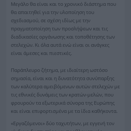
Μεγάλο θα είναι και το χρονικό διάστημα που
θα απαιτηθεί για την υλοποίηση του
σχεδιασμού, σε σχέση ιδίως με την
πραγματοποίηση των προσλήψεων και τις
διαδικασίες οργάνωσης και τοποθέτησης των
στελεχών. Κι όλα αυτά ενώ είναι οι ανάγκες
είναι άμεσες και πιεστικές.
Παράπλευρο ζήτημα, με ιδιαίτερη ωστόσο
σημασία, είναι και η δυνατότητα συνύπαρξης
των καλύτερα αμειβόμενων αυτών στελεχών με
τις εθνικές δυνάμεις των κρατών-μελών, που
φρουρούν τα εξωτερικά σύνορα της Ευρώπης
και είναι επιφορτισμένα με τα ίδια καθήκοντα.
«Εργαζόμενοι» δύο ταχυτήτων, με εγγενή τον