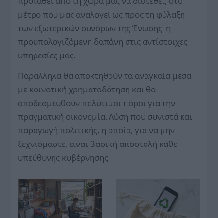
προταθεί από τη χώρα μας να διατεθεί, στο
μέτρο που μας αναλογεί ως προς τη φύλαξη
των εξωτερικών συνόρων της Ένωσης, η
προϋπολογιζόμενη δαπάνη στις αντίστοιχες
υπηρεσίες μας.
Παράλληλα θα αποκτηθούν τα αναγκαία μέσα
με κοινοτική χρηματοδότηση και θα
αποδεσμευθούν πολύτιμοι πόροι για την
πραγματική οικονομία. Λύση που συνιστά και
παραγωγή πολιτικής, η οποία, για να μην
ξεχνιόμαστε, είναι βασική αποστολή κάθε
υπεύθυνης κυβέρνησης.