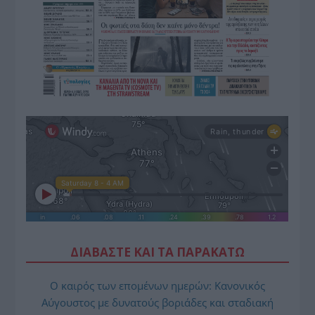
ΔΙΑΒΑΣΤΕ ΚΑΙ ΤΑ ΠΑΡΑΚΑΤΩ
Ο καιρός των επομένων ημερών: Κανονικός
Αύγουστος με δυνατούς βοριάδες και σταδιακή