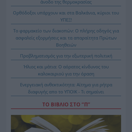
άνοδο της θερμοκρασίας
Ορθόδοξοι υπάρχουν και στα Βαλκάνια, κύριοι του
ΥΠΕΞ!
Το φαρμακείο των διακοπών: Ο πλήρης οδηγός για
ασφαλείς εξορμήσεις και τα απαραίτητα Πρώτων
Βοηθειών
Προβληματισμός για την εξωτερική πολιτική
Ήλιος και μάτια: Ο αόρατος κίνδυνος του
καλοκαιριού για την όραση
Ενεργειακή ανθεκτικότητα: Αίτημα για ρήτρα
διαφυγής απο το ΥΠΟΙΚ - Τι σημαίνει
ΤΟ ΒΙΒΛΙΟ ΣΤΟ “Π”