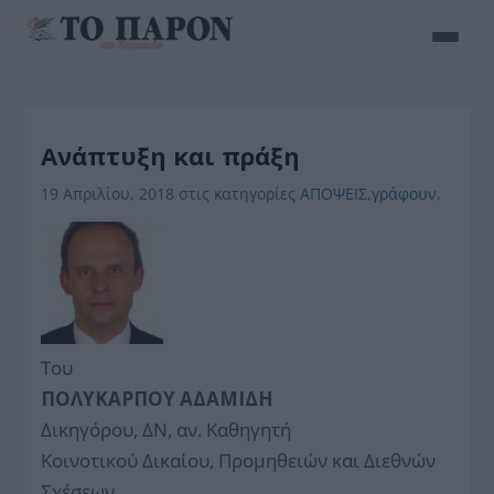
Ανάπτυξη και πράξη
19 Απριλίου, 2018
στις κατηγορίες
ΑΠΟΨΕΙΣ
,
γράφουν
,
Του
ΠΟΛΥΚΑΡΠΟΥ ΑΔΑΜΙΔΗ
Δικηγόρου, ΔΝ, αν. Καθηγητή
Κοινοτικού Δικαίου, Προμηθειών και Διεθνών
Σχέσεων