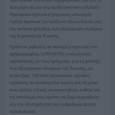
δύο μέρη σε μια σύμπραξη (win-win solution).
Πρόσφατα σχετικά ο γερμανός υπουργός
Υγείας έκρουσε τον κώδωνα του κινδύνου για
την ανάγκη φύλαξης των εξωτερικών συνόρων
της Ευρωπαϊκής Ένωσης.
Πρότεινε μάλιστα, σε συνέχεια σχετικής του
αρθρογραφίας, η FRONTEX, ο κοινοτικός
οργανισμός, εν τοις πράγμασι, για τη φύλαξη
των εξωτερικών συνόρων της Ένωσης, να
αποκτήσει 100.000 προσωπικό. Δαπάνη
τεράστια, αν αναλογιστεί κανείς και τα μέσα
που πρέπει επίσης να αποκτηθούν καθώς και
τις υποδομές που πρέπει να δημιουργηθούν
για την εξυπηρέτηση του ευάριθμου αυτού
προσωπικού.