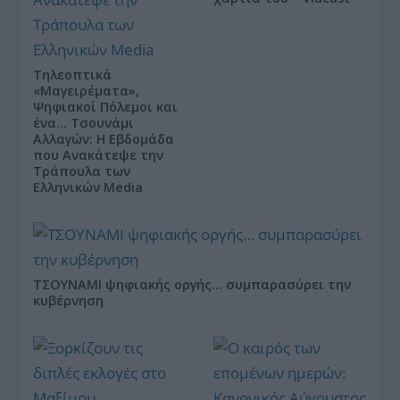
Τηλεοπτικά
«Μαγειρέματα»,
Ψηφιακοί Πόλεμοι και
ένα… Τσουνάμι
Αλλαγών: Η Εβδομάδα
που Ανακάτεψε την
Τράπουλα των
Ελληνικών Media
ΤΣΟΥΝΑΜΙ ψηφιακής οργής… συμπαρασύρει την
κυβέρνηση