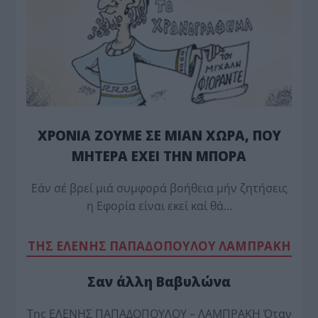
ΧΡΟΝΙΑ ΖΟΥΜΕ ΣΕ ΜΙΑΝ ΧΩΡΑ, ΠΟΥ
ΜΗΤΕΡΑ ΕΧΕΙ ΤΗΝ ΜΠΟΡΑ
Εάν σέ βρεί μιά συμφορά βοήθεια μήν ζητήσεις
η Εφορία είναι εκεί καί θά…
TΗΣ ΕΛΕΝΗΣ ΠΑΠΑΔΟΠΟΥΛΟΥ ΛΑΜΠΡΑΚΗ
Σαν άλλη Βαβυλώνα
Της ΕΛΕΝΗΣ ΠΑΠΑΔΟΠΟΥΛΟΥ – ΛΑΜΠΡΑΚΗ Όταν