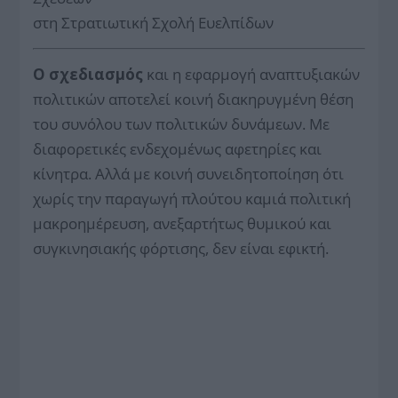
στη Στρατιωτική Σχολή Ευελπίδων
Ο σχεδιασμός
και η εφαρμογή αναπτυξιακών
πολιτικών αποτελεί κοινή διακηρυγμένη θέση
του συνόλου των πολιτικών δυνάμεων. Με
διαφορετικές ενδεχομένως αφετηρίες και
κίνητρα. Αλλά με κοινή συνειδητοποίηση ότι
χωρίς την παραγωγή πλούτου καμιά πολιτική
μακροημέρευση, ανεξαρτήτως θυμικού και
συγκινησιακής φόρτισης, δεν είναι εφικτή.