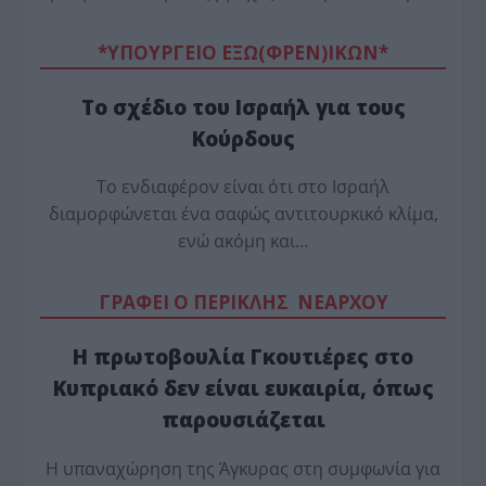
*ΥΠΟΥΡΓΕΙΟ ΕΞΩ(ΦΡΕΝ)ΙΚΩΝ*
Το σχέδιο του Ισραήλ για τους
Κούρδους
Το ενδιαφέρον είναι ότι στο Ισραήλ
διαμορφώνεται ένα σαφώς αντιτουρκικό κλίμα,
ενώ ακόμη και…
ΓΡΑΦΕΙ Ο ΠΕΡΙΚΛΗΣ ΝΕΑΡΧΟΥ
Η πρωτοβουλία Γκουτιέρες στο
Κυπριακό δεν είναι ευκαιρία, όπως
παρουσιάζεται
Η υπαναχώρηση της Άγκυρας στη συμφωνία για