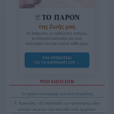
της Ζωής μας
Οι άνθρωποι, οι αυθεντικές ιστορίες,
το ελληνικό καλοκαίρι και ένας
πολιτισμός που μας ενώνει κάθε μέρα.
ΌΣΑ ΧΡΕΙΆΖΕΣΑΙ
ΓΙΑ ΤΟ ΚΑΛΟΚΑΊΡΙ ΣΟΥ →
ΡΟΗ ΕΙΔΗΣΕΩΝ
Το σχέδιο του Ισραήλ για τους Κούρδους
Ε. Λιακούλη: «Το σκάνδαλο των υποκλοπών δεν
μπορεί να μείνει στο σκοτάδι ενός αρχείου»