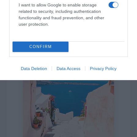
I want to allow Google to enable storage
related to security, including authentication
functionality and fraud prevention, and other
user protection.
CONFIRM
Η ΣΤΗΛΗ ΜΑΣ
Data Deletion
Data Access
Privacy Policy