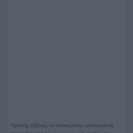
Πρώτης τάξεως, εν προκειμένω, ευκαιρία να