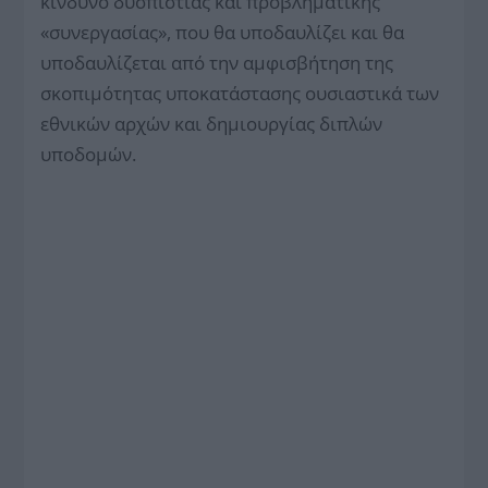
κίνδυνο δυσπιστίας και προβληματικής
«συνεργασίας», που θα υποδαυλίζει και θα
υποδαυλίζεται από την αμφισβήτηση της
σκοπιμότητας υποκατάστασης ουσιαστικά των
εθνικών αρχών και δημιουργίας διπλών
υποδομών.