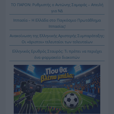
ΤΟ ΠΑΡΟΝ: Ρυθμιστής ο Αντώνης Σαμαράς – Απειλή
για ΝΔ
Ιππασία – Η Ελλάδα στο Παγκόσμιο Πρωτάθλημα
Ιππασίας!
Ανακοίνωση της Ελληνικής Αριστερής Συμπαράταξης:
Οι «άριστοι» τελευταίοι των τελευταίων
Ελληνικός Ερυθρός Σταυρός: Τι πρέπει να περιέχει
ένα φαρμακείο διακοπών