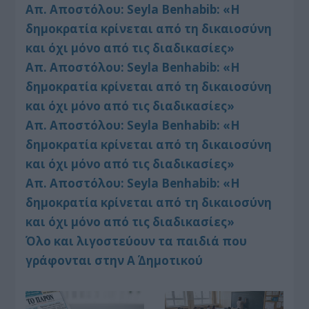
Απ. Αποστόλου: Seyla Benhabib: «Η
δημοκρατία κρίνεται από τη δικαιοσύνη
και όχι μόνο από τις διαδικασίες»
Απ. Αποστόλου: Seyla Benhabib: «Η
δημοκρατία κρίνεται από τη δικαιοσύνη
και όχι μόνο από τις διαδικασίες»
Απ. Αποστόλου: Seyla Benhabib: «Η
δημοκρατία κρίνεται από τη δικαιοσύνη
και όχι μόνο από τις διαδικασίες»
Απ. Αποστόλου: Seyla Benhabib: «Η
δημοκρατία κρίνεται από τη δικαιοσύνη
και όχι μόνο από τις διαδικασίες»
Όλο και λιγοστεύουν τα παιδιά που
γράφονται στην Α΄ Δημοτικού