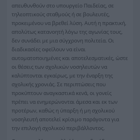
απευθυνθούν στο υπουργείο Παιδείας, σε
τηλεοπτικούς σταθμούς ή σε βουλευτές,
προκειμένου να βρεθεί λύση. Αυτή η πρακτική,
απολύτως κατανοητή λόγω της αγωνίας τους,
δεν συνάδει με μια σύγχρονη πολιτεία. Οι
διαδικασίες οφείλουν να είναι
αυτοματοποιημένες και αποτελεσματικές, ώστε
οι θέσεις των σχολικών νοσηλευτών να
καλύπτονται εγκαίρως, με την έναρξη της
σχολικής χρονιάς. Σε περιπτώσεις που
προκύπτουν αναγκαστικά κενά, οι γονείς
πρέπει να ενημερώνονται άμεσα και εκ των
προτέρων, καθώς η ύπαρξη ή μη σχολικού
νοσηλευτή αποτελεί κρίσιμο παράγοντα για
την επιλογή σχολικού περιβάλλοντος.