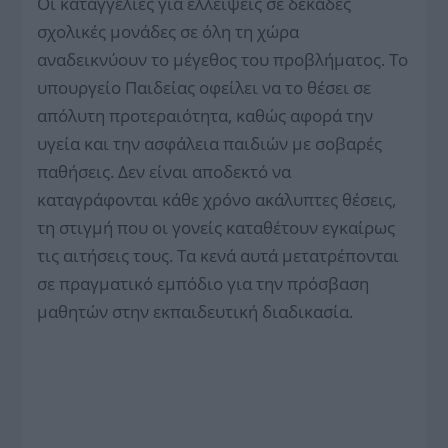
Οι καταγγελίες για ελλείψεις σε δεκάδες
σχολικές μονάδες σε όλη τη χώρα
αναδεικνύουν το μέγεθος του προβλήματος. Το
υπουργείο Παιδείας οφείλει να το θέσει σε
απόλυτη προτεραιότητα, καθώς αφορά την
υγεία και την ασφάλεια παιδιών με σοβαρές
παθήσεις. Δεν είναι αποδεκτό να
καταγράφονται κάθε χρόνο ακάλυπτες θέσεις,
τη στιγμή που οι γονείς καταθέτουν εγκαίρως
τις αιτήσεις τους. Τα κενά αυτά μετατρέπονται
σε πραγματικό εμπόδιο για την πρόσβαση
μαθητών στην εκπαιδευτική διαδικασία.