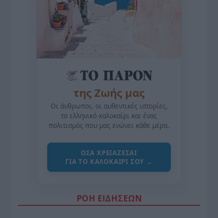
της Ζωής μας
Οι άνθρωποι, οι αυθεντικές ιστορίες,
το ελληνικό καλοκαίρι και ένας
πολιτισμός που μας ενώνει κάθε μέρα.
ΌΣΑ ΧΡΕΙΆΖΕΣΑΙ
ΓΙΑ ΤΟ ΚΑΛΟΚΑΊΡΙ ΣΟΥ →
ΡΟΗ ΕΙΔΗΣΕΩΝ