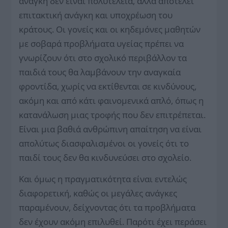
ανάγκη δεν είναι πολυτέλεια, αλλά αποτελεί
επιτακτική ανάγκη και υποχρέωση του
κράτους. Οι γονείς και οι κηδεμόνες μαθητών
με σοβαρά προβλήματα υγείας πρέπει να
γνωρίζουν ότι στο σχολικό περιβάλλον τα
παιδιά τους θα λαμβάνουν την αναγκαία
φροντίδα, χωρίς να εκτίθενται σε κινδύνους,
ακόμη και από κάτι φαινομενικά απλό, όπως η
κατανάλωση μιας τροφής που δεν επιτρέπεται.
Είναι μια βαθιά ανθρώπινη απαίτηση να είναι
απολύτως διασφαλισμένοι οι γονείς ότι το
παιδί τους δεν θα κινδυνεύσει στο σχολείο.
Και όμως η πραγματικότητα είναι εντελώς
διαφορετική, καθώς οι μεγάλες ανάγκες
παραμένουν, δείχνοντας ότι τα προβλήματα
δεν έχουν ακόμη επιλυθεί. Παρότι έχει περάσει