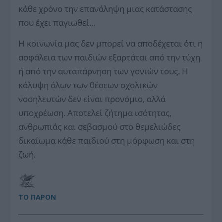
κάθε χρόνο την επανάληψη μιας κατάστασης
που έχει παγιωθεί…
Η κοινωνία μας δεν μπορεί να αποδέχεται ότι η
ασφάλεια των παιδιών εξαρτάται από την τύχη
ή από την αυταπάρνηση των γονιών τους. Η
κάλυψη όλων των θέσεων σχολικών
νοσηλευτών δεν είναι προνόμιο, αλλά
υποχρέωση. Αποτελεί ζήτημα ισότητας,
ανθρωπιάς και σεβασμού στο θεμελιώδες
δικαίωμα κάθε παιδιού στη μόρφωση και στη
ζωή.
ΤΟ ΠΑΡΟΝ