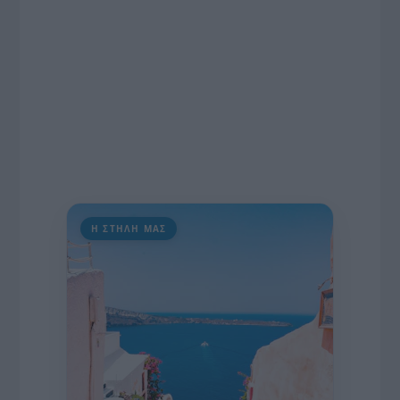
Η ΣΤΗΛΗ ΜΑΣ