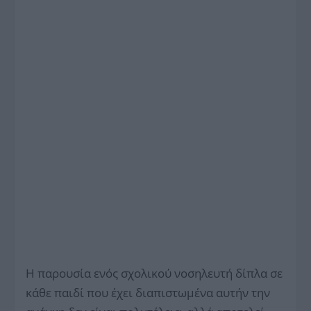
Η παρουσία ενός σχολικού νοσηλευτή δίπλα σε
κάθε παιδί που έχει διαπιστωμένα αυτήν την