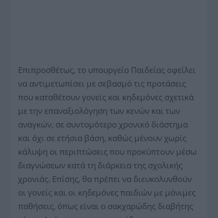
Επιπροσθέτως, το υπουργείο Παιδείας οφείλει
να αντιμετωπίσει με σεβασμό τις προτάσεις
που καταθέτουν γονείς και κηδεμόνες σχετικά
με την επαναξιολόγηση των κενών και των
αναγκών, σε συντομότερο χρονικό διάστημα
και όχι σε ετήσια βάση, καθώς μένουν χωρίς
κάλυψη οι περιπτώσεις που προκύπτουν μέσω
διαγνώσεων κατά τη διάρκεια της σχολικής
χρονιάς. Επίσης, θα πρέπει να διευκολυνθούν
οι γονείς και οι κηδεμόνες παιδιών με μόνιμες
παθήσεις, όπως είναι ο σακχαρώδης διαβήτης