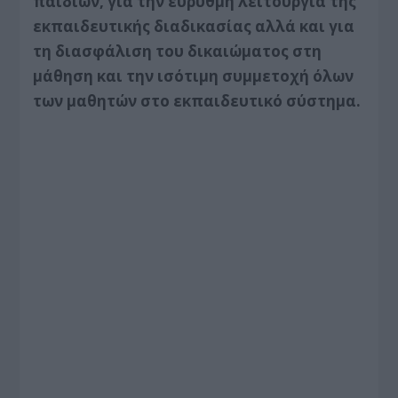
παιδιών, για την εύρυθμη λειτουργία της
εκπαιδευτικής διαδικασίας αλλά και για
τη διασφάλιση του δικαιώματος στη
μάθηση και την ισότιμη συμμετοχή όλων
των μαθητών στο εκπαιδευτικό σύστημα.