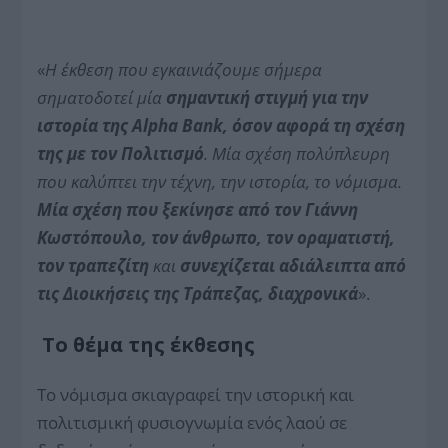
«
Η έκθεση που εγκαινιάζουμε σήμερα
σηματοδοτεί μία
σημαντική στιγμή για την
ιστορία της Alpha Bank, όσον αφορά τη σχέση
της με τον Πολιτισμό
. Μία σχέση πολύπλευρη
που καλύπτει την τέχνη, την ιστορία, το νόμισμα.
Μία σχέση που ξεκίνησε από τον Γιάννη
Κωστόπουλο, τον άνθρωπο, τον οραματιστή,
τον τραπεζίτη
και
συνεχίζεται
αδιάλειπτα από
τις Διοικήσεις της Τράπεζας, διαχρονικά
».
Το θέμα της έκθεσης
Το νόμισμα σκιαγραφεί την ιστορική και
πολιτισμική φυσιογνωμία ενός λαού σε