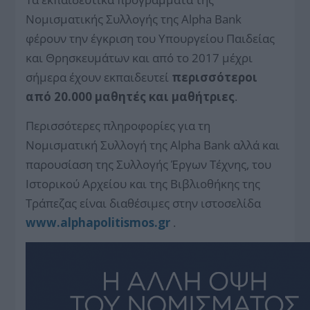
Νομισματικής Συλλογής της Alpha Bank
φέρουν την έγκριση του Υπουργείου Παιδείας
και Θρησκευμάτων και από το 2017 μέχρι
σήμερα έχουν εκπαιδευτεί
περισσότεροι
από 20.000 μαθητές και μαθήτριες
.
Περισσότερες πληροφορίες για τη
Νομισματική Συλλογή της Alpha Bank αλλά και
παρουσίαση της Συλλογής Έργων Τέχνης, του
Ιστορικού Αρχείου και της Βιβλιοθήκης της
Τράπεζας είναι διαθέσιμες στην ιστοσελίδα
www.alphapolitismos.gr
.