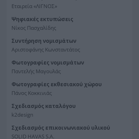
Εταιρεία «ΛΙΓΝΟΣ»
Ψηφιακές εκτυπώσεις
Νίκος Πασχαλίδης
Συντήρηση νομισμάτων
Αριστοφάνης Κωνσταντάτος
Φωτογραφίες νομισμάτων
Παντελής Μαγουλάς
Φωτογραφίες εκθεσιακού χώρου
Πάνος Κοκκινιάς
Σχεδιασμός καταλόγου
k2design
Σχεδιασμός επικοινωνιακού υλικού
SOLID HAVAS S.A.