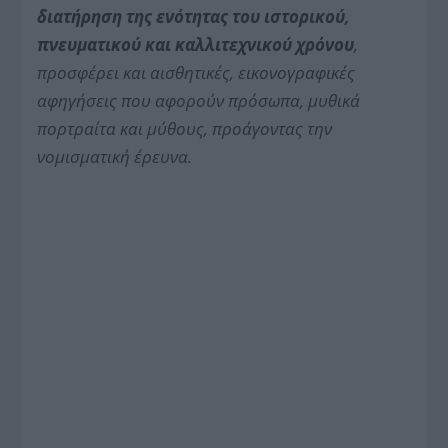
διατήρηση της ενότητας του ιστορικού,
πνευματικού και καλλιτεχνικού χρόνου
,
προσφέρει και αισθητικές, εικονογραφικές
αφηγήσεις που αφορούν πρόσωπα, μυθικά
πορτραίτα και μύθους, προάγοντας την
νομισματική έρευνα.