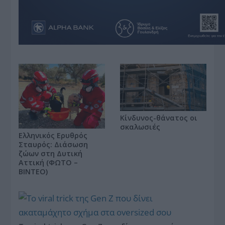
Κίνδυνος-θάνατος οι
σκαλωσιές
Ελληνικός Ερυθρός
Σταυρός: Διάσωση
ζώων στη Δυτική
Αττική (ΦΩΤΟ –
ΒΙΝΤΕΟ)