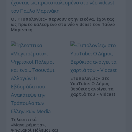
Οι «Τυπολογίες» περνούν στην εικόνα, έχοντας
ως πρώτο καλεσμένο στο νέο vidcast τον Παύλο
Μαρινάκη
«Τυπολογίες» στο
YouTube: Ο Δήμος
Βερύκιος ανοίγει τα
χαρτιά του – Vidcast
Τηλεοπτικά
«Μαγειρέματα»,
Ψηφιακοί Πόλεμοι και