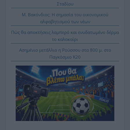
Σταδίου
Μ. Βακόνδιος: H σημασία του οικονομικού
αλφαβητισμού των νέων
Πώς θα αποκτήσεις λαμπερό και ενυδατωμένο δέρμα
το καλοκαίρι
Ασημένιο μετάλλιο η Ρούσσου στα 800 μ. στο
Παγκόσμιο Κ20