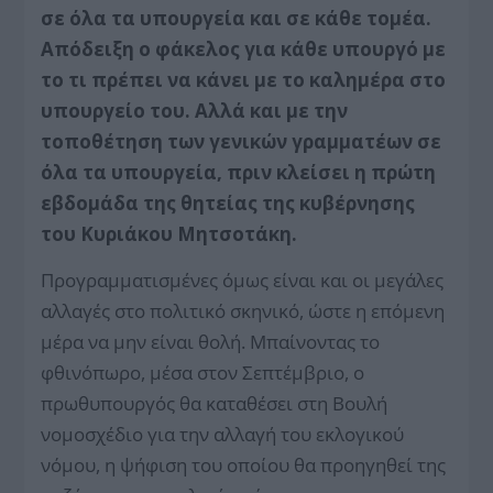
σε όλα τα υπουργεία και σε κάθε τομέα.
Απόδειξη ο φάκελος για κάθε υπουργό με
το τι πρέπει να κάνει με το καλημέρα στο
υπουργείο του. Αλλά και με την
τοποθέτηση των γενικών γραμματέων σε
όλα τα υπουργεία, πριν κλείσει η πρώτη
εβδομάδα της θητείας της κυβέρνησης
του Κυριάκου Μητσοτάκη.
Προγραμματισμένες όμως είναι και οι μεγάλες
αλλαγές στο πολιτικό σκηνικό, ώστε η επόμενη
μέρα να μην είναι θολή. Μπαίνοντας το
φθινόπωρο, μέσα στον Σεπτέμβριο, ο
πρωθυπουργός θα καταθέσει στη Βουλή
νομοσχέδιο για την αλλαγή του εκλογικού
νόμου, η ψήφιση του οποίου θα προηγηθεί της