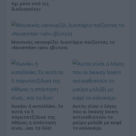
όχι μόνο από τις
διαδικασίες»
Μουσικός νανουρίζει λιοντάρια παίζοντας το
«November rain» (βίντεο)
Χωνάκι ή κυπελλάκι; Σε
Αυτός είναι ο λόγος
αυτά τα 5
που οι beauty lovers
παγωτατζίδικα της
αντικαθιστούν το
Αθήνας η απάντηση
μαύρο μολύβι με καφέ
είναι…και τα δύο!
το καλοκαίρι