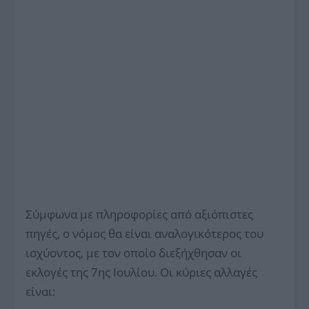
Σύμφωνα με πληροφορίες από αξιόπιστες
πηγές, ο νόμος θα είναι αναλογικότερος του
ισχύοντος, με τον οποίο διεξήχθησαν οι
εκλογές της 7ης Ιουλίου. Οι κύριες αλλαγές
είναι: