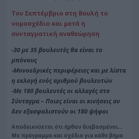
Τον Σεπτέμβριο στη Βουλή το
νομοσχέδιο και μετά η
συνταγματική αναθεώρηση
-30 με 35 βουλευτές θα είναι το
μπόνους
-Μονοεδρικές περιφέρειες και με λίστα
η εκλογή ενός αριθμού βουλευτών
-Με 180 βουλευτές οι αλλαγές στο
Σύνταγμα – Ποιες είναι οι κινήσεις αν
δεν εξασφαλιστούν οι 180 ψήφοι
Αποδεικνύεται ότι ήρθαν διαβασμένοι…
Με πρόγραμμα και σχέδιο για κάθε βήμα