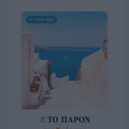
Η ΣΤΗΛΗ ΜΑΣ