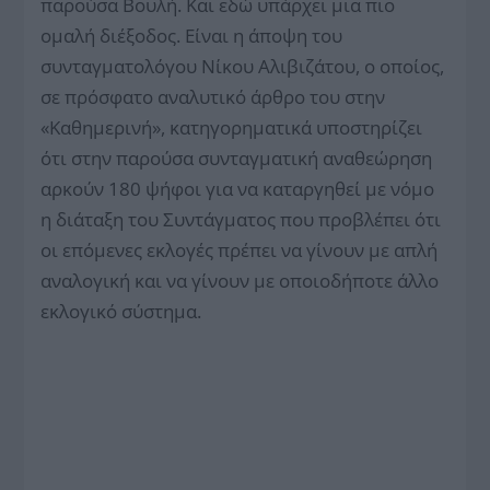
παρούσα Βουλή. Και εδώ υπάρχει μια πιο
ομαλή διέξοδος. Είναι η άποψη του
συνταγματολόγου Νίκου Αλιβιζάτου, ο οποίος,
σε πρόσφατο αναλυτικό άρθρο του στην
«Καθημερινή», κατηγορηματικά υποστηρίζει
ότι στην παρούσα συνταγματική αναθεώρηση
αρκούν 180 ψήφοι για να καταργηθεί με νόμο
η διάταξη του Συντάγματος που προβλέπει ότι
οι επόμενες εκλογές πρέπει να γίνουν με απλή
αναλογική και να γίνουν με οποιοδήποτε άλλο
εκλογικό σύστημα.