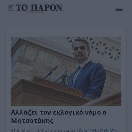
Αλλάζει τον εκλογικό νόμο ο
Μητσοτάκης
31 Ιουλίου, 2019
στις κατηγορίες
ΠΟΛΙΤΙΚΗ
,
ΤΟ ΘΕΜΑ
,