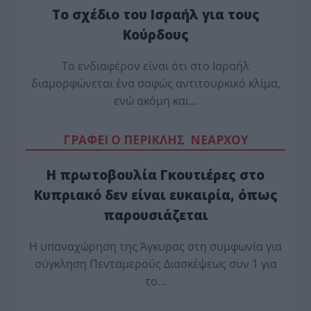
Το σχέδιο του Ισραήλ για τους
Κούρδους
Το ενδιαφέρον είναι ότι στο Ισραήλ
διαμορφώνεται ένα σαφώς αντιτουρκικό κλίμα,
ενώ ακόμη και…
ΓΡΑΦΕΙ Ο ΠΕΡΙΚΛΗΣ ΝΕΑΡΧΟΥ
Η πρωτοβουλία Γκουτιέρες στο
Κυπριακό δεν είναι ευκαιρία, όπως
παρουσιάζεται
Η υπαναχώρηση της Άγκυρας στη συμφωνία για
σύγκληση Πενταμερούς Διασκέψεως συν 1 για
το…