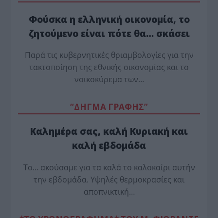
Φούσκα η ελληνική οικονομία, το
ζητούμενο είναι πότε θα… σκάσει
Παρά τις κυβερνητικές θριαμβολογίες για την
τακτοποίηση της εθνικής οικονομίας και το
νοικοκύρεμα των…
“ΔΗΓΜΑ ΓΡΑΦΗΣ”
Καλημέρα σας, καλή Κυριακή και
καλή εβδομάδα
Το… ακούσαμε για τα καλά το καλοκαίρι αυτήν
την εβδομάδα. Υψηλές θερμοκρασίες και
αποπνικτική…