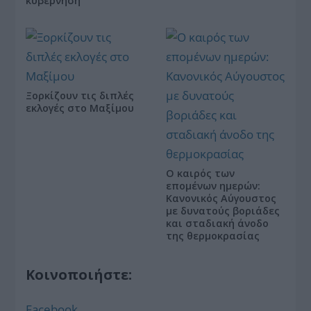
κυβέρνηση
Ξορκίζουν τις διπλές
εκλογές στο Μαξίμου
Ο καιρός των
επομένων ημερών:
Κανονικός Αύγουστος
με δυνατούς βοριάδες
και σταδιακή άνοδο
της θερμοκρασίας
Κοινοποιήστε:
Facebook