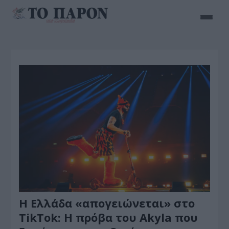
Η Ελλάδα «απογειώνεται» στο
TikTok: Η πρόβα του Akyla που