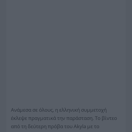
Ανάμεσα σε όλους, η ελληνική συμμετοχή
έκλεψε πραγματικά την παράσταση. Το βίντεο
από τη δεύτερη πρόβα του Akyla με το