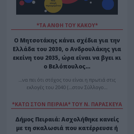
*ΤΑ ΆΝΘΗ ΤΟΥ ΚΑΚΟΎ*
Ο Μητσοτάκης κάνει σχέδια για την
Ελλάδα του 2030, ο Ανδρουλάκης για
εκείνη του 2035, ώρα είναι να βγει κι
ο Βελόπουλος…
…να πει ότι στόχος του είναι η πρωτιά στις
εκλογές του 2040 (…στον Σύλλογο…
*ΚΑΤΩ ΣΤΟΝ ΠΕΙΡΑΙΑ* ΤΟΥ Ν. ΠΑΡΑΣΚΕΥΑ
Δήμος Πειραιά: Ασχολήθηκε κανείς
με τη σκαλωσιά που κατέρρευσε ή