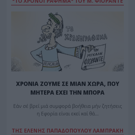
*ΤΟ ΧΡΟΝΟΓΡΑΦΗΜΑ* ΤΟΥ Μ. ΦΙΟΡΆΝΤΕ
ΧΡΟΝΙΑ ΖΟΥΜΕ ΣΕ ΜΙΑΝ ΧΩΡΑ, ΠΟΥ
ΜΗΤΕΡΑ ΕΧΕΙ ΤΗΝ ΜΠΟΡΑ
Εάν σέ βρεί μιά συμφορά βοήθεια μήν ζητήσεις
η Εφορία είναι εκεί καί θά…
TΗΣ ΕΛΕΝΗΣ ΠΑΠΑΔΟΠΟΥΛΟΥ ΛΑΜΠΡΑΚΗ