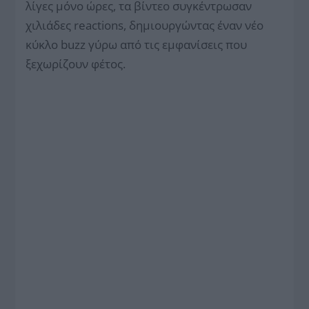
λίγες μόνο ώρες, τα βίντεο συγκέντρωσαν
χιλιάδες reactions, δημιουργώντας έναν νέο
κύκλο buzz γύρω από τις εμφανίσεις που
ξεχωρίζουν φέτος.