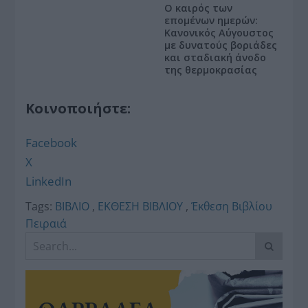
Ο καιρός των
επομένων ημερών:
Κανονικός Αύγουστος
με δυνατούς βοριάδες
και σταδιακή άνοδο
της θερμοκρασίας
Κοινοποιήστε:
Facebook
X
LinkedIn
Tags:
ΒΙΒΛΙΟ
,
ΕΚΘΕΣΗ ΒΙΒΛΙΟΥ
,
Έκθεση Βιβλίου
Πειραιά