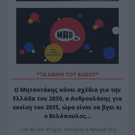
*ΤΑ ΆΝΘΗ ΤΟΥ ΚΑΚΟΎ*
Ο Μητσοτάκης κάνει σχέδια για την
Ελλάδα του 2030, ο Ανδρουλάκης για
εκείνη του 2035, ώρα είναι να βγει κι
ο Βελόπουλος…
…να πει ότι στόχος του είναι η πρωτιά στις