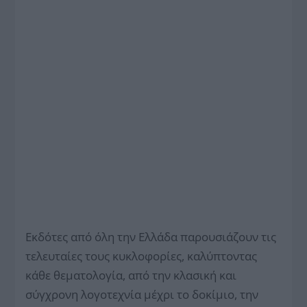
Εκδότες από όλη την Ελλάδα παρουσιάζουν τις
τελευταίες τους κυκλοφορίες, καλύπτοντας
κάθε θεματολογία, από την κλασική και
σύγχρονη λογοτεχνία μέχρι το δοκίμιο, την