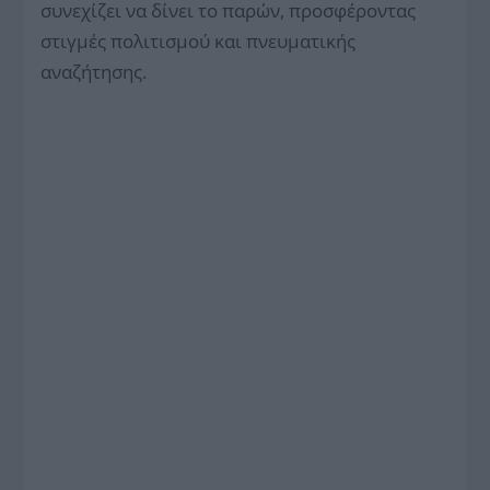
συνεχίζει να δίνει το παρών, προσφέροντας
στιγμές πολιτισμού και πνευματικής
αναζήτησης.