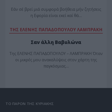
Εάν σέ βρεί μιά συμφορά βοήθεια μήν ζητήσεις
η Εφορία είναι εκεί καί θά…
TΗΣ ΕΛΕΝΗΣ ΠΑΠΑΔΟΠΟΥΛΟΥ ΛΑΜΠΡΑΚΗ
Σαν άλλη Βαβυλώνα
Της ΕΛΕΝΗΣ ΠΑΠΑΔΟΠΟΥΛΟΥ – ΛΑΜΠΡΑΚΗ Όταν
οι μικρές μου ανακαλύψεις στον χάρτη της
παγκόσμιας…
ΤΟ ΠΑΡΟΝ ΤΗΣ ΚΥΡΙΑΚΗΣ