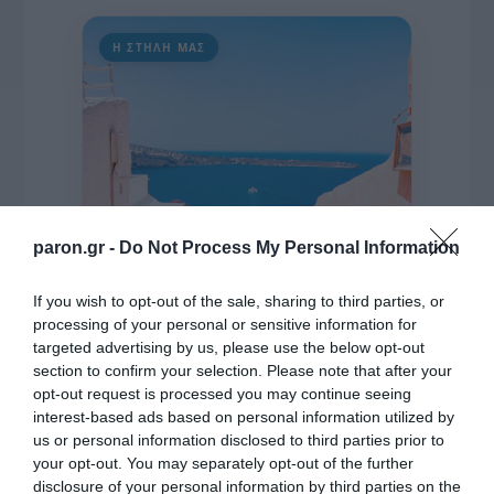
Η ΣΤΗΛΗ ΜΑΣ
paron.gr -
Do Not Process My Personal Information
If you wish to opt-out of the sale, sharing to third parties, or
processing of your personal or sensitive information for
targeted advertising by us, please use the below opt-out
section to confirm your selection. Please note that after your
opt-out request is processed you may continue seeing
interest-based ads based on personal information utilized by
us or personal information disclosed to third parties prior to
της Ζωής μας
your opt-out. You may separately opt-out of the further
disclosure of your personal information by third parties on the