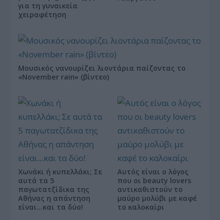
για τη γυναικεία
χειραφέτηση
Μουσικός νανουρίζει λιοντάρια παίζοντας το
«November rain» (βίντεο)
Χωνάκι ή κυπελλάκι; Σε
Αυτός είναι ο λόγος
αυτά τα 5
που οι beauty lovers
παγωτατζίδικα της
αντικαθιστούν το
Αθήνας η απάντηση
μαύρο μολύβι με καφέ
είναι…και τα δύο!
το καλοκαίρι