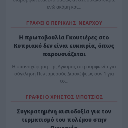
ενώ ακόμη και…
ΓΡΑΦΕΙ Ο ΠΕΡΙΚΛΗΣ ΝΕΑΡΧΟΥ
Η πρωτοβουλία Γκουτιέρες στο
Κυπριακό δεν είναι ευκαιρία, όπως
παρουσιάζεται
Η υπαναχώρηση της Άγκυρας στη συμφωνία για
σύγκληση Πενταμερούς Διασκέψεως συν 1 για
το…
ΓΡΑΦΕΙ Ο ΧΡΗΣΤΟΣ ΜΠΟΤΖΙΟΣ
Συγκρατημένη αισιοδοξία για τον
τερματισμό του πολέμου στην
Ουκρανία