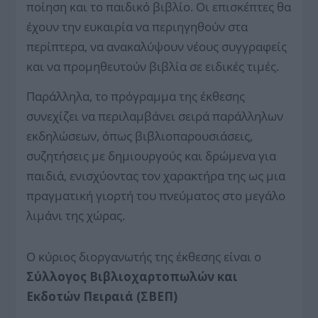
ποίηση και το παιδικό βιβλίο. Οι επισκέπτες θα
έχουν την ευκαιρία να περιηγηθούν στα
περίπτερα, να ανακαλύψουν νέους συγγραφείς
και να προμηθευτούν βιβλία σε ειδικές τιμές.
Παράλληλα, το πρόγραμμα της έκθεσης
συνεχίζει να περιλαμβάνει σειρά παράλληλων
εκδηλώσεων, όπως βιβλιοπαρουσιάσεις,
συζητήσεις με δημιουργούς και δρώμενα για
παιδιά, ενισχύοντας τον χαρακτήρα της ως μια
πραγματική γιορτή του πνεύματος στο μεγάλο
λιμάνι της χώρας.
Ο κύριος διοργανωτής της έκθεσης είναι ο
Σύλλογος Βιβλιοχαρτοπωλών και
Εκδοτών Πειραιά (ΣΒΕΠ)