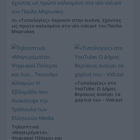
Οι «Τυπολογίες» περνούν στην εικόνα, έχοντας
ως πρώτο καλεσμένο στο νέο vidcast τον Παύλο
Μαρινάκη
«Τυπολογίες» στο
YouTube: Ο Δήμος
Βερύκιος ανοίγει τα
χαρτιά του – Vidcast
Τηλεοπτικά
«Μαγειρέματα»,
Ψηφιακοί Πόλεμοι και