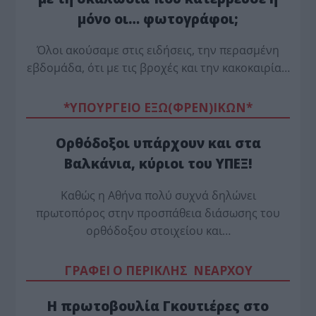
μόνο οι… φωτογράφοι;
Όλοι ακούσαμε στις ειδήσεις, την περασμένη
εβδομάδα, ότι με τις βροχές και την κακοκαιρία…
*ΥΠΟΥΡΓΕΙΟ ΕΞΩ(ΦΡΕΝ)ΙΚΩΝ*
Ορθόδοξοι υπάρχουν και στα
Βαλκάνια, κύριοι του ΥΠΕΞ!
Καθώς η Αθήνα πολύ συχνά δηλώνει
πρωτοπόρος στην προσπάθεια διάσωσης του
ορθόδοξου στοιχείου και…
ΓΡΑΦΕΙ Ο ΠΕΡΙΚΛΗΣ ΝΕΑΡΧΟΥ
Η πρωτοβουλία Γκουτιέρες στο