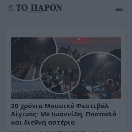
20 χρόνια Μουσικό Φεστιβάλ
Αίγινας: Με Ιωαννίδη, Πασπαλά
και διεθνή αστέρια