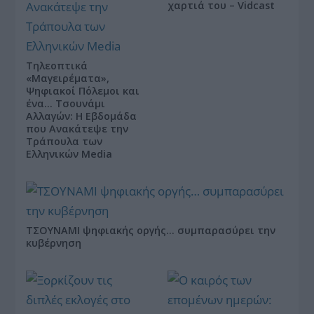
χαρτιά του – Vidcast
Τηλεοπτικά
«Μαγειρέματα»,
Ψηφιακοί Πόλεμοι και
ένα… Τσουνάμι
Αλλαγών: Η Εβδομάδα
που Ανακάτεψε την
Τράπουλα των
Ελληνικών Media
ΤΣΟΥΝΑΜΙ ψηφιακής οργής… συμπαρασύρει την
κυβέρνηση