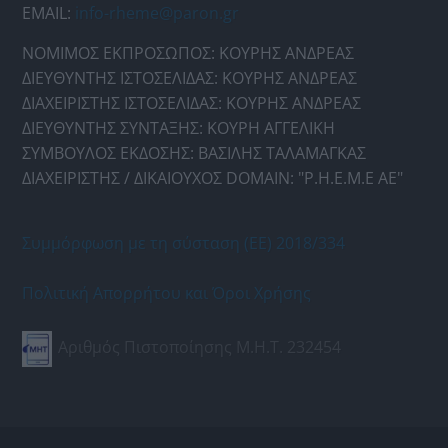
EMAIL:
info-rheme@paron.gr
ΝΟΜΙΜΟΣ ΕΚΠΡΟΣΩΠΟΣ: ΚΟΥΡΗΣ ΑΝΔΡΕΑΣ
ΔΙΕΥΘΥΝΤΗΣ ΙΣΤΟΣΕΛΙΔΑΣ: ΚΟΥΡΗΣ ΑΝΔΡΕΑΣ
ΔΙΑΧΕΙΡΙΣΤΗΣ ΙΣΤΟΣΕΛΙΔΑΣ: ΚΟΥΡΗΣ ΑΝΔΡΕΑΣ
ΔΙΕΥΘΥΝΤΗΣ ΣΥΝΤΑΞΗΣ: ΚΟΥΡΗ ΑΓΓΕΛΙΚΗ
ΣΥΜΒΟΥΛΟΣ ΕΚΔΟΣΗΣ: ΒΑΣΙΛΗΣ ΤΑΛΑΜΑΓΚΑΣ
ΔΙΑΧΕΙΡΙΣΤΗΣ / ΔΙΚΑΙΟΥΧΟΣ DOMAIN: "Ρ.Η.Ε.Μ.Ε ΑΕ"
Συμμόρφωση με τη σύσταση (ΕΕ) 2018/334
Πολιτική Απορρήτου και Όροι Χρήσης
Αριθμός Πιστοποίησης Μ.Η.Τ. 232454