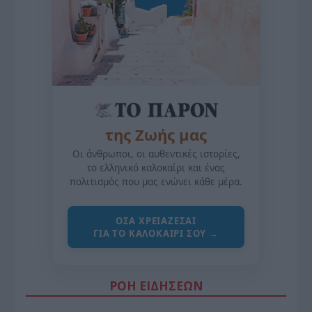
της Ζωής μας
Οι άνθρωποι, οι αυθεντικές ιστορίες,
το ελληνικό καλοκαίρι και ένας
πολιτισμός που μας ενώνει κάθε μέρα.
ΌΣΑ ΧΡΕΙΆΖΕΣΑΙ
ΓΙΑ ΤΟ ΚΑΛΟΚΑΊΡΙ ΣΟΥ →
ΡΟΗ ΕΙΔΗΣΕΩΝ