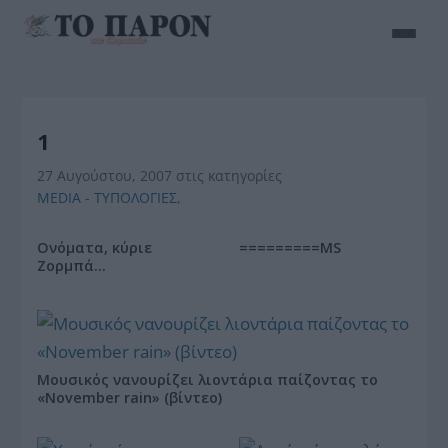
1
27 Αυγούστου, 2007
στις κατηγορίες
MEDIA - ΤΥΠΟΛΟΓΙΕΣ
,
Ονόματα, κύριε
=========MS
Ζορμπά…
Μουσικός νανουρίζει λιοντάρια παίζοντας το
«November rain» (βίντεο)