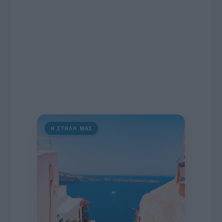
Η ΣΤΗΛΗ ΜΑΣ