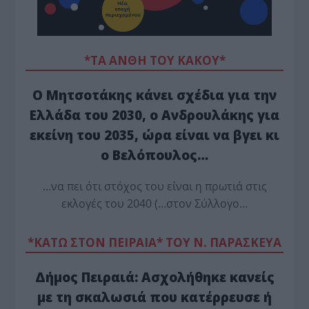
*ΤΑ ΆΝΘΗ ΤΟΥ ΚΑΚΟΎ*
Ο Μητσοτάκης κάνει σχέδια για την
Ελλάδα του 2030, ο Ανδρουλάκης για
εκείνη του 2035, ώρα είναι να βγει κι
ο Βελόπουλος…
…να πει ότι στόχος του είναι η πρωτιά στις
εκλογές του 2040 (…στον Σύλλογο…
*ΚΑΤΩ ΣΤΟΝ ΠΕΙΡΑΙΑ* ΤΟΥ Ν. ΠΑΡΑΣΚΕΥΑ
Δήμος Πειραιά: Ασχολήθηκε κανείς
με τη σκαλωσιά που κατέρρευσε ή