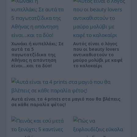
Χωνάκι ή κυπελλάκι; Σε
Αυτός είναι ο λόγος
αυτά τα 5
που οι beauty lovers
παγωτατζίδικα της
αντικαθιστούν το
Αθήνας η απάντηση
μαύρο μολύβι με καφέ
είναι…και τα δύο!
το καλοκαίρι
Αυτά είναι τα 4 prints στα μαγιό που θα βλέπεις
σε κάθε παραλία φέτος!