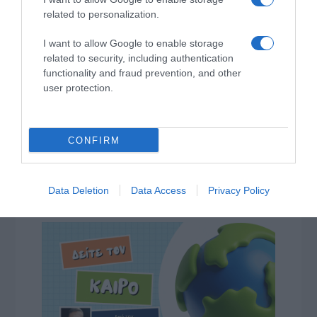
related to personalization.
I want to allow Google to enable storage
related to security, including authentication
functionality and fraud prevention, and other
user protection.
CONFIRM
Data Deletion
Data Access
Privacy Policy