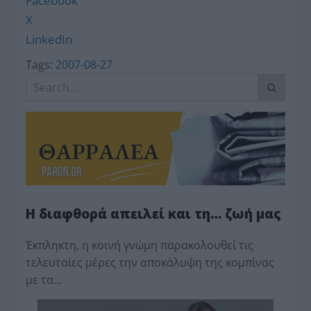
Facebook
X
LinkedIn
Tags:
2007-08-27
Η διαφθορά απειλεί και τη… ζωή μας
Έκπληκτη, η κοινή γνώμη παρακολουθεί τις
τελευταίες μέρες την αποκάλυψη της κο­μπίνας
με τα…