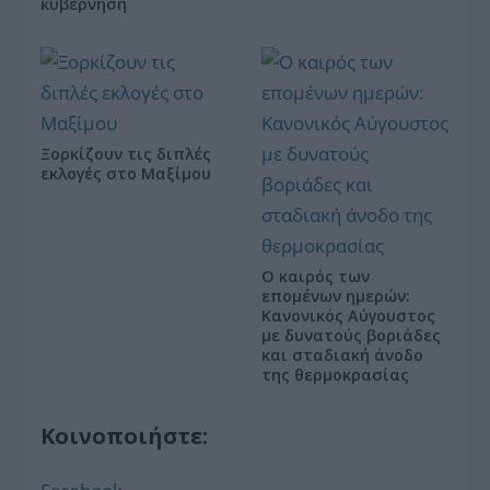
κυβέρνηση
Ξορκίζουν τις διπλές
εκλογές στο Μαξίμου
Ο καιρός των
επομένων ημερών:
Κανονικός Αύγουστος
με δυνατούς βοριάδες
και σταδιακή άνοδο
της θερμοκρασίας
Κοινοποιήστε: