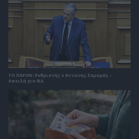
ΤΟ ΠΑΡΟΝ: Ρυθμιστής ο Αντώνης Σαμαράς –
Απειλή για ΝΔ