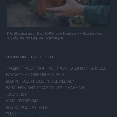
Πληθωρισμός: Στο 3,4% τον Ιούλιο – «Καίνε» οι
τιμές σε στέγη και καύσιμα
ΕΠΩΝΥΜΙΑ – ΙΔΙΟΚΤΗΤΗΣ
"ΡΑΔΙΟΤΗΛΕΟΠΤΙΚΑ ΗΛΕΚΤΡΟΝΙΚΑ ΕΚΔΟΤΙΚΑ ΜΕΣΑ
ΕΛΛΑΔΟΣ ΑΝΩΝΥΜΗ ΕΤΑΙΡΕΙΑ
ΔΙΑΚΡΙΤΙΚΟΣ ΤΙΤΛΟΣ: "Ρ.Η.Ε.Μ.Ε ΑΕ"
ΕΔΡΑ: ΕΘΝ.ΑΝΤΙΣΤΑΣΕΩΣ 253, ΠΑΛΛΗΝΗ,
Τ.Κ.: 15351
ΑΦΜ: 997883048
ΔΟΥ ΚΕΦΟΔΕ ΑΤΤΙΚΗΣ
ΤΗΛ.:
210 66.65.669