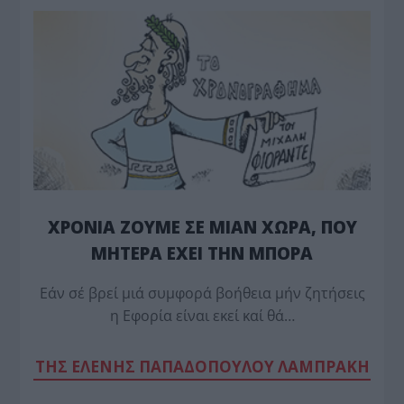
ΧΡΟΝΙΑ ΖΟΥΜΕ ΣΕ ΜΙΑΝ ΧΩΡΑ, ΠΟΥ
ΜΗΤΕΡΑ ΕΧΕΙ ΤΗΝ ΜΠΟΡΑ
Εάν σέ βρεί μιά συμφορά βοήθεια μήν ζητήσεις
η Εφορία είναι εκεί καί θά…
TΗΣ ΕΛΕΝΗΣ ΠΑΠΑΔΟΠΟΥΛΟΥ ΛΑΜΠΡΑΚΗ