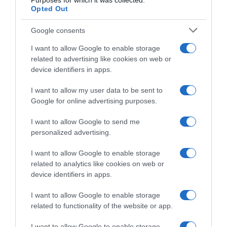
Purposes for which it was collected.
Opted Out
Google consents
I want to allow Google to enable storage
related to advertising like cookies on web or
device identifiers in apps.
I want to allow my user data to be sent to
Google for online advertising purposes.
I want to allow Google to send me
personalized advertising.
I want to allow Google to enable storage
related to analytics like cookies on web or
device identifiers in apps.
I want to allow Google to enable storage
related to functionality of the website or app.
I want to allow Google to enable storage