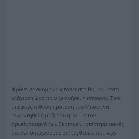
Φρόντισε ακόμα να φτάσει στο Βουκουρέστι
ελάχιστη ώρα πριν ξεκινήσει η σύνοδος. Έτσι
απέφυγε πιθανή πρόταση του Μπους να
συναντηθεί ή μαζί του ή και με τον
πρωθυπουργό των Σκοπίων. Κατέστησε σαφές
ότι δεν υποχωρούσε απ’ τις θέσεις που είχε