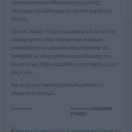
προσωπική εκμετάλλευση της μεγάλης
επιτυχίας και εξέπεμψε σε γενικά χαμηλούς
τόνους.
Έδωσε επίσης στίγμα και μήνυμα όταν με την
επιστροφή του την Παρασκευή απέφυγε
οποιαδήποτε κίνηση που θα μπορούσε να
εκληφθεί ως επιχείρηση εκμετάλλευσης του
θέματος και πήγε κατευθείαν στη Ραφήνα, στο
σπίτι του.
Και αυτή την τακτική θα ακολουθήσει το
επόμενο διάστημα…
========
========ΜΟΝΙΜΕΣ
ΣΤΗΛΕΣ