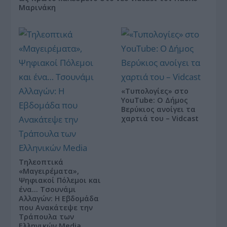
Μαρινάκη
«Τυπολογίες» στο
YouTube: Ο Δήμος
Βερύκιος ανοίγει τα
χαρτιά του – Vidcast
Τηλεοπτικά
«Μαγειρέματα»,
Ψηφιακοί Πόλεμοι και
ένα… Τσουνάμι
Αλλαγών: Η Εβδομάδα
που Ανακάτεψε την
Τράπουλα των
Ελληνικών Media