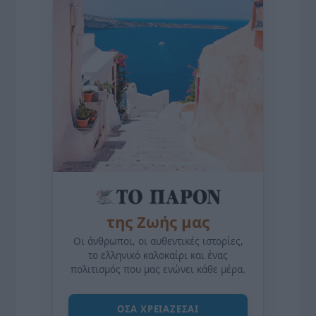
της Ζωής μας
Οι άνθρωποι, οι αυθεντικές ιστορίες,
το ελληνικό καλοκαίρι και ένας
πολιτισμός που μας ενώνει κάθε μέρα.
ΌΣΑ ΧΡΕΙΆΖΕΣΑΙ