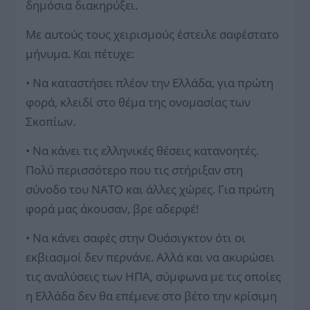
δημόσια διακηρύξει.
Με αυτούς τους χειρισμούς έστειλε σαφέστατο
μήνυμα. Και πέτυχε:
• Να καταστήσει πλέον την Ελλάδα, για πρώτη
φορά, κλειδί στο θέμα της ονομασίας των
Σκοπίων.
• Να κάνει τις ελληνικές θέσεις κατανοητές.
Πολύ περισσότερο που τις στήριξαν στη
σύνοδο του ΝΑΤΟ και άλλες χώρες. Για πρώτη
φορά μας άκουσαν, βρε αδερφέ!
• Να κάνει σαφές στην Ουάσιγκτον ότι οι
εκβιασμοί δεν περνάνε. Αλλά και να ακυρώσει
τις αναλύσεις των ΗΠΑ, σύμφωνα με τις οποίες
η Ελλάδα δεν θα επέμενε στο βέτο την κρίσιμη