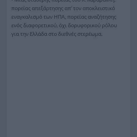
πορείας απεξάρτησης απ’ τον αποκλειστικό
εναγκαλισμό των ΗΠΑ, πορείας αναζήτησης
ενός διαφορετικού, όχι δορυφορικού ρόλου
για την Ελλάδα στο διεθνές στερέωμα.