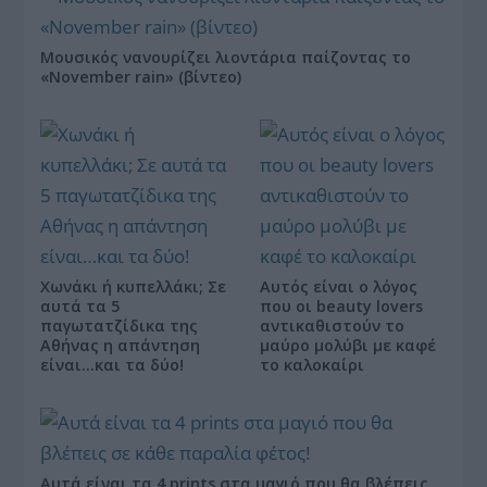
Μουσικός νανουρίζει λιοντάρια παίζοντας το
«November rain» (βίντεο)
Χωνάκι ή κυπελλάκι; Σε
Αυτός είναι ο λόγος
αυτά τα 5
που οι beauty lovers
παγωτατζίδικα της
αντικαθιστούν το
Αθήνας η απάντηση
μαύρο μολύβι με καφέ
είναι…και τα δύο!
το καλοκαίρι
Αυτά είναι τα 4 prints στα μαγιό που θα βλέπεις