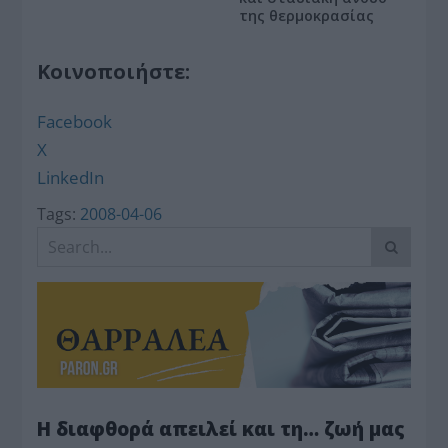
της θερμοκρασίας
Κοινοποιήστε:
Facebook
X
LinkedIn
Tags:
2008-04-06
Η διαφθορά απειλεί και τη… ζωή μας