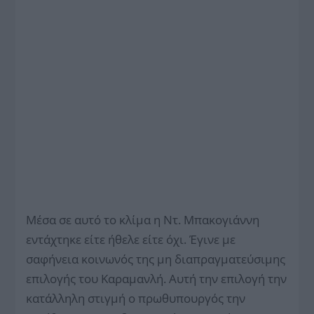
Μέσα σε αυτό το κλίμα η Ντ. Μπακογιάννη
εντάχτηκε είτε ήθελε είτε όχι. Έγινε με
σαφήνεια κοινωνός της μη διαπραγματεύσιμης
επιλογής του Καραμανλή. Αυτή την επιλογή την
κατάλληλη στιγμή ο πρωθυπουργός την