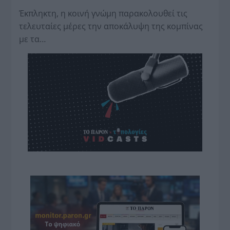
Έκπληκτη, η κοινή γνώμη παρακολουθεί τις
τελευταίες μέρες την αποκάλυψη της κο­μπίνας
με τα…