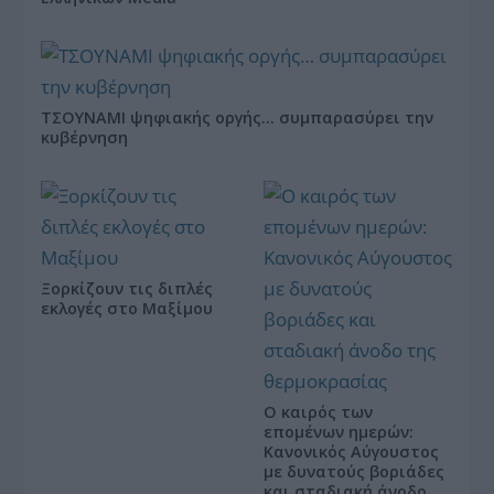
ΤΣΟΥΝΑΜΙ ψηφιακής οργής… συμπαρασύρει την
κυβέρνηση
Ξορκίζουν τις διπλές
εκλογές στο Μαξίμου
Ο καιρός των
επομένων ημερών:
Κανονικός Αύγουστος
με δυνατούς βοριάδες
και σταδιακή άνοδο