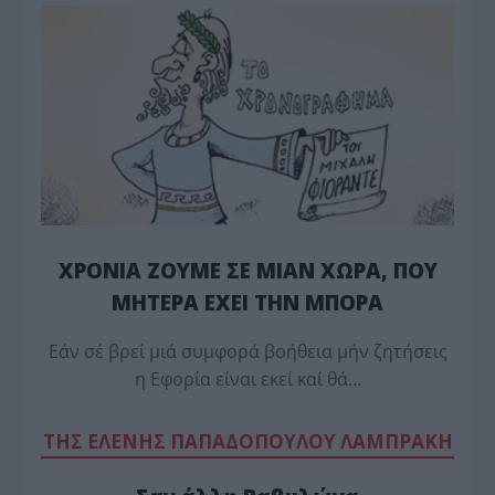
ΧΡΟΝΙΑ ΖΟΥΜΕ ΣΕ ΜΙΑΝ ΧΩΡΑ, ΠΟΥ
ΜΗΤΕΡΑ ΕΧΕΙ ΤΗΝ ΜΠΟΡΑ
Εάν σέ βρεί μιά συμφορά βοήθεια μήν ζητήσεις
η Εφορία είναι εκεί καί θά…
TΗΣ ΕΛΕΝΗΣ ΠΑΠΑΔΟΠΟΥΛΟΥ ΛΑΜΠΡΑΚΗ