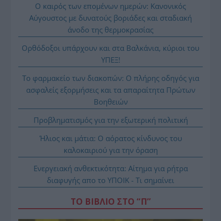
Ο καιρός των επομένων ημερών: Κανονικός
Αύγουστος με δυνατούς βοριάδες και σταδιακή
άνοδο της θερμοκρασίας
Ορθόδοξοι υπάρχουν και στα Βαλκάνια, κύριοι του
ΥΠΕΞ!
Το φαρμακείο των διακοπών: Ο πλήρης οδηγός για
ασφαλείς εξορμήσεις και τα απαραίτητα Πρώτων
Βοηθειών
Προβληματισμός για την εξωτερική πολιτική
Ήλιος και μάτια: Ο αόρατος κίνδυνος του
καλοκαιριού για την όραση
Ενεργειακή ανθεκτικότητα: Αίτημα για ρήτρα
διαφυγής απο το ΥΠΟΙΚ - Τι σημαίνει
ΤΟ ΒΙΒΛΙΟ ΣΤΟ “Π”