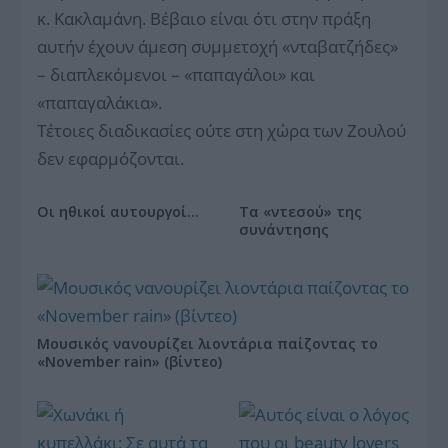
κ. Κακλαμάνη. Βέβαιο είναι ότι στην πράξη
αυτήν έχουν άμεση συμμετοχή «νταβατζήδες»
– διαπλεκόμενοι – «παπαγάλοι» και
«παπαγαλάκια».
Τέτοιες διαδικασίες ούτε στη χώρα των Ζουλού
δεν εφαρμόζονται.
Οι ηθικοί αυτουργοί…
Τα «ντεσού» της
συνάντησης
Μουσικός νανουρίζει λιοντάρια παίζοντας το
«November rain» (βίντεο)