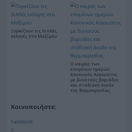
Ξορκίζουν τις διπλές
εκλογές στο Μαξίμου
Ο καιρός των
επομένων ημερών:
Κανονικός Αύγουστος
με δυνατούς βοριάδες
και σταδιακή άνοδο
της θερμοκρασίας
Κοινοποιήστε:
Facebook
X