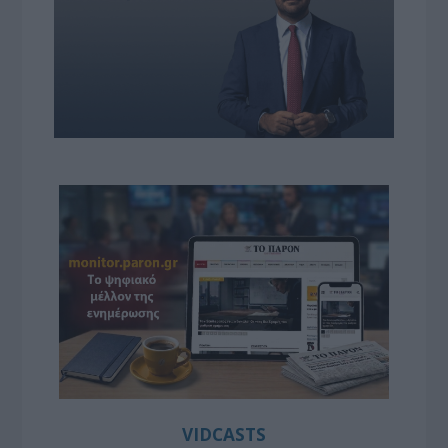
VIDCASTS