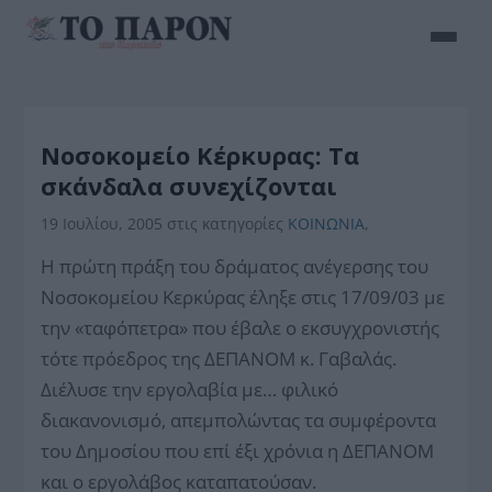
Νοσοκομείο Κέρκυρας: Τα
σκάνδαλα συνεχίζονται
19 Ιουλίου, 2005
στις κατηγορίες
ΚΟΙΝΩΝΙΑ
,
Η πρώτη πράξη του δράματος ανέγερσης του
Νοσοκομείου Κερκύρας έληξε στις 17/09/03 με
την «ταφόπετρα» που έβαλε ο εκσυγχρονιστής
τότε πρόεδρος της ΔΕΠΑΝΟΜ κ. Γαβαλάς.
Διέλυσε την εργολαβία με… φιλικό
διακανονισμό, απεμπολώντας τα συμφέροντα
του Δημοσίου που επί έξι χρόνια η ΔΕΠΑΝΟΜ
και ο εργολάβος καταπατούσαν.