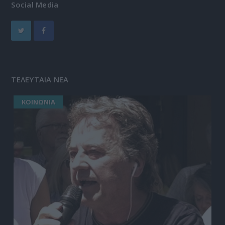
Social Media
ΤΕΛΕΥΤΑΙΑ ΝΕΑ
ΚΟΙΝΩΝΙΑ