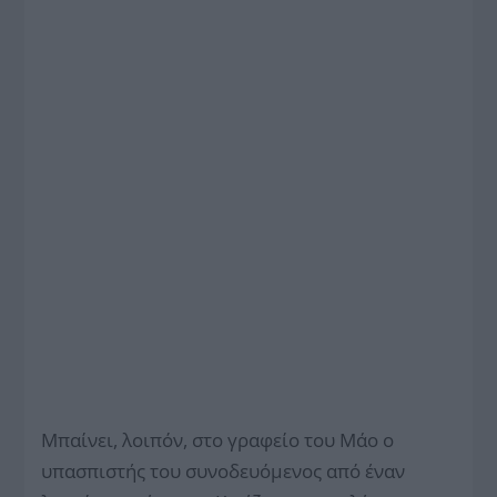
Μπαίνει, λοιπόν, στο γραφείο του Μάο ο
υπασπιστής του συνοδευόμενος από έναν