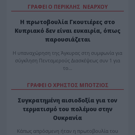
ΓΡΑΦΕΙ Ο ΠΕΡΙΚΛΗΣ ΝΕΑΡΧΟΥ
Η πρωτοβουλία Γκουτιέρες στο
Κυπριακό δεν είναι ευκαιρία, όπως
παρουσιάζεται
Η υπαναχώρηση της Άγκυρας στη συμφωνία για
σύγκληση Πενταμερούς Διασκέψεως συν 1 για
το…
ΓΡΑΦΕΙ Ο ΧΡΗΣΤΟΣ ΜΠΟΤΖΙΟΣ
Συγκρατημένη αισιοδοξία για τον
τερματισμό του πολέμου στην
Ουκρανία
Κάπως απρόσμενη ήταν η πρωτοβουλία του