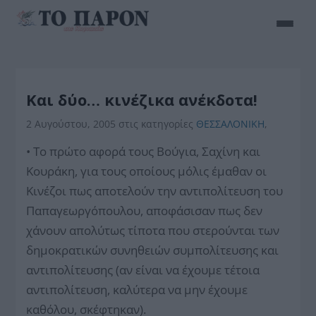
Και δύο… κινέζικα ανέκδοτα!
2 Αυγούστου, 2005
στις κατηγορίες
ΘΕΣΣΑΛΟΝΙΚΗ
,
• Το πρώτο αφορά τους Βούγια, Σαχίνη και
Κουράκη, για τους οποίους μόλις έμαθαν οι
Κινέζοι πως αποτελούν την αντιπολίτευση του
Παπαγεωργόπουλου, αποφάσισαν πως δεν
χάνουν απολύτως τίποτα που στερούνται των
δημοκρατικών συνηθειών συμπολίτευσης και
αντιπολίτευσης (αν είναι να έχουμε τέτοια
αντιπολίτευση, καλύτερα να μην έχουμε
καθόλου, σκέφτηκαν).