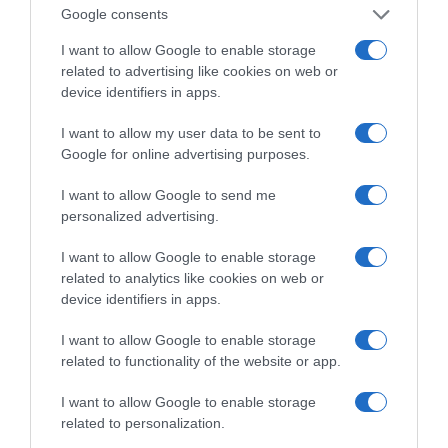
Google consents
I want to allow Google to enable storage
related to advertising like cookies on web or
device identifiers in apps.
I want to allow my user data to be sent to
Google for online advertising purposes.
I want to allow Google to send me
personalized advertising.
I want to allow Google to enable storage
ΔΕΙΤΕ ΤΗΝ ΚΙΝΗΣΗ ΣΤΟΥΣ ΔΡΌΜΟΥΣ
related to analytics like cookies on web or
device identifiers in apps.
Κίνηση Τώρα: Live Χάρτης Αθήνας
I want to allow Google to enable storage
related to functionality of the website or app.
I want to allow Google to enable storage
related to personalization.