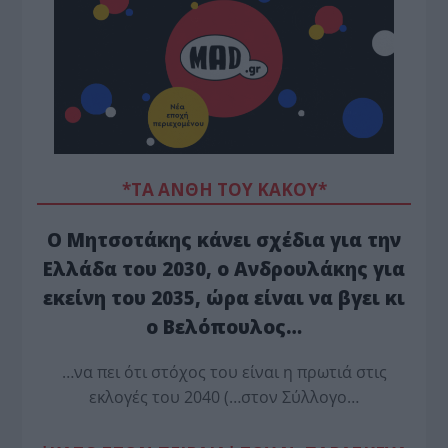
*ΤΑ ΆΝΘΗ ΤΟΥ ΚΑΚΟΎ*
Ο Μητσοτάκης κάνει σχέδια για την
Ελλάδα του 2030, ο Ανδρουλάκης για
εκείνη του 2035, ώρα είναι να βγει κι
ο Βελόπουλος…
…να πει ότι στόχος του είναι η πρωτιά στις
εκλογές του 2040 (…στον Σύλλογο…