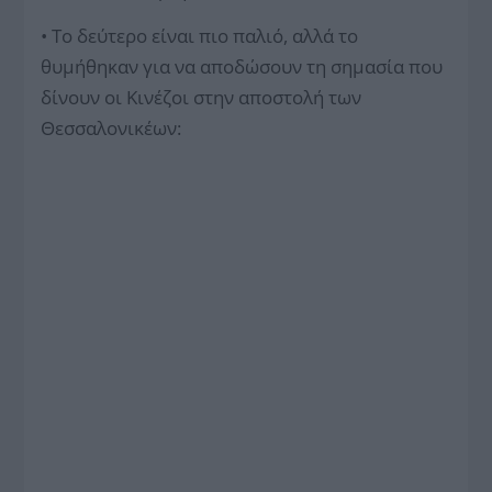
• Το δεύτερο είναι πιο παλιό, αλλά το
θυμήθηκαν για να αποδώσουν τη σημασία που
δίνουν οι Κινέζοι στην αποστολή των
Θεσσαλονικέων: