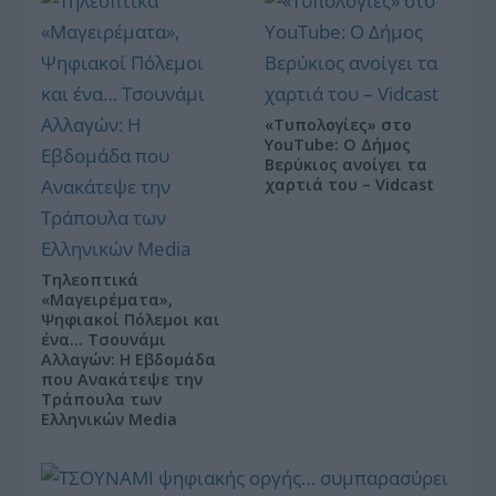
«Τυπολογίες» στο
YouTube: Ο Δήμος
Βερύκιος ανοίγει τα
χαρτιά του – Vidcast
Τηλεοπτικά
«Μαγειρέματα»,
Ψηφιακοί Πόλεμοι και
ένα… Τσουνάμι
Αλλαγών: Η Εβδομάδα
που Ανακάτεψε την
Τράπουλα των
Ελληνικών Media