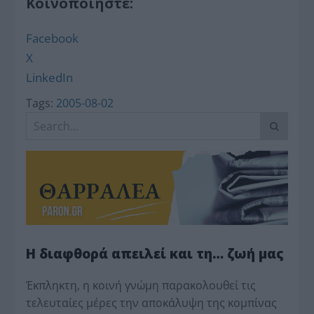
Κοινοποιήστε:
Facebook
X
LinkedIn
Tags:
2005-08-02
Η διαφθορά απειλεί και τη… ζωή μας
Έκπληκτη, η κοινή γνώμη παρακολουθεί τις
τελευταίες μέρες την αποκάλυψη της κο­μπίνας