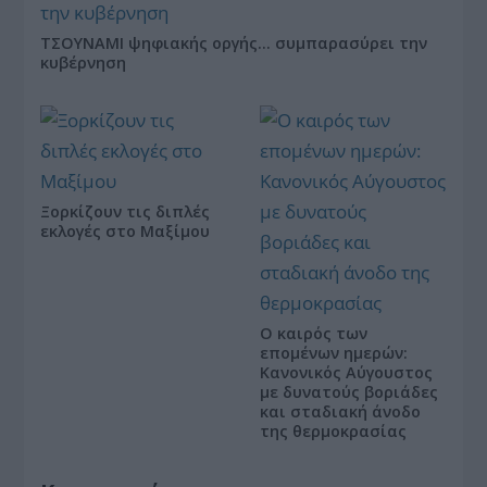
ΤΣΟΥΝΑΜΙ ψηφιακής οργής… συμπαρασύρει την
κυβέρνηση
Ξορκίζουν τις διπλές
εκλογές στο Μαξίμου
Ο καιρός των
επομένων ημερών:
Κανονικός Αύγουστος
με δυνατούς βοριάδες
και σταδιακή άνοδο
της θερμοκρασίας