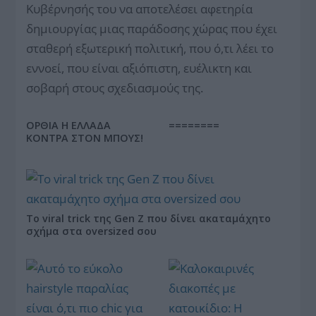
Κυβέρνησής του να αποτελέσει αφετηρία
δημιουργίας μιας παράδοσης χώρας που έχει
σταθερή εξωτερική πολιτική, που ό,τι λέει το
εννοεί, που είναι αξιόπιστη, ευέλικτη και
σοβαρή στους σχεδιασμούς της.
ΟΡΘΙΑ Η ΕΛΛΑΔΑ
========
ΚΟΝΤΡΑ ΣΤΟΝ ΜΠΟΥΣ!
Το viral trick της Gen Z που δίνει ακαταμάχητο
σχήμα στα oversized σου