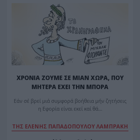
ΧΡΟΝΙΑ ΖΟΥΜΕ ΣΕ ΜΙΑΝ ΧΩΡΑ, ΠΟΥ
ΜΗΤΕΡΑ ΕΧΕΙ ΤΗΝ ΜΠΟΡΑ
Εάν σέ βρεί μιά συμφορά βοήθεια μήν ζητήσεις
η Εφορία είναι εκεί καί θά…
TΗΣ ΕΛΕΝΗΣ ΠΑΠΑΔΟΠΟΥΛΟΥ ΛΑΜΠΡΑΚΗ