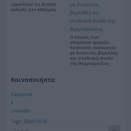
Ξορκίζουν τις διπλές
εκλογές στο Μαξίμου
Ο καιρός των
επομένων ημερών:
Κανονικός Αύγουστος
με δυνατούς βοριάδες
και σταδιακή άνοδο
της θερμοκρασίας
Κοινοποιήστε:
Facebook
X
LinkedIn
Tags:
2008-04-06