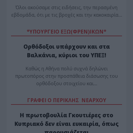
Όλοι ακούσαμε στις ειδήσεις, την περασμένη
εβδομάδα, ότι με τις βροχές και την κακοκαιρία…
*ΥΠΟΥΡΓΕΙΟ ΕΞΩ(ΦΡΕΝ)ΙΚΩΝ*
Ορθόδοξοι υπάρχουν και στα
Βαλκάνια, κύριοι του ΥΠΕΞ!
Καθώς η Αθήνα πολύ συχνά δηλώνει
πρωτοπόρος στην προσπάθεια διάσωσης του
ορθόδοξου στοιχείου και…
ΓΡΑΦΕΙ Ο ΠΕΡΙΚΛΗΣ ΝΕΑΡΧΟΥ
Η πρωτοβουλία Γκουτιέρες στο
Κυπριακό δεν είναι ευκαιρία, όπως
παρουσιάζεται