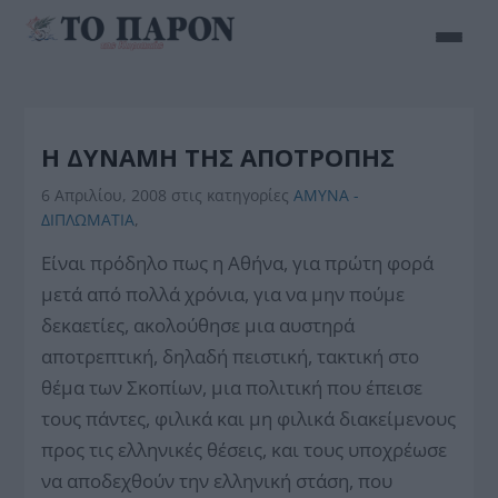
Η ΔΥΝΑΜΗ ΤΗΣ ΑΠΟΤΡΟΠΗΣ
6 Απριλίου, 2008
στις κατηγορίες
ΑΜΥΝΑ -
ΔΙΠΛΩΜΑΤΙΑ
,
Είναι πρόδηλο πως η Αθήνα, για πρώτη φορά
μετά από πολλά χρόνια, για να μην πούμε
δεκαετίες, ακολούθησε μια αυστηρά
αποτρεπτική, δηλαδή πειστική, τακτική στο
θέμα των Σκοπίων, μια πολιτική που έπεισε
τους πάντες, φιλικά και μη φιλικά διακείμενους
προς τις ελληνικές θέσεις, και τους υποχρέωσε
να αποδεχθούν την ελληνική στάση, που