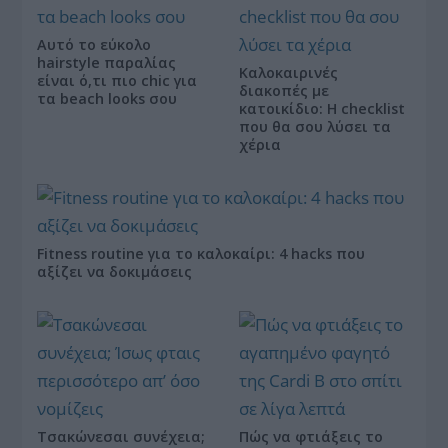
Αυτό το εύκολο
hairstyle παραλίας
Καλοκαιρινές
είναι ό,τι πιο chic για
διακοπές με
τα beach looks σου
κατοικίδιο: Η checklist
που θα σου λύσει τα
χέρια
Fitness routine για το καλοκαίρι: 4 hacks που
αξίζει να δοκιμάσεις
Τσακώνεσαι συνέχεια;
Πώς να φτιάξεις το