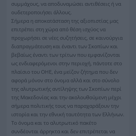
συμμάχους, να αποδυναμώσει αντιθέσεις ή να
ουδετεροποιήσει άλλους.
Σήμερα η αποκατάσταση της αξιοπιστίας μας
επιτρέπει στη χώρα από θέση ισχύος να
προχωρήσει σε νέες συζητήσεις, σε καινούργια
διαπραγμάτευση και έναντι των Σκοπίων και
βεβαίως έναντι των τρίτων που εμφανίζονται
ως ενδιαφερόμενοι στην περιοχή, πάντοτε στο
πλαίσιο του ΟΗΕ, ένα μείζον ζήτημα που δεν
αφορά μόνον στο όνομα αλλά και στο σύνολο
της αλυτρωτικής αντίληψης των Σκοπίων περί
της Μακεδονίας και την ακολουθούμενη μέχρι
σήμερα πολιτικής τους να παραχαράξουν την
ιστορία και την εθνική ταυτότητα των Ελλήνων.
Το όνομα και το αλυτρωτικό πακέτο
συνδέονται άρρηκτα και δεν επιτρέπεται να