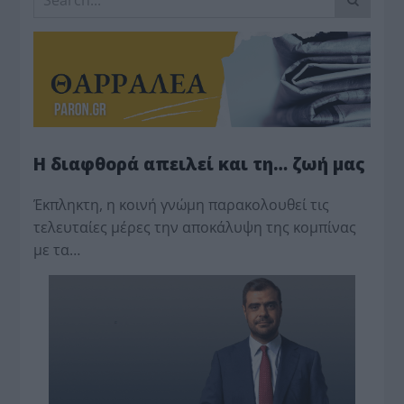
Η διαφθορά απειλεί και τη… ζωή μας
Έκπληκτη, η κοινή γνώμη παρακολουθεί τις
τελευταίες μέρες την αποκάλυψη της κο­μπίνας
με τα…