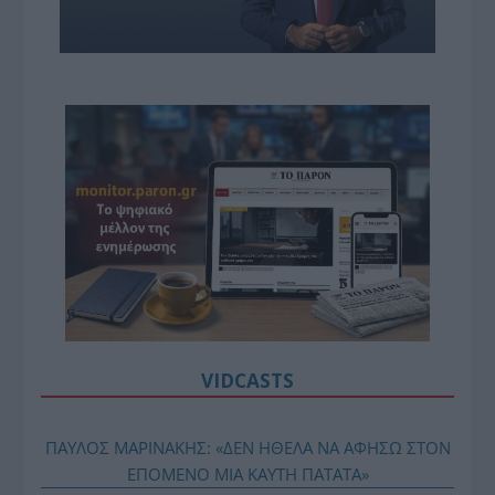
VIDCASTS
ΠΑΥΛΟΣ ΜΑΡΙΝΑΚΗΣ: «ΔΕΝ ΗΘΕΛΑ ΝΑ ΑΦΗΣΩ ΣΤΟΝ
ΕΠΟΜΕΝΟ ΜΙΑ ΚΑΥΤΗ ΠΑΤΑΤΑ»