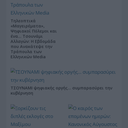
Τηλεοπτικά
«Μαγειρέματα»,
Ψηφιακοί Πόλεμοι και
ένα… Τσουνάμι
Αλλαγών: Η Εβδομάδα
που Ανακάτεψε την
Τράπουλα των
Ελληνικών Media
ΤΣΟΥΝΑΜΙ ψηφιακής οργής… συμπαρασύρει την
κυβέρνηση