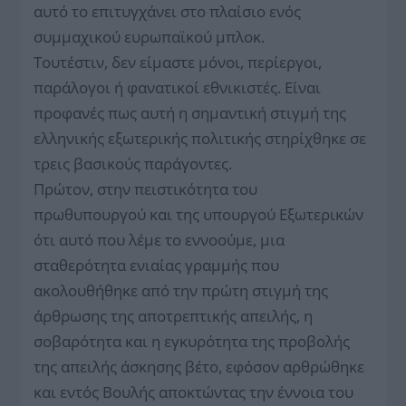
αυτό το επιτυγχάνει στο πλαίσιο ενός
συμμαχικού ευρωπαϊκού μπλοκ.
Τουτέστιν, δεν είμαστε μόνοι, περίεργοι,
παράλογοι ή φανατικοί εθνικιστές. Είναι
προφανές πως αυτή η σημαντική στιγμή της
ελληνικής εξωτερικής πολιτικής στηρίχθηκε σε
τρεις βασικούς παράγοντες.
Πρώτον, στην πειστικότητα του
πρωθυπουργού και της υπουργού Εξωτερικών
ότι αυτό που λέμε το εννοούμε, μια
σταθερότητα ενιαίας γραμμής που
ακολουθήθηκε από την πρώτη στιγμή της
άρθρωσης της αποτρεπτικής απειλής, η
σοβαρότητα και η εγκυρότητα της προβολής
της απειλής άσκησης βέτο, εφόσον αρθρώθηκε
και εντός Βουλής αποκτώντας την έννοια του