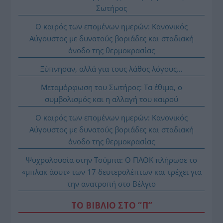
Σωτήρος
Ο καιρός των επομένων ημερών: Κανονικός
Αύγουστος με δυνατούς βοριάδες και σταδιακή
άνοδο της θερμοκρασίας
Ξύπνησαν, αλλά για τους λάθος λόγους…
Μεταμόρφωση του Σωτήρος: Τα έθιμα, ο
συμβολισμός και η αλλαγή του καιρού
Ο καιρός των επομένων ημερών: Κανονικός
Αύγουστος με δυνατούς βοριάδες και σταδιακή
άνοδο της θερμοκρασίας
Ψυχρολουσία στην Τούμπα: Ο ΠΑΟΚ πλήρωσε το
«μπλακ άουτ» των 17 δευτερολέπτων και τρέχει για
την ανατροπή στο Βέλγιο
ΤΟ ΒΙΒΛΙΟ ΣΤΟ “Π”