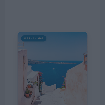
Η ΣΤΗΛΗ ΜΑΣ