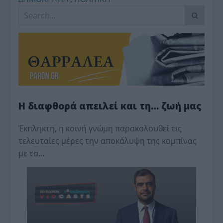
Η διαφθορά απειλεί και τη… ζωή μας
Έκπληκτη, η κοινή γνώμη παρακολουθεί τις
τελευταίες μέρες την αποκάλυψη της κο­μπίνας
με τα…