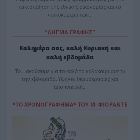
τακτοποίηση της εθνικής οικονομίας και το
νοικοκύρεμα των…
“ΔΗΓΜΑ ΓΡΑΦΗΣ”
Καλημέρα σας, καλή Κυριακή και
καλή εβδομάδα
Το… ακούσαμε για τα καλά το καλοκαίρι αυτήν
την εβδομάδα. Υψηλές θερμοκρασίες και
αποπνικτική…
*ΤΟ ΧΡΟΝΟΓΡΑΦΗΜΑ* ΤΟΥ Μ. ΦΙΟΡΆΝΤΕ