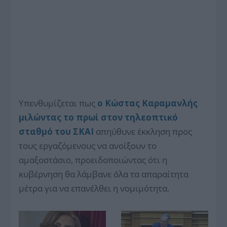
Υπενθυμίζεται πως
ο Κώστας Καραμανλής
μιλώντας το πρωί στον τηλεοπτικό
σταθμό του ΣΚΑΙ
απηύθυνε έκκληση προς
τους εργαζόμενους να ανοίξουν το
αμαξοστάσιο, προειδοποιώντας ότι η
κυβέρνηση θα λάμβανε όλα τα απαραίτητα
μέτρα για να επανέλθει η νομιμότητα.