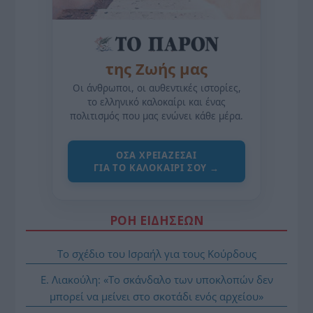
της Ζωής μας
Οι άνθρωποι, οι αυθεντικές ιστορίες,
το ελληνικό καλοκαίρι και ένας
πολιτισμός που μας ενώνει κάθε μέρα.
ΌΣΑ ΧΡΕΙΆΖΕΣΑΙ
ΓΙΑ ΤΟ ΚΑΛΟΚΑΊΡΙ ΣΟΥ →
ΡΟΗ ΕΙΔΗΣΕΩΝ
Το σχέδιο του Ισραήλ για τους Κούρδους
Ε. Λιακούλη: «Το σκάνδαλο των υποκλοπών δεν
μπορεί να μείνει στο σκοτάδι ενός αρχείου»