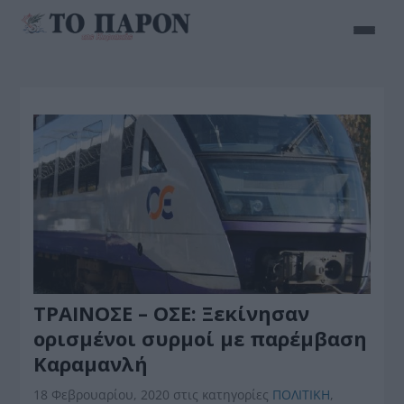
ΤΡΑΙΝΟΣΕ – ΟΣΕ: Ξεκίνησαν
ορισμένοι συρμοί με παρέμβαση
Καραμανλή
18 Φεβρουαρίου, 2020
στις κατηγορίες
ΠΟΛΙΤΙΚΗ
,