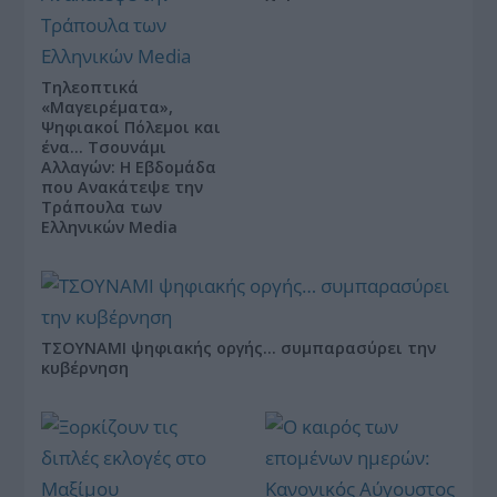
Τηλεοπτικά
«Μαγειρέματα»,
Ψηφιακοί Πόλεμοι και
ένα… Τσουνάμι
Αλλαγών: Η Εβδομάδα
που Ανακάτεψε την
Τράπουλα των
Ελληνικών Media
ΤΣΟΥΝΑΜΙ ψηφιακής οργής… συμπαρασύρει την
κυβέρνηση