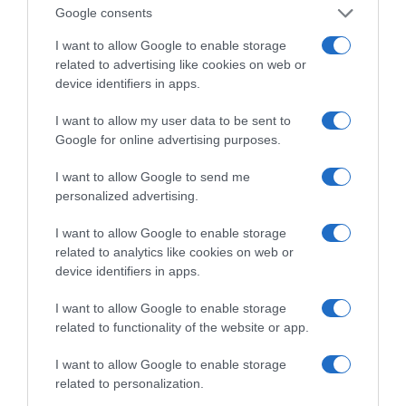
paron.gr
Google consents
ΤΟ ΠΑΡΟΝ ΤΗΣ ΚΥΡΙΑΚΗΣ
I want to allow Google to enable storage
related to advertising like cookies on web or
device identifiers in apps.
I want to allow my user data to be sent to
Google for online advertising purposes.
I want to allow Google to send me
personalized advertising.
I want to allow Google to enable storage
related to analytics like cookies on web or
device identifiers in apps.
I want to allow Google to enable storage
related to functionality of the website or app.
I want to allow Google to enable storage
related to personalization.