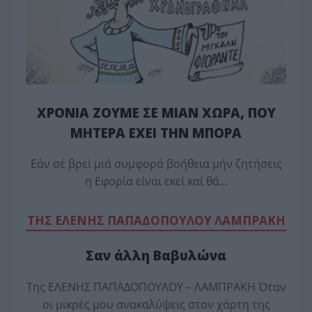
ΧΡΟΝΙΑ ΖΟΥΜΕ ΣΕ ΜΙΑΝ ΧΩΡΑ, ΠΟΥ
ΜΗΤΕΡΑ ΕΧΕΙ ΤΗΝ ΜΠΟΡΑ
Εάν σέ βρεί μιά συμφορά βοήθεια μήν ζητήσεις
η Εφορία είναι εκεί καί θά…
TΗΣ ΕΛΕΝΗΣ ΠΑΠΑΔΟΠΟΥΛΟΥ ΛΑΜΠΡΑΚΗ
Σαν άλλη Βαβυλώνα
Της ΕΛΕΝΗΣ ΠΑΠΑΔΟΠΟΥΛΟΥ – ΛΑΜΠΡΑΚΗ Όταν
οι μικρές μου ανακαλύψεις στον χάρτη της