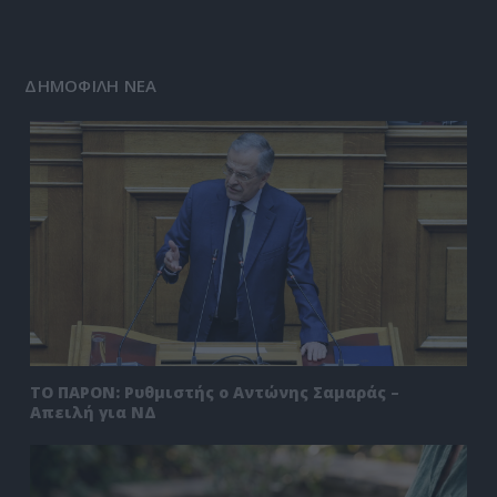
ΔΗΜΟΦΙΛΗ ΝΕΑ
ΤΟ ΠΑΡΟΝ: Ρυθμιστής ο Αντώνης Σαμαράς –
Απειλή για ΝΔ