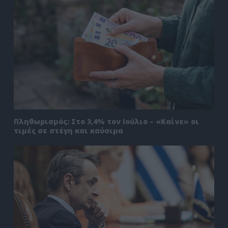
Πληθωρισμός: Στο 3,4% τον Ιούλιο – «Καίνε» οι
τιμές σε στέγη και καύσιμα