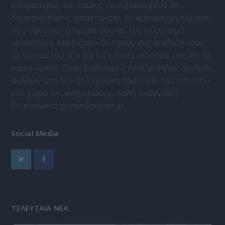
απαραίτητες, και επίσης να συμμετέχουν σε
δημοσκοπήσεις, απαντώντας σε κρίσιμα ερωτήματα
που αφορούν τη χώρα μας και τον Ελληνισμό
γενικότερα. Και βέβαια θα έχουν στη διάθεσή τους
το αρχείο του «Π» και τις ειδικές εκδόσεις μας και τα
αφιερώματα. Είναι διαθέσιμος ένας μεγάλος αριθμός
φύλλων απο την πολύχρονη παρουσία του εντύπου
στο χώρο της ενημέρωσης. Καλή ανάγνωση!
Επικοινωνία:
paron@paron.gr
Social Media
ΤΕΛΕΥΤΑΙΑ ΝΕΑ