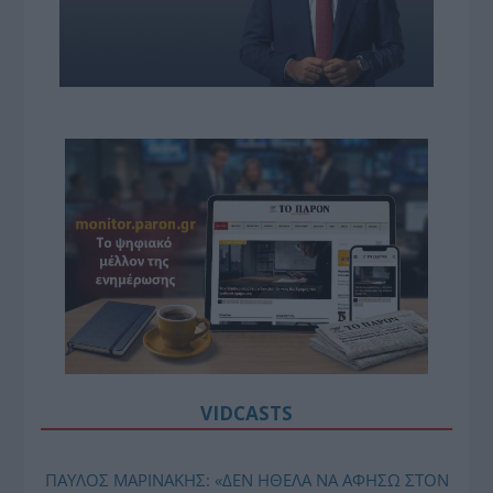
VIDCASTS
ΠΑΥΛΟΣ ΜΑΡΙΝΑΚΗΣ: «ΔΕΝ ΗΘΕΛΑ ΝΑ ΑΦΗΣΩ ΣΤΟΝ