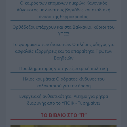
Ο καιρός των επομένων ημερών: Κανονικός
Αύγουστος με δυνατούς βοριάδες και σταδιακή
άνοδο της θερμοκρασίας
Ορθόδοξοι υπάρχουν και στα Βαλκάνια, κύριοι του
ΥΠΕΞ!
Το φαρμακείο των διακοπών: Ο πλήρης οδηγός για
ασφαλείς εξορμήσεις και τα απαραίτητα Πρώτων
Βοηθειών
Προβληματισμός για την εξωτερική πολιτική
Ήλιος και μάτια: Ο αόρατος κίνδυνος του
καλοκαιριού για την όραση
Ενεργειακή ανθεκτικότητα: Αίτημα για ρήτρα
διαφυγής απο το ΥΠΟΙΚ - Τι σημαίνει
ΤΟ ΒΙΒΛΙΟ ΣΤΟ “Π”