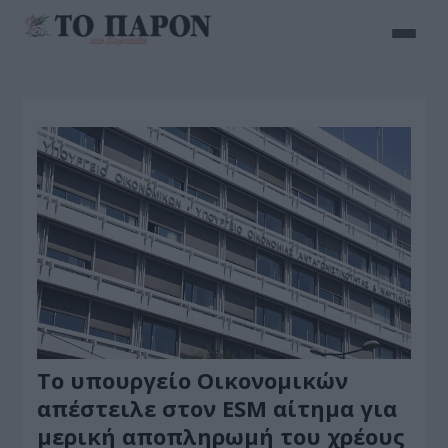
Το υπουργείο Οικονομικών
απέστειλε στον ESM αίτημα για
μερική αποπληρωμή του χρέους