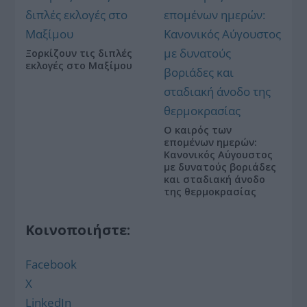
Ξορκίζουν τις διπλές
εκλογές στο Μαξίμου
Ο καιρός των
επομένων ημερών:
Κανονικός Αύγουστος
με δυνατούς βοριάδες
και σταδιακή άνοδο
της θερμοκρασίας
Κοινοποιήστε:
Facebook
X
LinkedIn