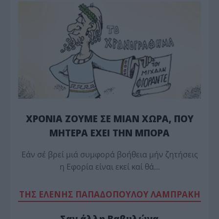
ΧΡΟΝΙΑ ΖΟΥΜΕ ΣΕ ΜΙΑΝ ΧΩΡΑ, ΠΟΥ
ΜΗΤΕΡΑ ΕΧΕΙ ΤΗΝ ΜΠΟΡΑ
Εάν σέ βρεί μιά συμφορά βοήθεια μήν ζητήσεις
η Εφορία είναι εκεί καί θά…
TΗΣ ΕΛΕΝΗΣ ΠΑΠΑΔΟΠΟΥΛΟΥ ΛΑΜΠΡΑΚΗ
Σαν άλλη Βαβυλώνα