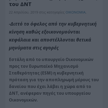
του ΔΝΤ
22 Απριλίου, 2019
στις κατηγορίες
ΟΙΚΟΝΟΜΙΑ
,
-Διττό το όφελος από την κυβερνητική
κίνηση καθώς εξοικονομούνται
κεφάλαια και αποστέλλονται θετικά
μηνύματα στις αγορές
Εστάλη από το υπουργείο Οικονομικών
προς τον Ευρωπαϊκό Μηχανισμό
Σταθερότητας (ESM) η κυβερνητική
πρόταση για την αποπληρωμή μέρους του
δανείου που έχει λάβει η χώρα από το
ΔΝΤ, ανέφεραν πηγές του υπουργείου
Οικονομικών.