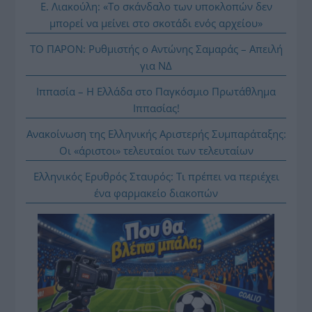
Ε. Λιακούλη: «Το σκάνδαλο των υποκλοπών δεν
μπορεί να μείνει στο σκοτάδι ενός αρχείου»
ΤΟ ΠΑΡΟΝ: Ρυθμιστής ο Αντώνης Σαμαράς – Απειλή
για ΝΔ
Ιππασία – Η Ελλάδα στο Παγκόσμιο Πρωτάθλημα
Ιππασίας!
Ανακοίνωση της Ελληνικής Αριστερής Συμπαράταξης:
Οι «άριστοι» τελευταίοι των τελευταίων
Ελληνικός Ερυθρός Σταυρός: Τι πρέπει να περιέχει
ένα φαρμακείο διακοπών