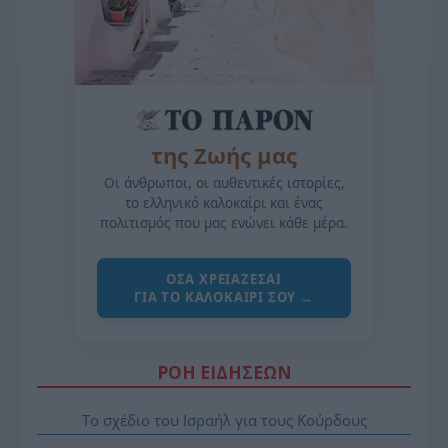
της Ζωής μας
Οι άνθρωποι, οι αυθεντικές ιστορίες,
το ελληνικό καλοκαίρι και ένας
πολιτισμός που μας ενώνει κάθε μέρα.
ΌΣΑ ΧΡΕΙΆΖΕΣΑΙ
ΓΙΑ ΤΟ ΚΑΛΟΚΑΊΡΙ ΣΟΥ →
ΡΟΗ ΕΙΔΗΣΕΩΝ
Το σχέδιο του Ισραήλ για τους Κούρδους