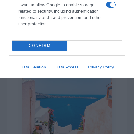
I want to allow Google to enable storage
related to security, including authentication
functionality and fraud prevention, and other
user protection.
CONFIRM
Η ΣΤΗΛΗ ΜΑΣ
Data Deletion
Data Access
Privacy Policy