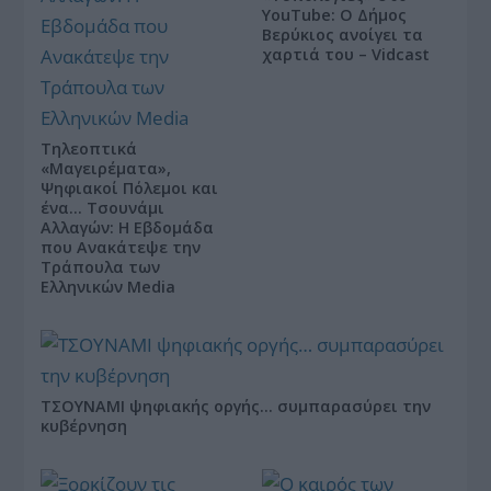
YouTube: Ο Δήμος
Βερύκιος ανοίγει τα
χαρτιά του – Vidcast
Τηλεοπτικά
«Μαγειρέματα»,
Ψηφιακοί Πόλεμοι και
ένα… Τσουνάμι
Αλλαγών: Η Εβδομάδα
που Ανακάτεψε την
Τράπουλα των
Ελληνικών Media
ΤΣΟΥΝΑΜΙ ψηφιακής οργής… συμπαρασύρει την
κυβέρνηση