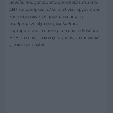
μονάδα που χρησιμοποιούν αποκλειστικά το
ΔΝΤ και ορισμένοι άλλοι διεθνείς οργανισμοί
και η αξία των SDR προκύπτει από τη
σταθμισμένη αξία ενός «καλαθιού»
νομισμάτων, στο οποίο μετέχουν το δολάριο
ΗΠΑ, το ευρώ, το κινεζικό γουάν, το ιαπωνικό
γεν και η στερλίνα.