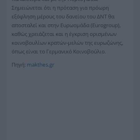
Σημειώνεται ότι η πρόταση για πρόωρη
εξόφληση μέρους του δανείου του ΔΝΤ θα
αποσταλεί και στην Ευρωομάδα (Eurogroup),
καθώς χρειάζεται και η έγκριση ορισμένων
κοινοβουλίων κρατών-μελών της ευρωζώνης,
όπως είναι το Γερμανικό Κοινοβούλιο.
Πηγή:
makthes.gr