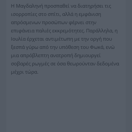
Η Μαγδαληνή προσπαθεί να διατηρήσει τις
ισορροπίες στο σπίτι, αλλά η εμφάνιση
απρόσμενων προσώπων φέρνει στην
επιφάνεια παλιές εκκρεμότητες. Παράλληλα, η
Ιουλία έρχεται αντιμέτωπη με την οργή που
ξεσπά γύρω από την υπόθεση του Φωκά, ενώ
μια απρόβλεπτη ανατροπή δημιουργεί
σοβαρές ρωγμές σε όσα θεωρούνταν δεδομένα
μέχρι τώρα.