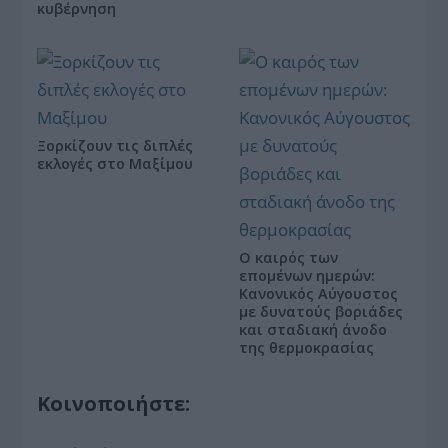
κυβέρνηση
Ξορκίζουν τις διπλές
εκλογές στο Μαξίμου
Ο καιρός των
επομένων ημερών:
Κανονικός Αύγουστος
με δυνατούς βοριάδες
και σταδιακή άνοδο
της θερμοκρασίας
Κοινοποιήστε: