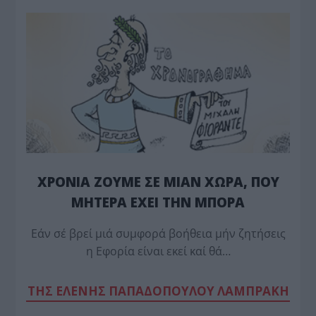
ΧΡΟΝΙΑ ΖΟΥΜΕ ΣΕ ΜΙΑΝ ΧΩΡΑ, ΠΟΥ
ΜΗΤΕΡΑ ΕΧΕΙ ΤΗΝ ΜΠΟΡΑ
Εάν σέ βρεί μιά συμφορά βοήθεια μήν ζητήσεις
η Εφορία είναι εκεί καί θά…
TΗΣ ΕΛΕΝΗΣ ΠΑΠΑΔΟΠΟΥΛΟΥ ΛΑΜΠΡΑΚΗ