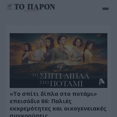
«Το σπίτι δίπλα στο ποτάμι»
επεισόδιο 66: Παλιές
εκκρεμότητες και οικογενειακές
συγκρούσεις