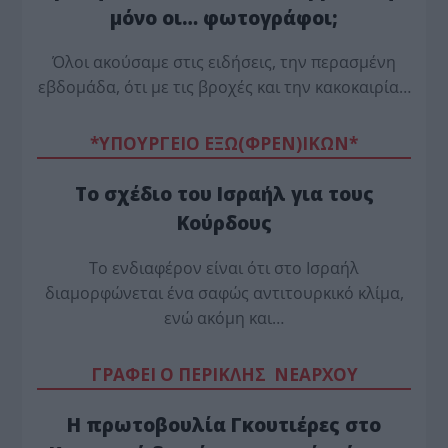
μόνο οι… φωτογράφοι;
Όλοι ακούσαμε στις ειδήσεις, την περασμένη
εβδομάδα, ότι με τις βροχές και την κακοκαιρία…
*ΥΠΟΥΡΓΕΙΟ ΕΞΩ(ΦΡΕΝ)ΙΚΩΝ*
Το σχέδιο του Ισραήλ για τους
Κούρδους
Το ενδιαφέρον είναι ότι στο Ισραήλ
διαμορφώνεται ένα σαφώς αντιτουρκικό κλίμα,
ενώ ακόμη και…
ΓΡΑΦΕΙ Ο ΠΕΡΙΚΛΗΣ ΝΕΑΡΧΟΥ
Η πρωτοβουλία Γκουτιέρες στο