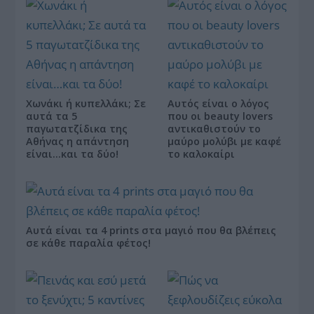
Χωνάκι ή κυπελλάκι; Σε
Αυτός είναι ο λόγος
αυτά τα 5
που οι beauty lovers
παγωτατζίδικα της
αντικαθιστούν το
Αθήνας η απάντηση
μαύρο μολύβι με καφέ
είναι…και τα δύο!
το καλοκαίρι
Αυτά είναι τα 4 prints στα μαγιό που θα βλέπεις
σε κάθε παραλία φέτος!