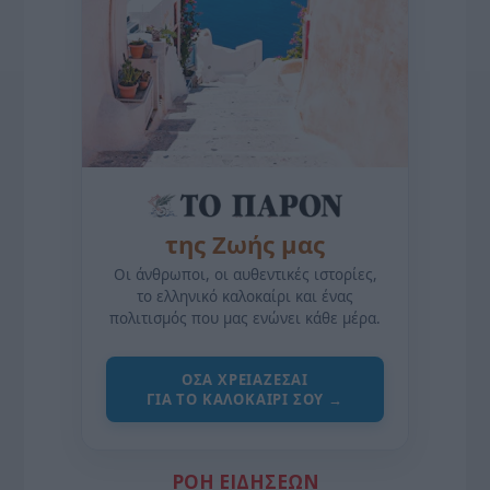
της Ζωής μας
Οι άνθρωποι, οι αυθεντικές ιστορίες,
το ελληνικό καλοκαίρι και ένας
πολιτισμός που μας ενώνει κάθε μέρα.
ΌΣΑ ΧΡΕΙΆΖΕΣΑΙ
ΓΙΑ ΤΟ ΚΑΛΟΚΑΊΡΙ ΣΟΥ →
ΡΟΗ ΕΙΔΗΣΕΩΝ