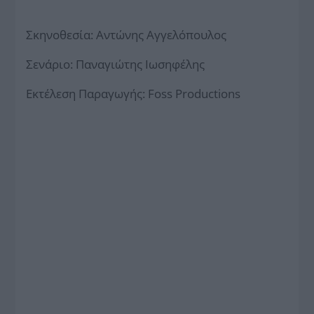
Σκηνοθεσία: Αντώνης Αγγελόπουλος
Σενάριο: Παναγιώτης Ιωσηφέλης
Εκτέλεση Παραγωγής: Foss Productions