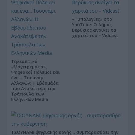
«Τυπολογίες» στο
YouTube: Ο Δήμος
Βερύκιος ανοίγει τα
χαρτιά του – Vidcast
Τηλεοπτικά
«Μαγειρέματα»,
Ψηφιακοί Πόλεμοι και
ένα… Τσουνάμι
Αλλαγών: Η Εβδομάδα
που Ανακάτεψε την
Τράπουλα των
Ελληνικών Media
ΤΣΟΥΝΑΜΙ ψηφιακής οργής… συμπαρασύρει την