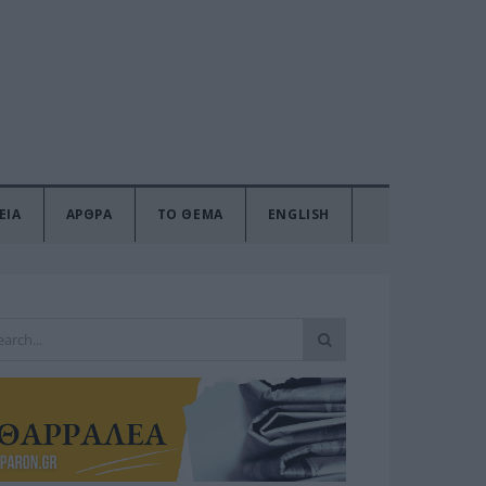
ΕΙΑ
ΑΡΘΡΑ
ΤΟ ΘΕΜΑ
ENGLISH