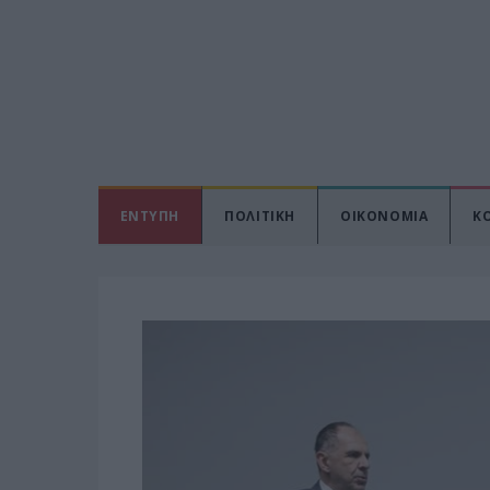
ΕΝΤΥΠΗ
ΠΟΛΙΤΙΚΗ
ΟΙΚΟΝΟΜΙΑ
Κ