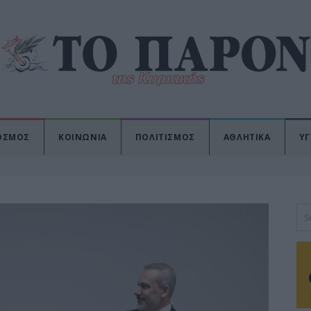
ΟΣΜΟΣ
ΚΟΙΝΩΝΙΑ
ΠΟΛΙΤΙΣΜΟΣ
ΑΘΛΗΤΙΚΑ
ΥΓ