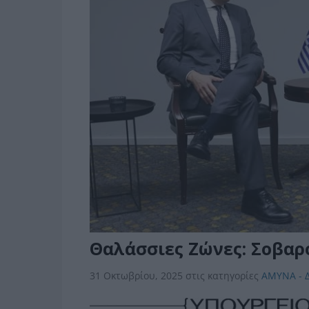
Θαλάσσιες Ζώνες: Σοβαρ
31 Οκτωβρίου, 2025
στις κατηγορίες
ΑΜΥΝΑ - 