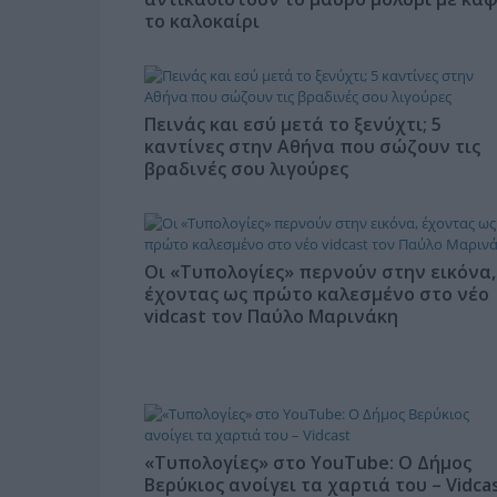
το καλοκαίρι
Πεινάς και εσύ μετά το ξενύχτι; 5
καντίνες στην Αθήνα που σώζουν τις
βραδινές σου λιγούρες
Οι «Τυπολογίες» περνούν στην εικόνα,
έχοντας ως πρώτο καλεσμένο στο νέο
vidcast τον Παύλο Μαρινάκη
«Τυπολογίες» στο YouTube: Ο Δήμος
Βερύκιος ανοίγει τα χαρτιά του – Vidca