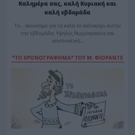
Καλημέρα σας, καλή Κυριακή και
καλή εβδομάδα
Το… ακούσαμε για τα καλά το καλοκαίρι αυτήν
την εβδομάδα. Υψηλές θερμοκρασίες και
αποπνικτική…
*ΤΟ ΧΡΟΝΟΓΡΑΦΗΜΑ* ΤΟΥ Μ. ΦΙΟΡΆΝΤΕ