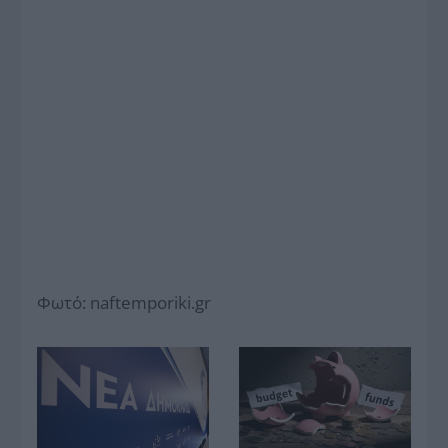
Φωτό: naftemporiki.gr