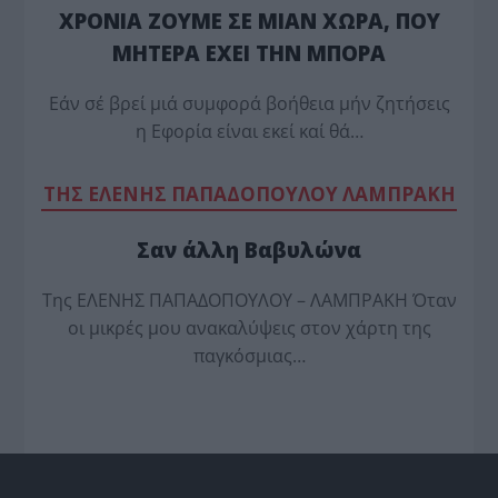
ΧΡΟΝΙΑ ΖΟΥΜΕ ΣΕ ΜΙΑΝ ΧΩΡΑ, ΠΟΥ
ΜΗΤΕΡΑ ΕΧΕΙ ΤΗΝ ΜΠΟΡΑ
Εάν σέ βρεί μιά συμφορά βοήθεια μήν ζητήσεις
η Εφορία είναι εκεί καί θά…
TΗΣ ΕΛΕΝΗΣ ΠΑΠΑΔΟΠΟΥΛΟΥ ΛΑΜΠΡΑΚΗ
Σαν άλλη Βαβυλώνα
Της ΕΛΕΝΗΣ ΠΑΠΑΔΟΠΟΥΛΟΥ – ΛΑΜΠΡΑΚΗ Όταν
οι μικρές μου ανακαλύψεις στον χάρτη της
παγκόσμιας…