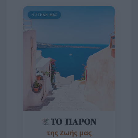
Η ΣΤΗΛΗ ΜΑΣ
της Ζωής μας