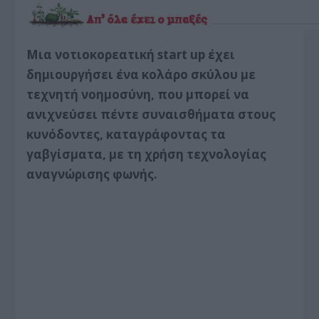
Μια νοτιοκορεατική start up έχει
δημιουργήσει ένα κολάρο σκύλου με
τεχνητή νοημοσύνη, που μπορεί να
ανιχνεύσει πέντε συναισθήματα στους
κυνόδοντες, καταγράφοντας τα
γαβγίσματα, με τη χρήση τεχνολογίας
αναγνώρισης φωνής.