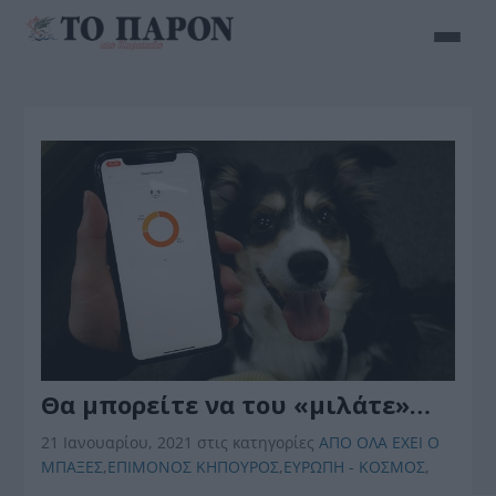
Θα μπορείτε να του «μιλάτε»…
21 Ιανουαρίου, 2021
στις κατηγορίες
ΑΠΟ ΟΛΑ ΕΧΕΙ Ο
ΜΠΑΞΕΣ
,
ΕΠΙΜΟΝΟΣ ΚΗΠΟΥΡΟΣ
,
ΕΥΡΩΠΗ - ΚΟΣΜΟΣ
,