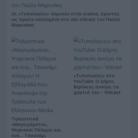
Οι «Τυπολογίες» περνούν στην εικόνα, έχοντας
ως πρώτο καλεσμένο στο νέο vidcast τον Παύλο
Μαρινάκη
«Τυπολογίες» στο
YouTube: Ο Δήμος
Βερύκιος ανοίγει τα
χαρτιά του – Vidcast
Τηλεοπτικά
«Μαγειρέματα»,
Ψηφιακοί Πόλεμοι και
ένα… Τσουνάμι