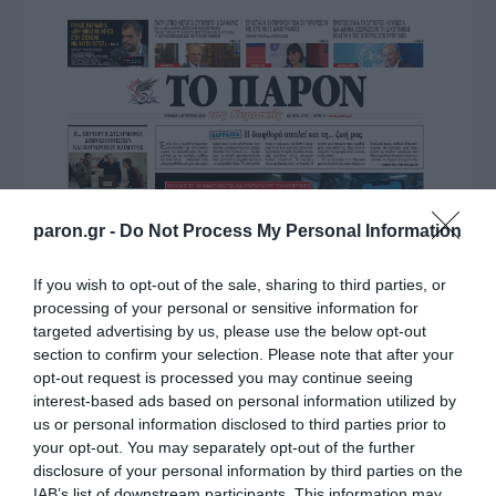
paron.gr -
Do Not Process My Personal Information
If you wish to opt-out of the sale, sharing to third parties, or
processing of your personal or sensitive information for
targeted advertising by us, please use the below opt-out
section to confirm your selection. Please note that after your
opt-out request is processed you may continue seeing
interest-based ads based on personal information utilized by
us or personal information disclosed to third parties prior to
your opt-out. You may separately opt-out of the further
disclosure of your personal information by third parties on the
IAB’s list of downstream participants. This information may