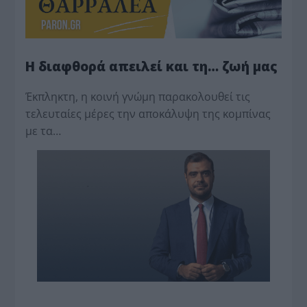
Η διαφθορά απειλεί και τη… ζωή μας
Έκπληκτη, η κοινή γνώμη παρακολουθεί τις
τελευταίες μέρες την αποκάλυψη της κο­μπίνας
με τα…