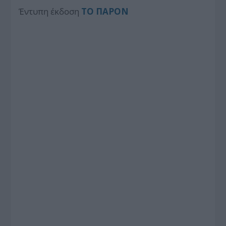
Έντυπη έκδοση
ΤΟ ΠΑΡΟΝ