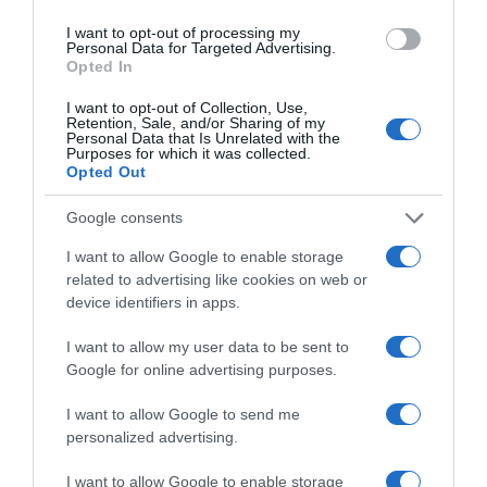
I want to opt-out of processing my
Personal Data for Targeted Advertising.
Opted In
I want to opt-out of Collection, Use,
Retention, Sale, and/or Sharing of my
Personal Data that Is Unrelated with the
Purposes for which it was collected.
Opted Out
Google consents
I want to allow Google to enable storage
related to advertising like cookies on web or
device identifiers in apps.
ΔΙΑΒΆΣΤΕ ΣΤΟ «Π»
I want to allow my user data to be sent to
Google for online advertising purposes.
I want to allow Google to send me
personalized advertising.
I want to allow Google to enable storage