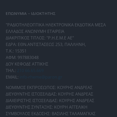
ΕΠΩΝΥΜΙΑ – ΙΔΙΟΚΤΗΤΗΣ
"ΡΑΔΙΟΤΗΛΕΟΠΤΙΚΑ ΗΛΕΚΤΡΟΝΙΚΑ ΕΚΔΟΤΙΚΑ ΜΕΣΑ
ΕΛΛΑΔΟΣ ΑΝΩΝΥΜΗ ΕΤΑΙΡΕΙΑ
ΔΙΑΚΡΙΤΙΚΟΣ ΤΙΤΛΟΣ: "Ρ.Η.Ε.Μ.Ε ΑΕ"
ΕΔΡΑ: ΕΘΝ.ΑΝΤΙΣΤΑΣΕΩΣ 253, ΠΑΛΛΗΝΗ,
Τ.Κ.: 15351
ΑΦΜ: 997883048
ΔΟΥ ΚΕΦΟΔΕ ΑΤΤΙΚΗΣ
ΤΗΛ.:
210 66.65.669
EMAIL:
info-rheme@paron.gr
ΝΟΜΙΜΟΣ ΕΚΠΡΟΣΩΠΟΣ: ΚΟΥΡΗΣ ΑΝΔΡΕΑΣ
ΔΙΕΥΘΥΝΤΗΣ ΙΣΤΟΣΕΛΙΔΑΣ: ΚΟΥΡΗΣ ΑΝΔΡΕΑΣ
ΔΙΑΧΕΙΡΙΣΤΗΣ ΙΣΤΟΣΕΛΙΔΑΣ: ΚΟΥΡΗΣ ΑΝΔΡΕΑΣ
ΔΙΕΥΘΥΝΤΗΣ ΣΥΝΤΑΞΗΣ: ΚΟΥΡΗ ΑΓΓΕΛΙΚΗ
ΣΥΜΒΟΥΛΟΣ ΕΚΔΟΣΗΣ: ΒΑΣΙΛΗΣ ΤΑΛΑΜΑΓΚΑΣ