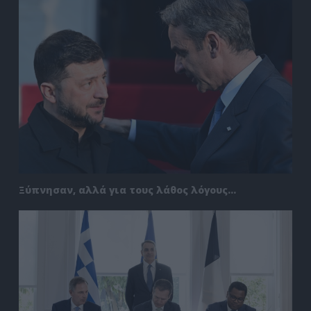
Ξύπνησαν, αλλά για τους λάθος λόγους…