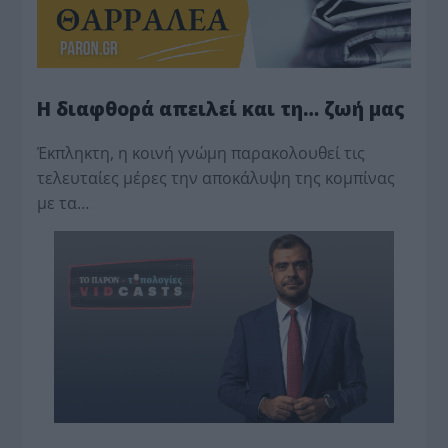
Η διαφθορά απειλεί και τη… ζωή μας
Έκπληκτη, η κοινή γνώμη παρακολουθεί τις
τελευταίες μέρες την αποκάλυψη της κο­μπίνας
με τα…