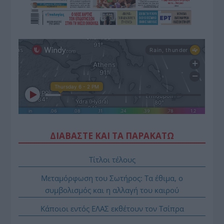
ΔΙΑΒΑΣΤΕ ΚΑΙ ΤΑ ΠΑΡΑΚΑΤΩ
Τίτλοι τέλους
Μεταμόρφωση του Σωτήρος: Τα έθιμα, ο
συμβολισμός και η αλλαγή του καιρού
Κάποιοι εντός ΕΛΑΣ εκθέτουν τον Τσίπρα