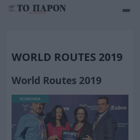
WORLD ROUTES 2019
World Routes 2019
ΚΟΙΝΩΝΙΑ