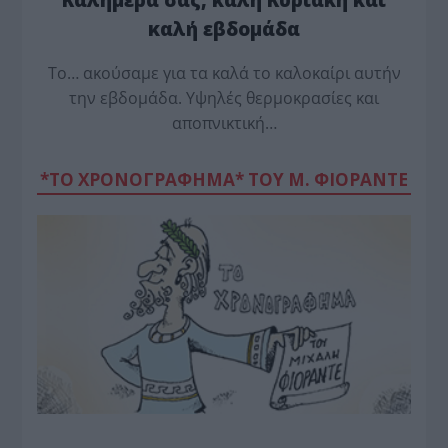
καλή εβδομάδα
Το… ακούσαμε για τα καλά το καλοκαίρι αυτήν
την εβδομάδα. Υψηλές θερμοκρασίες και
αποπνικτική…
*ΤΟ ΧΡΟΝΟΓΡΑΦΗΜΑ* ΤΟΥ Μ. ΦΙΟΡΆΝΤΕ