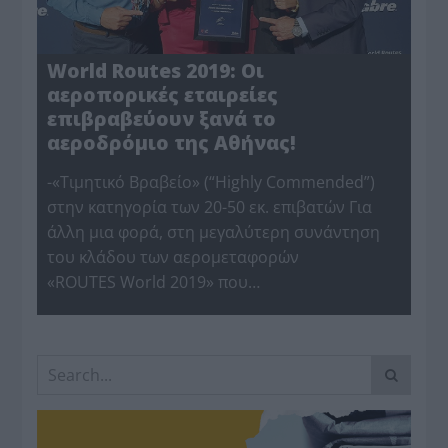
World Routes 2019: Οι
αεροπορικές εταιρείες
επιβραβεύουν ξανά το
αεροδρόμιο της Αθήνας!
-«Τιμητικό Βραβείο» (“Highly Commended”)
στην κατηγορία των 20-50 εκ. επιβατών Για
άλλη μια φορά, στη μεγαλύτερη συνάντηση
του κλάδου των αερομεταφορών
«ROUTES World 2019» που…