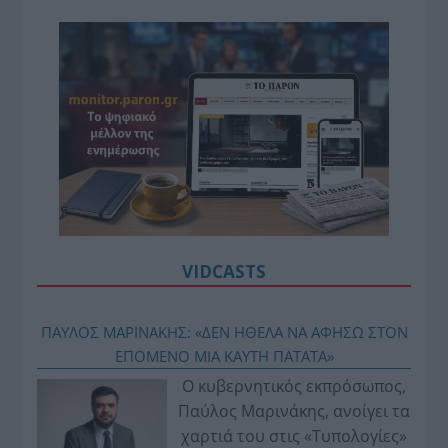
VIDCASTS
ΠΑΥΛΟΣ ΜΑΡΙΝΑΚΗΣ: «ΔΕΝ ΗΘΕΛΑ ΝΑ ΑΦΗΣΩ ΣΤΟΝ
ΕΠΟΜΕΝΟ ΜΙΑ ΚΑΥΤΗ ΠΑΤΑΤΑ»
Ο κυβερνητικός εκπρόσωπος,
Παύλος Μαρινάκης, ανοίγει τα
χαρτιά του στις «Τυπολογίες»