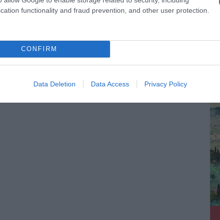
cation functionality and fraud prevention, and other user protection.
CONFIRM
ΔΕ
Data Deletion
Data Access
Privacy Policy