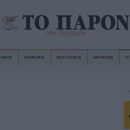
ΟΣΜΟΣ
ΚΟΙΝΩΝΙΑ
ΠΟΛΙΤΙΣΜΟΣ
ΑΘΛΗΤΙΚΑ
ΥΓ