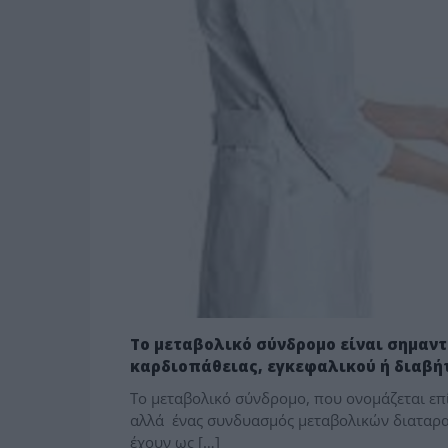
Το μεταβολικό σύνδρομο είναι σημαντ
καρδιοπάθειας, εγκεφαλικού ή διαβή
Το μεταβολικό σύνδρομο, που ονομάζεται επί
αλλά ένας συνδυασμός μεταβολικών διαταρ
έχουν ως […]