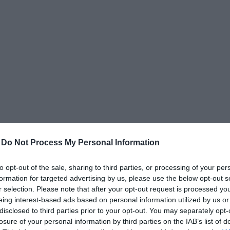
δια
-
Do Not Process My Personal Information
to opt-out of the sale, sharing to third parties, or processing of your per
formation for targeted advertising by us, please use the below opt-out s
r selection. Please note that after your opt-out request is processed y
eing interest-based ads based on personal information utilized by us or
disclosed to third parties prior to your opt-out. You may separately opt-
losure of your personal information by third parties on the IAB’s list of