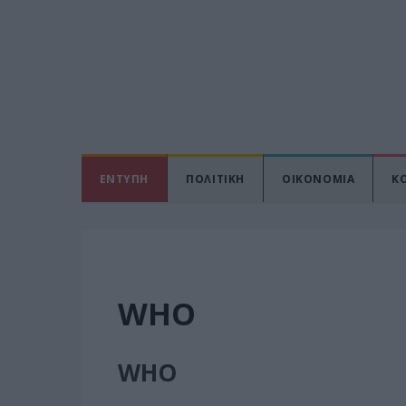
ΕΝΤΥΠΗ
ΠΟΛΙΤΙΚΗ
ΟΙΚΟΝΟΜΙΑ
Κ
WHO
WHO