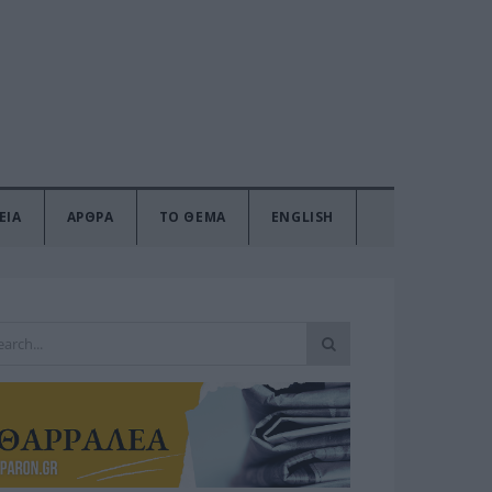
ΕΙΑ
ΑΡΘΡΑ
ΤΟ ΘΕΜΑ
ENGLISH