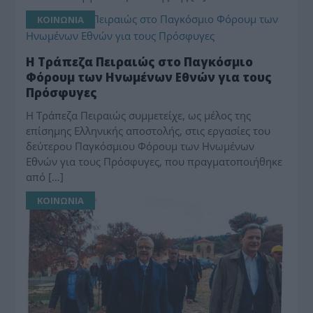
ΚΟΙΝΩΝΙΑ
Η Τράπεζα Πειραιώς στο Παγκόσμιο
Φόρουμ των Ηνωμένων Εθνών για τους
Πρόσφυγες
Η Τράπεζα Πειραιώς συμμετείχε, ως μέλος της
επίσημης Ελληνικής αποστολής, στις εργασίες του
δεύτερου Παγκόσμιου Φόρουμ των Ηνωμένων
Εθνών για τους Πρόσφυγες, που πραγματοποιήθηκε
από […]
ΚΟΙΝΩΝΙΑ