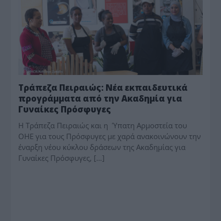
Τράπεζα Πειραιώς: Νέα εκπαιδευτικά
προγράμματα από την Ακαδημία για
Γυναίκες Πρόσφυγες
Η Τράπεζα Πειραιώς και η Ύπατη Αρμοστεία του
ΟΗΕ για τους Πρόσφυγες με χαρά ανακοινώνουν την
έναρξη νέου κύκλου δράσεων της Ακαδημίας για
Γυναίκες Πρόσφυγες, […]