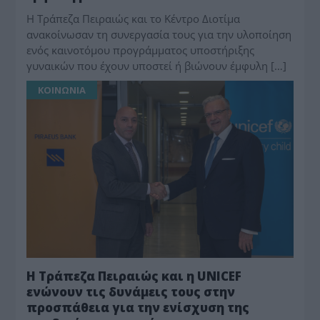
Η Τράπεζα Πειραιώς και το Κέντρο Διοτίμα
ανακοίνωσαν τη συνεργασία τους για την υλοποίηση
ενός καινοτόμου προγράμματος υποστήριξης
γυναικών που έχουν υποστεί ή βιώνουν έμφυλη […]
ΚΟΙΝΩΝΙΑ
H Τράπεζα Πειραιώς και η UNICEF
ενώνουν τις δυνάμεις τους στην
προσπάθεια για την ενίσχυση της