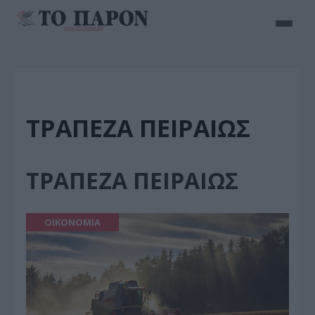
ΤΡΑΠΕΖΑ ΠΕΙΡΑΙΩΣ
ΤΡΑΠΕΖΑ ΠΕΙΡΑΙΩΣ
ΟΙΚΟΝΟΜΙΑ