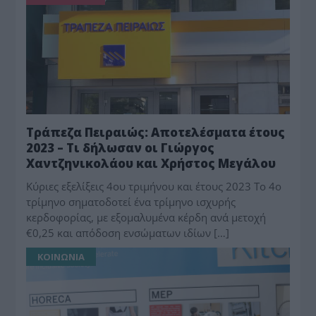
Τράπεζα Πειραιώς: Αποτελέσματα έτους
2023 – Τι δήλωσαν οι Γιώργος
Χαντζηνικολάου και Χρήστος Μεγάλου
Κύριες εξελίξεις 4ου τριμήνου και έτους 2023 Το 4ο
τρίμηνο σηματοδοτεί ένα τρίμηνο ισχυρής
κερδοφορίας, με εξομαλυμένα κέρδη ανά μετοχή
€0,25 και απόδοση ενσώματων ιδίων […]
ΚΟΙΝΩΝΙΑ