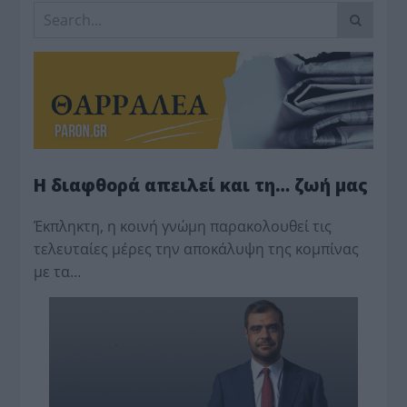
Η διαφθορά απειλεί και τη… ζωή μας
Έκπληκτη, η κοινή γνώμη παρακολουθεί τις
τελευταίες μέρες την αποκάλυψη της κο­μπίνας
με τα…