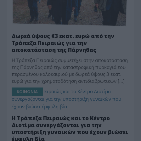
Δωρεά ύψους €3 εκατ. ευρώ από την
Τράπεζα Πειραιώς για την
αποκατάσταση της Πάρνηθας
Η Τράπεζα Πειραιώς συμμετέχει στην αποκατάσταση
της Πάρνηθας από την καταστροφική πυρκαγιά του
περασμένου καλοκαιριού με δωρεά ύψους 3 εκατ.
ευρώ για την χρηματοδότηση αντιδιαβρωτικών […]
ΚΟΙΝΩΝΙΑ
Η Τράπεζα Πειραιώς και το Κέντρο
Διοτίμα συνεργάζονται για την
υποστήριξη γυναικών που έχουν βιώσει
έμφυλη βία