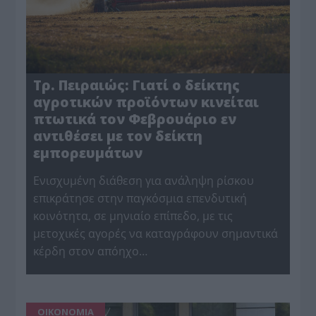
Τρ. Πειραιώς: Γιατί ο δείκτης
αγροτικών προϊόντων κινείται
πτωτικά τον Φεβρουάριο εν
αντιθέσει με τον δείκτη
εμπορευμάτων
Ενισχυμένη διάθεση για ανάληψη ρίσκου
επικράτησε στην παγκόσμια επενδυτική
κοινότητα, σε μηνιαίο επίπεδο, με τις
μετοχικές αγορές να καταγράφουν σημαντικά
κέρδη στον απόηχο…
ΟΙΚΟΝΟΜΙΑ