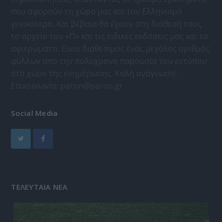
που αφορούν τη χώρα μας και τον Ελληνισμό
γενικότερα. Και βέβαια θα έχουν στη διάθεσή τους
το αρχείο του «Π» και τις ειδικές εκδόσεις μας και τα
αφιερώματα. Είναι διαθέσιμος ένας μεγάλος αριθμός
φύλλων απο την πολύχρονη παρουσία του εντύπου
στο χώρο της ενημέρωσης. Καλή ανάγνωση!
Επικοινωνία:
paron@paron.gr
Social Media
ΤΕΛΕΥΤΑΙΑ ΝΕΑ