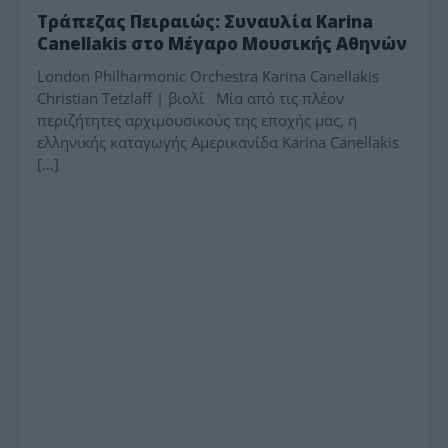
Τράπεζας Πειραιώς: Συναυλία Karina
Canellakis στο Μέγαρο Μουσικής Αθηνών
London Philharmonic Orchestra Karina Canellakis
Christian Tetzlaff | βιολί Μία από τις πλέον
περιζήτητες αρχιμουσικούς της εποχής μας, η
ελληνικής καταγωγής Αμερικανίδα Karina Canellakis
[…]