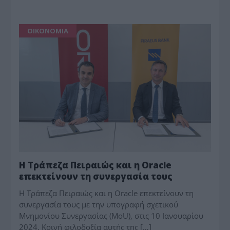
ΟΙΚΟΝΟΜΙΑ
Η Τράπεζα Πειραιώς και η Oracle
επεκτείνουν τη συνεργασία τους
Η Τράπεζα Πειραιώς και η Oracle επεκτείνουν τη
συνεργασία τους με την υπογραφή σχετικού
Μνημονίου Συνεργασίας (MoU), στις 10 Ιανουαρίου
2024. Κοινή φιλοδοξία αυτής της […]