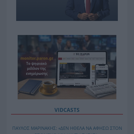
VIDCASTS
ΠΑΥΛΟΣ ΜΑΡΙΝΑΚΗΣ: «ΔΕΝ ΗΘΕΛΑ ΝΑ ΑΦΗΣΩ ΣΤΟΝ