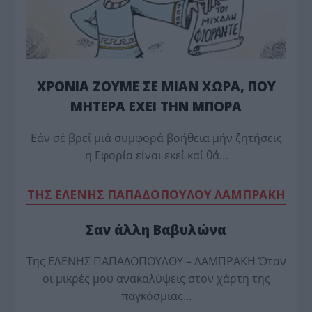
ΧΡΟΝΙΑ ΖΟΥΜΕ ΣΕ ΜΙΑΝ ΧΩΡΑ, ΠΟΥ
ΜΗΤΕΡΑ ΕΧΕΙ ΤΗΝ ΜΠΟΡΑ
Εάν σέ βρεί μιά συμφορά βοήθεια μήν ζητήσεις
η Εφορία είναι εκεί καί θά…
TΗΣ ΕΛΕΝΗΣ ΠΑΠΑΔΟΠΟΥΛΟΥ ΛΑΜΠΡΑΚΗ
Σαν άλλη Βαβυλώνα
Της ΕΛΕΝΗΣ ΠΑΠΑΔΟΠΟΥΛΟΥ – ΛΑΜΠΡΑΚΗ Όταν
οι μικρές μου ανακαλύψεις στον χάρτη της
παγκόσμιας…