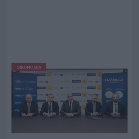
ΟΙΚΟΝΟΜΙΑ