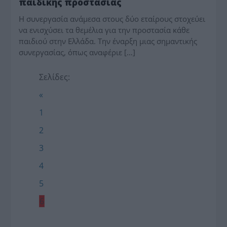
παιδικής προστασίας
Η συνεργασία ανάμεσα στους δύο εταίρους στοχεύει
να ενισχύσει τα θεμέλια για την προστασία κάθε
παιδιού στην Ελλάδα. Την έναρξη μιας σημαντικής
συνεργασίας, όπως αναφέριε […]
Σελίδες:
«
1
2
3
4
5
6