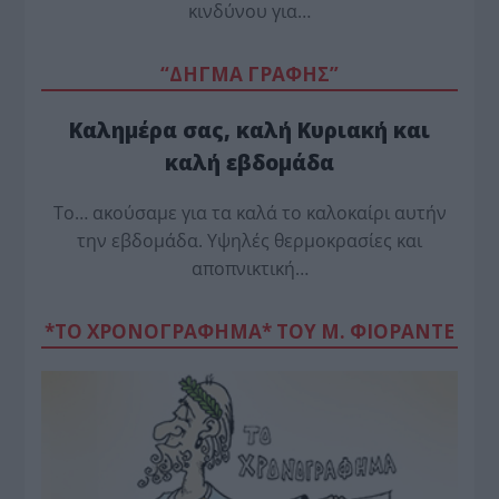
κινδύνου για…
“ΔΗΓΜΑ ΓΡΑΦΗΣ”
Καλημέρα σας, καλή Κυριακή και
καλή εβδομάδα
Το… ακούσαμε για τα καλά το καλοκαίρι αυτήν
την εβδομάδα. Υψηλές θερμοκρασίες και
αποπνικτική…
*ΤΟ ΧΡΟΝΟΓΡΑΦΗΜΑ* ΤΟΥ Μ. ΦΙΟΡΆΝΤΕ