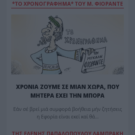
*ΤΟ ΧΡΟΝΟΓΡΑΦΗΜΑ* ΤΟΥ Μ. ΦΙΟΡΆΝΤΕ
ΧΡΟΝΙΑ ΖΟΥΜΕ ΣΕ ΜΙΑΝ ΧΩΡΑ, ΠΟΥ
ΜΗΤΕΡΑ ΕΧΕΙ ΤΗΝ ΜΠΟΡΑ
Εάν σέ βρεί μιά συμφορά βοήθεια μήν ζητήσεις
η Εφορία είναι εκεί καί θά…
TΗΣ ΕΛΕΝΗΣ ΠΑΠΑΔΟΠΟΥΛΟΥ ΛΑΜΠΡΑΚΗ