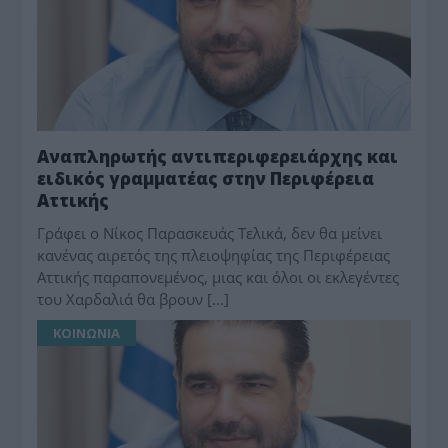
Αναπληρωτής αντιπεριφερειάρχης και
ειδικός γραμματέας στην Περιφέρεια
Αττικής
Γράφει ο Νίκος Παρασκευάς Τελικά, δεν θα μείνει
κανένας αιρετός της πλειοψηφίας της Περιφέρειας
Αττικής παραπονεμένος, μιας και όλοι οι εκλεγέντες
του Χαρδαλιά θα βρουν […]
ΚΟΙΝΩΝΙΑ