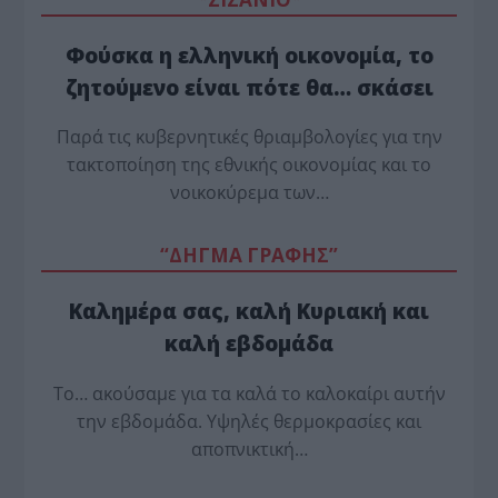
Φούσκα η ελληνική οικονομία, το
ζητούμενο είναι πότε θα… σκάσει
Παρά τις κυβερνητικές θριαμβολογίες για την
τακτοποίηση της εθνικής οικονομίας και το
νοικοκύρεμα των…
“ΔΗΓΜΑ ΓΡΑΦΗΣ”
Καλημέρα σας, καλή Κυριακή και
καλή εβδομάδα
Το… ακούσαμε για τα καλά το καλοκαίρι αυτήν
την εβδομάδα. Υψηλές θερμοκρασίες και
αποπνικτική…