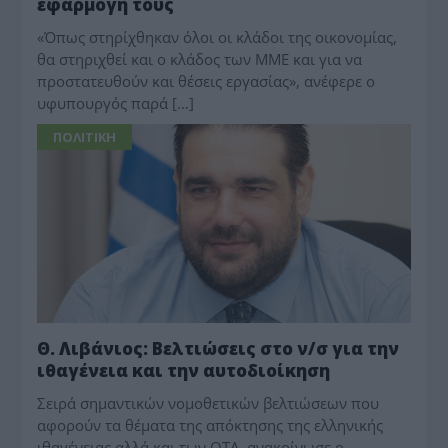
εφαρμογή τους
«Όπως στηρίχθηκαν όλοι οι κλάδοι της οικονομίας,
θα στηριχθεί και ο κλάδος των ΜΜΕ και για να
προστατευθούν και θέσεις εργασίας», ανέφερε ο
υφυπουργός παρά […]
ΠΟΛΙΤΙΚΗ
Θ. Λιβάνιος: Βελτιώσεις στο ν/σ για την
ιθαγένεια και την αυτοδιοίκηση
Σειρά σημαντικών νομοθετικών βελτιώσεων που
αφορούν τα θέματα της απόκτησης της ελληνικής
ιθαγένειας αλλά και των ΟΤΑ, ανακοίνωσε ο