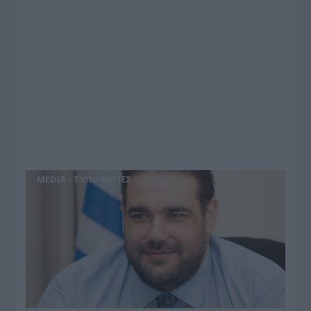
MEDIA - ΤΥΠΟΛΟΓΙΕΣ