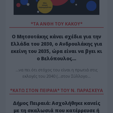
*ΤΑ ΆΝΘΗ ΤΟΥ ΚΑΚΟΎ*
Ο Μητσοτάκης κάνει σχέδια για την
Ελλάδα του 2030, ο Ανδρουλάκης για
εκείνη του 2035, ώρα είναι να βγει κι
ο Βελόπουλος…
…να πει ότι στόχος του είναι η πρωτιά στις
εκλογές του 2040 (…στον Σύλλογο…
*ΚΑΤΩ ΣΤΟΝ ΠΕΙΡΑΙΑ* ΤΟΥ Ν. ΠΑΡΑΣΚΕΥΑ
Δήμος Πειραιά: Ασχολήθηκε κανείς
με τη σκαλωσιά που κατέρρευσε ή