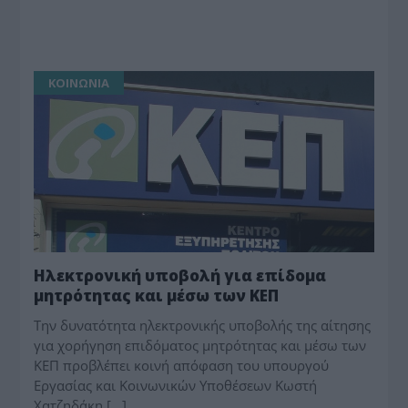
ΚΟΙΝΩΝΙΑ
Ηλεκτρονική υποβολή για επίδομα
μητρότητας και μέσω των ΚΕΠ
Την δυνατότητα ηλεκτρονικής υποβολής της αίτησης
για χορήγηση επιδόματος μητρότητας και μέσω των
ΚΕΠ προβλέπει κοινή απόφαση του υπουργού
Εργασίας και Κοινωνικών Υποθέσεων Κωστή
Χατζηδάκη […]