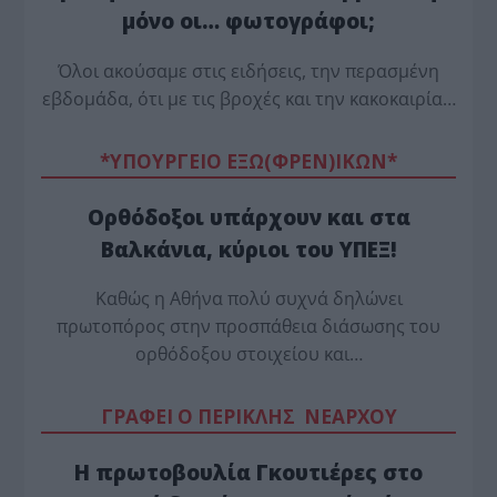
μόνο οι… φωτογράφοι;
Όλοι ακούσαμε στις ειδήσεις, την περασμένη
εβδομάδα, ότι με τις βροχές και την κακοκαιρία…
*ΥΠΟΥΡΓΕΙΟ ΕΞΩ(ΦΡΕΝ)ΙΚΩΝ*
Ορθόδοξοι υπάρχουν και στα
Βαλκάνια, κύριοι του ΥΠΕΞ!
Καθώς η Αθήνα πολύ συχνά δηλώνει
πρωτοπόρος στην προσπάθεια διάσωσης του
ορθόδοξου στοιχείου και…
ΓΡΑΦΕΙ Ο ΠΕΡΙΚΛΗΣ ΝΕΑΡΧΟΥ
Η πρωτοβουλία Γκουτιέρες στο