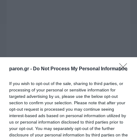
paron.gr -
Do Not Process My Personal Information
Η ΣΤΗΛΗ ΜΑΣ
If you wish to opt-out of the sale, sharing to third parties, or
processing of your personal or sensitive information for
targeted advertising by us, please use the below opt-out
section to confirm your selection. Please note that after your
opt-out request is processed you may continue seeing
interest-based ads based on personal information utilized by
us or personal information disclosed to third parties prior to
your opt-out. You may separately opt-out of the further
disclosure of your personal information by third parties on the