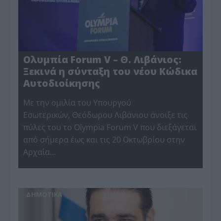
Ολυμπία Forum V – Θ. Λιβάνιος:
Ξεκινά η σύνταξη του νέου Κώδικα
Αυτοδιοίκησης
Με την ομιλία του Υπουργού
Εσωτερικών, Θεόδωρου Λιβάνιου άνοιξε τις
πύλες του το Olympia Forum V που διεξάγεται
από σήμερα έως και τις 20 Οκτωβρίου στην
Αρχαία…
ΔΗΜΟΤΙΚΑ