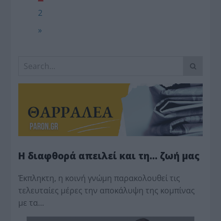
2
»
Η διαφθορά απειλεί και τη… ζωή μας
Έκπληκτη, η κοινή γνώμη παρακολουθεί τις
τελευταίες μέρες την αποκάλυψη της κο­μπίνας
με τα…