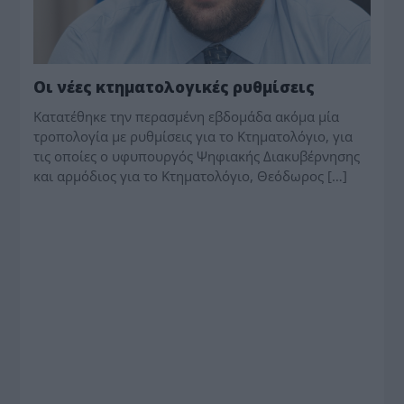
Οι νέες κτηματολογικές ρυθμίσεις
Κατατέθηκε την περασμένη εβδομάδα ακόμα μία
τροπολογία με ρυθμίσεις για το Κτηματολόγιο, για
τις οποίες ο υφυπουργός Ψηφιακής Διακυβέρνησης
και αρμόδιος για το Κτηματολόγιο, Θεόδωρος […]