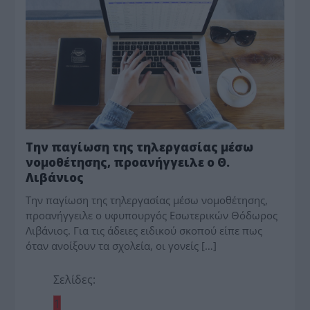
Την παγίωση της τηλεργασίας μέσω
νομοθέτησης, προανήγγειλε ο Θ.
Λιβάνιος
Την παγίωση της τηλεργασίας μέσω νομοθέτησης,
προανήγγειλε ο υφυπουργός Εσωτερικών Θόδωρος
Λιβάνιος. Για τις άδειες ειδικού σκοπού είπε πως
όταν ανοίξουν τα σχολεία, οι γονείς […]
Σελίδες:
1