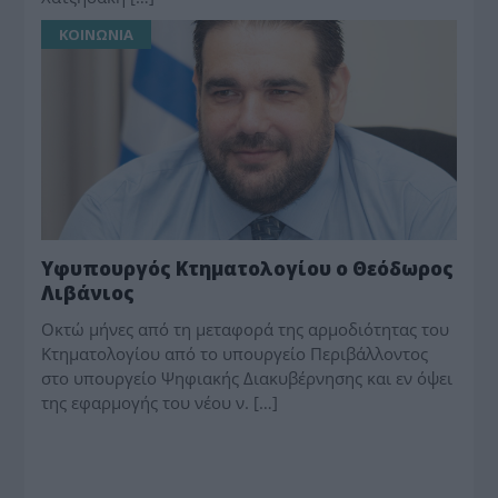
ΚΟΙΝΩΝΙΑ
Υφυπουργός Κτηματολογίου ο Θεόδωρος
Λιβάνιος
Οκτώ μήνες από τη μεταφορά της αρμοδιότητας του
Κτηματολογίου από το υπουργείο Περιβάλλοντος
στο υπουργείο Ψηφιακής Διακυβέρνησης και εν όψει
της εφαρμογής του νέου ν. […]