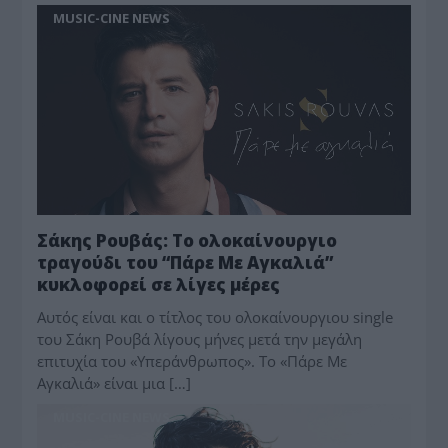
MUSIC-CINE NEWS
Σάκης Ρουβάς: Το ολοκαίνουργιο
τραγούδι του “Πάρε Με Αγκαλιά”
κυκλοφορεί σε λίγες μέρες
Αυτός είναι και ο τίτλος του ολοκαίνουργιου single
του Σάκη Ρουβά λίγους μήνες μετά την μεγάλη
επιτυχία του «Υπεράνθρωπος». Το «Πάρε Με
Αγκαλιά» είναι μια […]
MUSIC-CINE NEWS