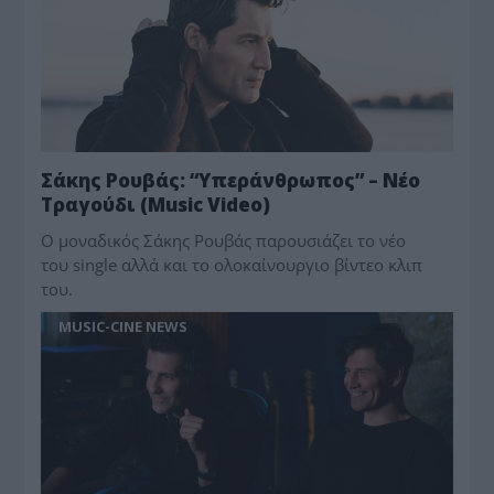
Σάκης Ρουβάς: “Υπεράνθρωπος” – Νέο
Τραγούδι (Music Video)
Ο μοναδικός Σάκης Ρουβάς παρουσιάζει το νέο
του single αλλά και το ολοκαίνουργιο βίντεο κλιπ
του.
MUSIC-CINE NEWS