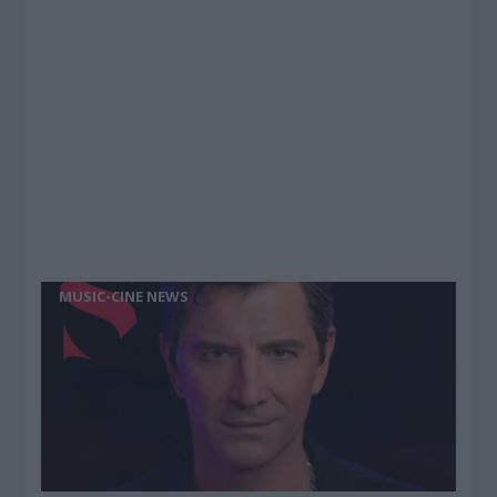
MUSIC-CINE NEWS