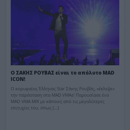
Ο ΣΑΚΗΣ ΡΟΥΒΑΣ είναι το απόλυτο MAD
ICON!
O κορυφαίος Έλληνας Star Σάκης Ρουβάς, «έκλεψε»
την παράσταση στα MAD VMAs! Παρουσίασε ένα
MAD VMA MIX με κάποιες από τις μεγαλύτερες
επιτυχίες του, όπως […]