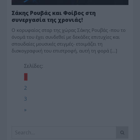
Σάκης Ρουβάς και Φοίβος στη
συνεργασία της χρονιάς!
Ο κορυφαίος σταρ της χώρας Σάκης Ρουβάς -που το
όνομά του έχει συνδεθεί με δεκάδες επιτυχίες και
σπουδαίες μουσικές στιγμές- ετοιμάζει τη
δισκογραφική του επιστροφή, αυτή τη φορά […]
Σελίδες:
1
2
3
»