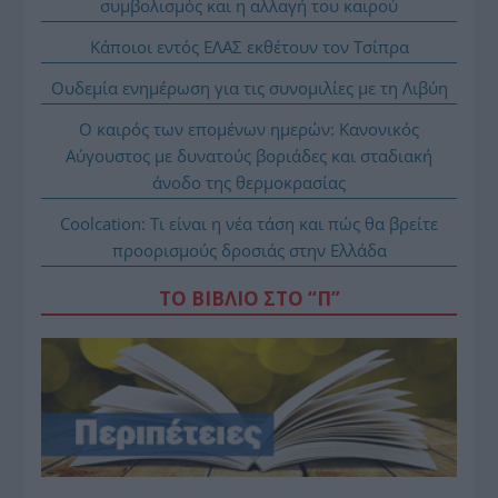
συμβολισμός και η αλλαγή του καιρού
Κάποιοι εντός ΕΛΑΣ εκθέτουν τον Τσίπρα
Ουδεμία ενημέρωση για τις συνομιλίες με τη Λιβύη
Ο καιρός των επομένων ημερών: Κανονικός
Αύγουστος με δυνατούς βοριάδες και σταδιακή
άνοδο της θερμοκρασίας
Coolcation: Τι είναι η νέα τάση και πώς θα βρείτε
προορισμούς δροσιάς στην Ελλάδα
ΤΟ ΒΙΒΛΙΟ ΣΤΟ “Π”