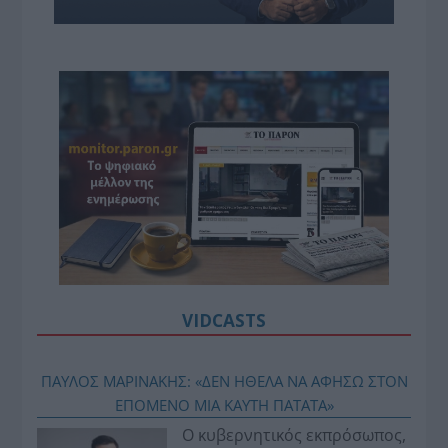
VIDCASTS
ΠΑΥΛΟΣ ΜΑΡΙΝΑΚΗΣ: «ΔΕΝ ΗΘΕΛΑ ΝΑ ΑΦΗΣΩ ΣΤΟΝ
ΕΠΟΜΕΝΟ ΜΙΑ ΚΑΥΤΗ ΠΑΤΑΤΑ»
Ο κυβερνητικός εκπρόσωπος,