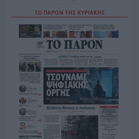
ΤΟ ΠΑΡΟΝ ΤΗΣ ΚΥΡΙΑΚΗΣ