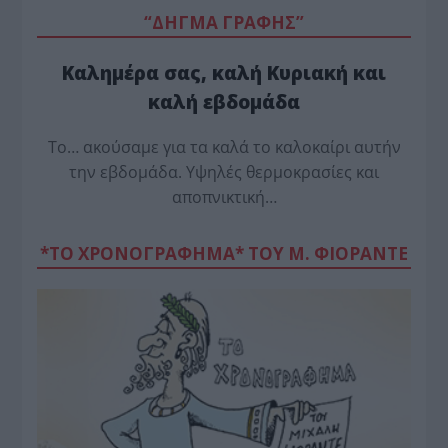
“ΔΗΓΜΑ ΓΡΑΦΗΣ”
Καλημέρα σας, καλή Κυριακή και
καλή εβδομάδα
Το… ακούσαμε για τα καλά το καλοκαίρι αυτήν
την εβδομάδα. Υψηλές θερμοκρασίες και
αποπνικτική…
*ΤΟ ΧΡΟΝΟΓΡΑΦΗΜΑ* ΤΟΥ Μ. ΦΙΟΡΆΝΤΕ