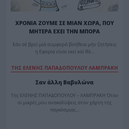
ΧΡΟΝΙΑ ΖΟΥΜΕ ΣΕ ΜΙΑΝ ΧΩΡΑ, ΠΟΥ
ΜΗΤΕΡΑ ΕΧΕΙ ΤΗΝ ΜΠΟΡΑ
Εάν σέ βρεί μιά συμφορά βοήθεια μήν ζητήσεις
η Εφορία είναι εκεί καί θά…
TΗΣ ΕΛΕΝΗΣ ΠΑΠΑΔΟΠΟΥΛΟΥ ΛΑΜΠΡΑΚΗ
Σαν άλλη Βαβυλώνα
Της ΕΛΕΝΗΣ ΠΑΠΑΔΟΠΟΥΛΟΥ – ΛΑΜΠΡΑΚΗ Όταν
οι μικρές μου ανακαλύψεις στον χάρτη της
παγκόσμιας…