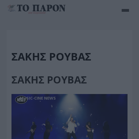
ΣΑΚΗΣ ΡΟΥΒΑΣ
ΣΑΚΗΣ ΡΟΥΒΑΣ
MUSIC-CINE NEWS