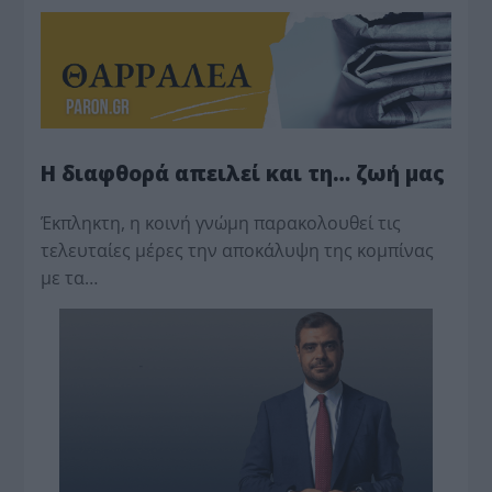
Η διαφθορά απειλεί και τη… ζωή μας
Έκπληκτη, η κοινή γνώμη παρακολουθεί τις
τελευταίες μέρες την αποκάλυψη της κο­μπίνας
με τα…