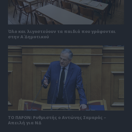
Όλο και λιγοστεύουν τα παιδιά που γράφονται
στην Α΄ Δημοτικού
ΤΟ ΠΑΡΟΝ: Ρυθμιστής ο Αντώνης Σαμαράς –
Απειλή για ΝΔ