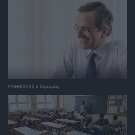
ΡΥΘΜΙΣΤΗΣ ο Σαμαράς