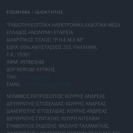
ΕΠΩΝΥΜΙΑ – ΙΔΙΟΚΤΗΤΗΣ
"ΡΑΔΙΟΤΗΛΕΟΠΤΙΚΑ ΗΛΕΚΤΡΟΝΙΚΑ ΕΚΔΟΤΙΚΑ ΜΕΣΑ
ΕΛΛΑΔΟΣ ΑΝΩΝΥΜΗ ΕΤΑΙΡΕΙΑ
ΔΙΑΚΡΙΤΙΚΟΣ ΤΙΤΛΟΣ: "Ρ.Η.Ε.Μ.Ε ΑΕ"
ΕΔΡΑ: ΕΘΝ.ΑΝΤΙΣΤΑΣΕΩΣ 253, ΠΑΛΛΗΝΗ,
Τ.Κ.: 15351
ΑΦΜ: 997883048
ΔΟΥ ΚΕΦΟΔΕ ΑΤΤΙΚΗΣ
ΤΗΛ.:
210 66.65.669
EMAIL:
info-rheme@paron.gr
ΝΟΜΙΜΟΣ ΕΚΠΡΟΣΩΠΟΣ: ΚΟΥΡΗΣ ΑΝΔΡΕΑΣ
ΔΙΕΥΘΥΝΤΗΣ ΙΣΤΟΣΕΛΙΔΑΣ: ΚΟΥΡΗΣ ΑΝΔΡΕΑΣ
ΔΙΑΧΕΙΡΙΣΤΗΣ ΙΣΤΟΣΕΛΙΔΑΣ: ΚΟΥΡΗΣ ΑΝΔΡΕΑΣ
ΔΙΕΥΘΥΝΤΗΣ ΣΥΝΤΑΞΗΣ: ΚΟΥΡΗ ΑΓΓΕΛΙΚΗ
ΣΥΜΒΟΥΛΟΣ ΕΚΔΟΣΗΣ: ΒΑΣΙΛΗΣ ΤΑΛΑΜΑΓΚΑΣ