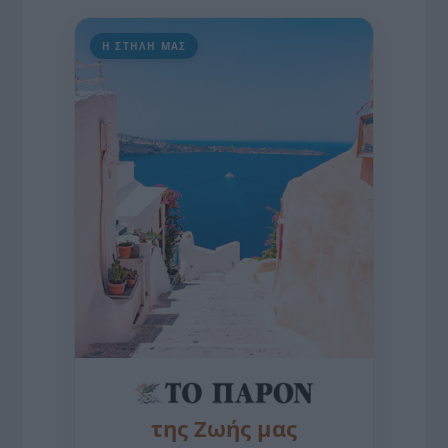
Η ΣΤΗΛΗ ΜΑΣ
της Ζωής μας