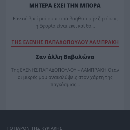
ΜΗΤΕΡΑ ΕΧΕΙ ΤΗΝ ΜΠΟΡΑ
Εάν σέ βρεί μιά συμφορά βοήθεια μήν ζητήσεις
η Εφορία είναι εκεί καί θά…
TΗΣ ΕΛΕΝΗΣ ΠΑΠΑΔΟΠΟΥΛΟΥ ΛΑΜΠΡΑΚΗ
Σαν άλλη Βαβυλώνα
Της ΕΛΕΝΗΣ ΠΑΠΑΔΟΠΟΥΛΟΥ – ΛΑΜΠΡΑΚΗ Όταν
οι μικρές μου ανακαλύψεις στον χάρτη της
παγκόσμιας…
ΤΟ ΠΑΡΟΝ ΤΗΣ ΚΥΡΙΑΚΗΣ