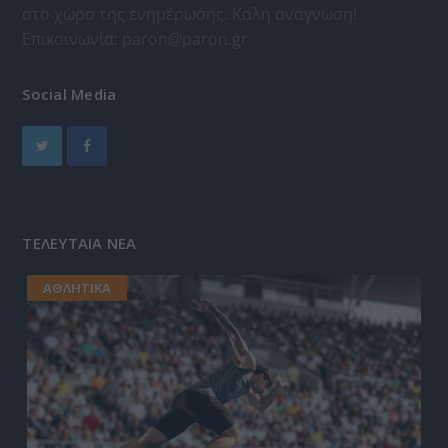
στο χώρο της ενημέρωσης. Καλή ανάγνωση!
Επικοινωνία:
paron@paron.gr
Social Media
ΤΕΛΕΥΤΑΙΑ ΝΕΑ
ΑΘΛΗΤΙΚΑ