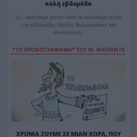
καλή εβδομάδα
Το… ακούσαμε για τα καλά το καλοκαίρι αυτήν
την εβδομάδα. Υψηλές θερμοκρασίες και
αποπνικτική…
*ΤΟ ΧΡΟΝΟΓΡΑΦΗΜΑ* ΤΟΥ Μ. ΦΙΟΡΆΝΤΕ
ΧΡΟΝΙΑ ΖΟΥΜΕ ΣΕ ΜΙΑΝ ΧΩΡΑ, ΠΟΥ