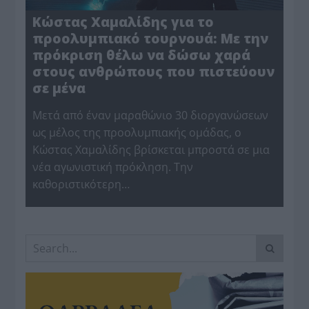
Κώστας Χαμαλίδης για το
προολυμπιακό τουρνουά: Με την
πρόκριση θέλω να δώσω χαρά
στους ανθρώπους που πιστεύουν
σε μένα
Μετά από έναν μαραθώνιο 30 διοργανώσεων
ως μέλος της προολυμπιακής ομάδας, ο
Κώστας Χαμαλίδης βρίσκεται μπροστά σε μια
νέα αγωνιστική πρόκληση. Την
καθοριστικότερη…