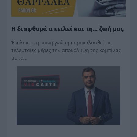
Η διαφθορά απειλεί και τη… ζωή μας
Έκπληκτη, η κοινή γνώμη παρακολουθεί τις
τελευταίες μέρες την αποκάλυψη της κο­μπίνας
με τα…