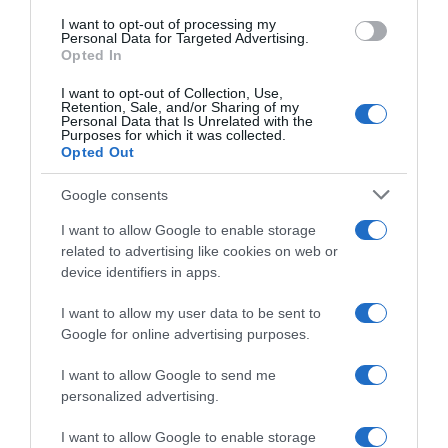
I want to opt-out of processing my
Personal Data for Targeted Advertising.
Opted In
I want to opt-out of Collection, Use,
Retention, Sale, and/or Sharing of my
Personal Data that Is Unrelated with the
Purposes for which it was collected.
Opted Out
Google consents
I want to allow Google to enable storage
related to advertising like cookies on web or
ΔΙΑΒΆΣΤΕ ΣΤΟ «Π»
device identifiers in apps.
I want to allow my user data to be sent to
Google for online advertising purposes.
I want to allow Google to send me
personalized advertising.
I want to allow Google to enable storage