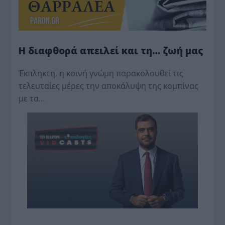
Η διαφθορά απειλεί και τη… ζωή μας
Έκπληκτη, η κοινή γνώμη παρακολουθεί τις
τελευταίες μέρες την αποκάλυψη της κο­μπίνας
με τα…