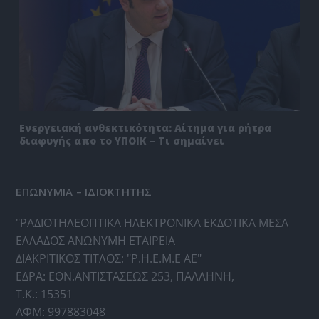
Ενεργειακή ανθεκτικότητα: Αίτημα για ρήτρα
διαφυγής απο το ΥΠΟΙΚ – Τι σημαίνει
ΕΠΩΝΥΜΙΑ – ΙΔΙΟΚΤΗΤΗΣ
"ΡΑΔΙΟΤΗΛΕΟΠΤΙΚΑ ΗΛΕΚΤΡΟΝΙΚΑ ΕΚΔΟΤΙΚΑ ΜΕΣΑ
ΕΛΛΑΔΟΣ ΑΝΩΝΥΜΗ ΕΤΑΙΡΕΙΑ
ΔΙΑΚΡΙΤΙΚΟΣ ΤΙΤΛΟΣ: "Ρ.Η.Ε.Μ.Ε ΑΕ"
ΕΔΡΑ: ΕΘΝ.ΑΝΤΙΣΤΑΣΕΩΣ 253, ΠΑΛΛΗΝΗ,
Τ.Κ.: 15351
ΑΦΜ: 997883048