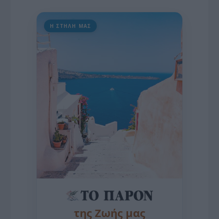
Η ΣΤΗΛΗ ΜΑΣ
της Ζωής μας