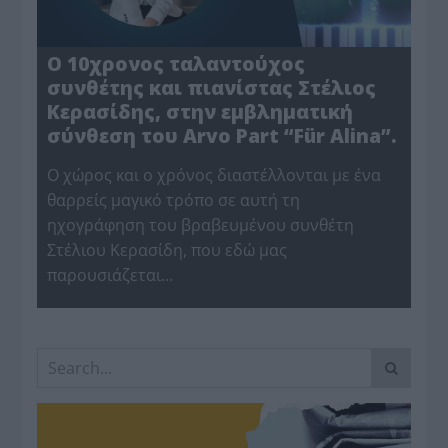
Ο 10χρονος ταλαντούχος
συνθέτης και πιανίστας Στέλιος
Κερασίδης, στην εμβληματική
σύνθεση του Arvo Part “Für Alina”.
Ο χώρος και ο χρόνος διαστέλλονται με ένα
θαρρείς μαγικό τρόπο σε αυτή τη
ηχογράφηση του βραβευμένου συνθέτη
Στέλιου Κερασίδη, που εδώ μας
παρουσιάζεται…