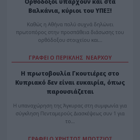
Ορθόδοξοι υπάρχουν και στα
Βαλκάνια, κύριοι του ΥΠΕΞ!
Καθώς η Αθήνα πολύ συχνά δηλώνει
πρωτοπόρος στην προσπάθεια διάσωσης του
ορθόδοξου στοιχείου και…
ΓΡΑΦΕΙ Ο ΠΕΡΙΚΛΗΣ ΝΕΑΡΧΟΥ
Η πρωτοβουλία Γκουτιέρες στο
Κυπριακό δεν είναι ευκαιρία, όπως
παρουσιάζεται
Η υπαναχώρηση της Άγκυρας στη συμφωνία για
σύγκληση Πενταμερούς Διασκέψεως συν 1 για
το…
ΓΡΑΦΕΙ Ο ΧΡΗΣΤΟΣ ΜΠΟΤΖΙΟΣ