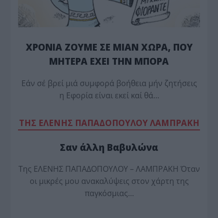
ΧΡΟΝΙΑ ΖΟΥΜΕ ΣΕ ΜΙΑΝ ΧΩΡΑ, ΠΟΥ
ΜΗΤΕΡΑ ΕΧΕΙ ΤΗΝ ΜΠΟΡΑ
Εάν σέ βρεί μιά συμφορά βοήθεια μήν ζητήσεις
η Εφορία είναι εκεί καί θά…
TΗΣ ΕΛΕΝΗΣ ΠΑΠΑΔΟΠΟΥΛΟΥ ΛΑΜΠΡΑΚΗ
Σαν άλλη Βαβυλώνα
Της ΕΛΕΝΗΣ ΠΑΠΑΔΟΠΟΥΛΟΥ – ΛΑΜΠΡΑΚΗ Όταν
οι μικρές μου ανακαλύψεις στον χάρτη της
παγκόσμιας…