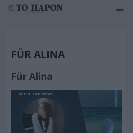
FÜR ALINA
Für Alina
MUSIC-CINE NEWS