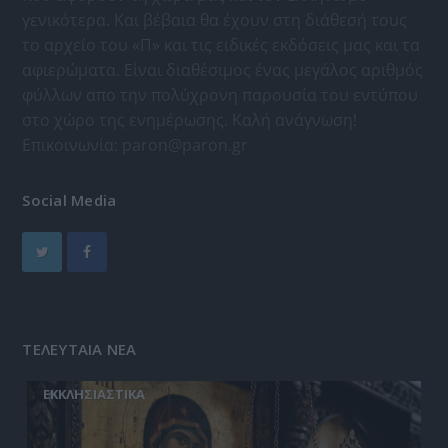
γενικότερα. Και βέβαια θα έχουν στη διάθεσή τους
το αρχείο του «Π» και τις ειδικές εκδόσεις μας και τα
αφιερώματα. Είναι διαθέσιμος ένας μεγάλος αριθμός
φύλλων απο την πολύχρονη παρουσία του εντύπου
στο χώρο της ενημέρωσης. Καλή ανάγνωση!
Επικοινωνία:
paron@paron.gr
Social Media
ΤΕΛΕΥΤΑΙΑ ΝΕΑ
ΕΚΚΛΗΣΙΑΣΤΙΚΑ