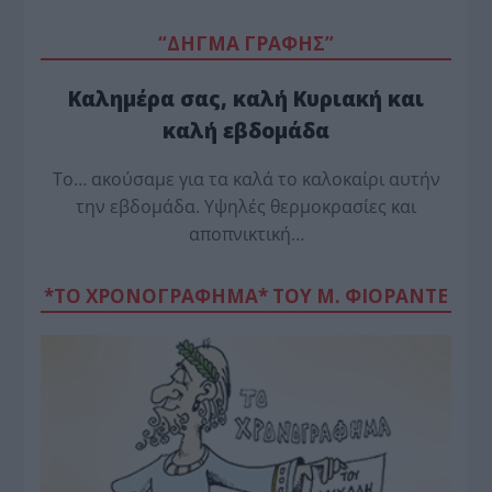
“ΔΗΓΜΑ ΓΡΑΦΗΣ”
Καλημέρα σας, καλή Κυριακή και
καλή εβδομάδα
Το… ακούσαμε για τα καλά το καλοκαίρι αυτήν
την εβδομάδα. Υψηλές θερμοκρασίες και
αποπνικτική…
*ΤΟ ΧΡΟΝΟΓΡΑΦΗΜΑ* ΤΟΥ Μ. ΦΙΟΡΆΝΤΕ