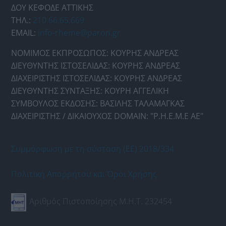
ΔΟΥ ΚΕΦΟΔΕ ΑΤΤΙΚΗΣ
ΤΗΛ.:
210 66.65.669
EMAIL:
info-rheme@paron.gr
ΝΟΜΙΜΟΣ ΕΚΠΡΟΣΩΠΟΣ: ΚΟΥΡΗΣ ΑΝΔΡΕΑΣ
ΔΙΕΥΘΥΝΤΗΣ ΙΣΤΟΣΕΛΙΔΑΣ: ΚΟΥΡΗΣ ΑΝΔΡΕΑΣ
ΔΙΑΧΕΙΡΙΣΤΗΣ ΙΣΤΟΣΕΛΙΔΑΣ: ΚΟΥΡΗΣ ΑΝΔΡΕΑΣ
ΔΙΕΥΘΥΝΤΗΣ ΣΥΝΤΑΞΗΣ: ΚΟΥΡΗ ΑΓΓΕΛΙΚΗ
ΣΥΜΒΟΥΛΟΣ ΕΚΔΟΣΗΣ: ΒΑΣΙΛΗΣ ΤΑΛΑΜΑΓΚΑΣ
ΔΙΑΧΕΙΡΙΣΤΗΣ / ΔΙΚΑΙΟΥΧΟΣ DOMAIN: "Ρ.Η.Ε.Μ.Ε ΑΕ"
Συμμόρφωση με τη σύσταση (ΕΕ) 2018/334
Πολιτική Απορρήτου και Όροι Χρήσης
Αριθμός Πιστοποίησης Μ.Η.Τ. 232454