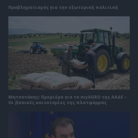
Προβληματισμός για την εξωτερική πολιτική
Μητσοτάκης: Πρεμιέρα για το myAGRO της ΑΑΔΕ –
Οι βασικές καινοτομίες της πλατφόρμας