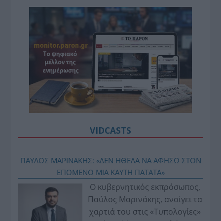
VIDCASTS
ΠΑΥΛΟΣ ΜΑΡΙΝΑΚΗΣ: «ΔΕΝ ΗΘΕΛΑ ΝΑ ΑΦΗΣΩ ΣΤΟΝ
ΕΠΟΜΕΝΟ ΜΙΑ ΚΑΥΤΗ ΠΑΤΑΤΑ»
Ο κυβερνητικός εκπρόσωπος,
Παύλος Μαρινάκης, ανοίγει τα
χαρτιά του στις «Τυπολογίες»