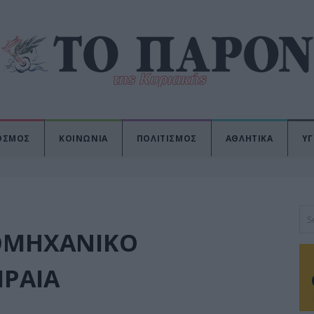
ΟΣΜΟΣ
ΚΟΙΝΩΝΙΑ
ΠΟΛΙΤΙΣΜΟΣ
ΑΘΛΗΤΙΚΑ
ΥΓ
ΙΟΜΗΧΑΝΙΚΟ
ΙΡΑΙΑ