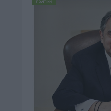
ΠΟΛΙΤΙΚΗ