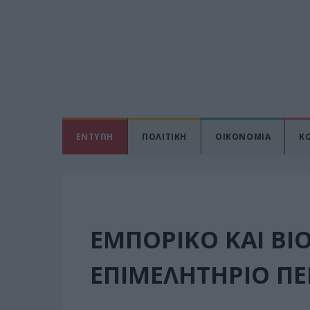
ΕΝΤΥΠΗ
ΠΟΛΙΤΙΚΗ
ΟΙΚΟΝΟΜΙΑ
Κ
ΕΜΠΟΡΙΚΟ ΚΑΙ Β
ΕΠΙΜΕΛΗΤΗΡΙΟ ΠΕ