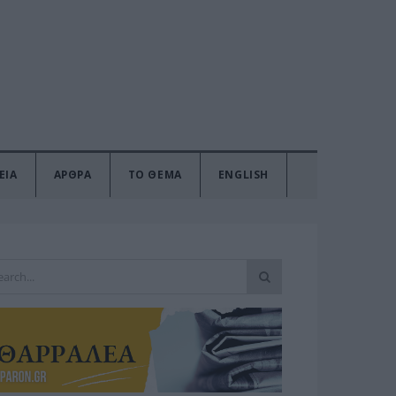
ΕΙΑ
ΑΡΘΡΑ
ΤΟ ΘΕΜΑ
ENGLISH