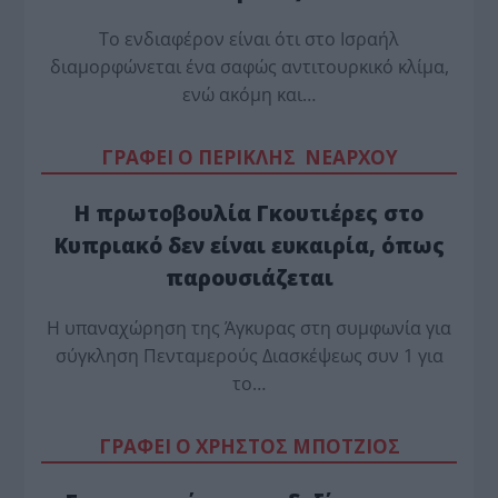
Το ενδιαφέρον είναι ότι στο Ισραήλ
διαμορφώνεται ένα σαφώς αντιτουρκικό κλίμα,
ενώ ακόμη και…
ΓΡΑΦΕΙ Ο ΠΕΡΙΚΛΗΣ ΝΕΑΡΧΟΥ
Η πρωτοβουλία Γκουτιέρες στο
Κυπριακό δεν είναι ευκαιρία, όπως
παρουσιάζεται
Η υπαναχώρηση της Άγκυρας στη συμφωνία για
σύγκληση Πενταμερούς Διασκέψεως συν 1 για
το…
ΓΡΑΦΕΙ Ο ΧΡΗΣΤΟΣ ΜΠΟΤΖΙΟΣ