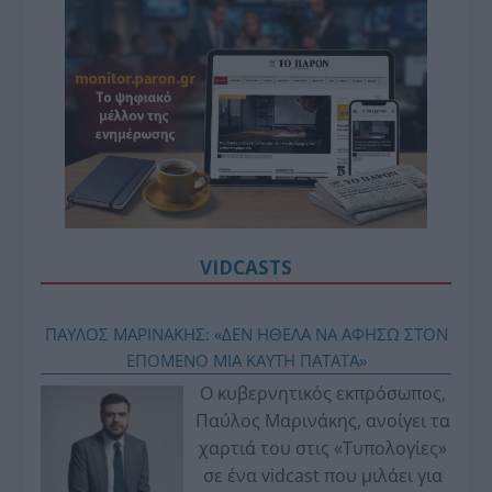
VIDCASTS
ΠΑΥΛΟΣ ΜΑΡΙΝΑΚΗΣ: «ΔΕΝ ΗΘΕΛΑ ΝΑ ΑΦΗΣΩ ΣΤΟΝ
ΕΠΟΜΕΝΟ ΜΙΑ ΚΑΥΤΗ ΠΑΤΑΤΑ»
Ο κυβερνητικός εκπρόσωπος,
Παύλος Μαρινάκης, ανοίγει τα
χαρτιά του στις «Τυπολογίες»
σε ένα vidcast που μιλάει για