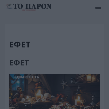
ΕΦΕΤ
ΕΦΕΤ
ΕΠΙΚΑΙΡΟΤΗΤΑ