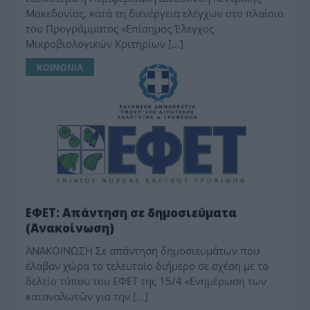
Μακεδονίας, κατά τη διενέργεια ελέγχων στο πλαίσιο
του Προγράμματος «Επίσημος Έλεγχος
Μικροβιολογικών Κριτηρίων […]
ΚΟΙΝΩΝΙΑ
ΕΦΕΤ: Απάντηση σε δημοσιεύματα
(Ανακοίνωση)
ΑΝΑΚΟΙΝΩΣΗ Σε απάντηση δημοσιευμάτων που
έλαβαν χώρα το τελευταίο διήμερο σε σχέση με το
δελτίο τύπου του ΕΦΕΤ της 15/4 «Ενημέρωση των
καταναλωτών για την […]