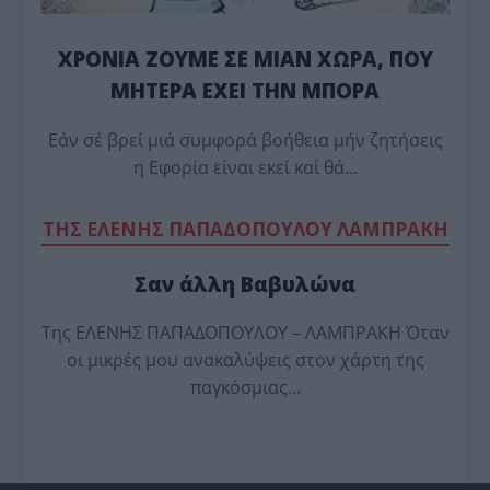
ΧΡΟΝΙΑ ΖΟΥΜΕ ΣΕ ΜΙΑΝ ΧΩΡΑ, ΠΟΥ
ΜΗΤΕΡΑ ΕΧΕΙ ΤΗΝ ΜΠΟΡΑ
Εάν σέ βρεί μιά συμφορά βοήθεια μήν ζητήσεις
η Εφορία είναι εκεί καί θά…
TΗΣ ΕΛΕΝΗΣ ΠΑΠΑΔΟΠΟΥΛΟΥ ΛΑΜΠΡΑΚΗ
Σαν άλλη Βαβυλώνα
Της ΕΛΕΝΗΣ ΠΑΠΑΔΟΠΟΥΛΟΥ – ΛΑΜΠΡΑΚΗ Όταν
οι μικρές μου ανακαλύψεις στον χάρτη της
παγκόσμιας…