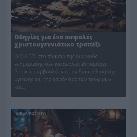
Οδηγίες για ένα ασφαλές
χριστουγεννιάτικο τραπέζι
Ο Ε.Φ.Ε.Τ. στο πλαίσιο της διαρκούς
ενημέρωσης των καταναλωτών παρέχει
βασικές συμβουλές για την διασφάλιση της
υγιεινής και της ασφάλειας των τροφίμων
και…
ΕΠΙΚΑΙΡΟΤΗΤΑ