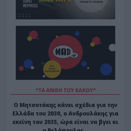
*ΤΑ ΆΝΘΗ ΤΟΥ ΚΑΚΟΎ*
Ο Μητσοτάκης κάνει σχέδια για την
Ελλάδα του 2030, ο Ανδρουλάκης για
εκείνη του 2035, ώρα είναι να βγει κι
ο Βελόπουλος…