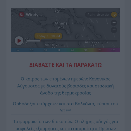
ΔΙΑΒΑΣΤΕ ΚΑΙ ΤΑ ΠΑΡΑΚΑΤΩ
Ο καιρός των επομένων ημερών: Κανονικός
Αύγουστος με δυνατούς βοριάδες και σταδιακή
άνοδο της θερμοκρασίας
Ορθόδοξοι υπάρχουν και στα Βαλκάνια, κύριοι του
ΥΠΕΞ!
Το φαρμακείο των διακοπών: Ο πλήρης οδηγός για
ασφαλείς εξορμήσεις και τα απαραίτητα Πρώτων