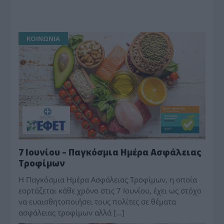
ΚΟΙΝΩΝΙΑ
7 Ιουνίου – Παγκόσμια Ημέρα Ασφάλειας
Τροφίμων
Η Παγκόσμια Ημέρα Ασφάλειας Τροφίμων, η οποία
εορτάζεται κάθε χρόνο στις 7 Ιουνίου, έχει ως στόχο
να ευαισθητοποιήσει τους πολίτες σε θέματα
ασφάλειας τροφίμων αλλά […]