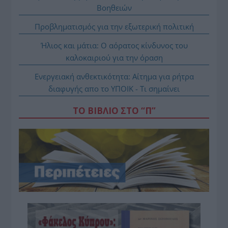
Βοηθειών
Προβληματισμός για την εξωτερική πολιτική
Ήλιος και μάτια: Ο αόρατος κίνδυνος του
καλοκαιριού για την όραση
Ενεργειακή ανθεκτικότητα: Αίτημα για ρήτρα
διαφυγής απο το ΥΠΟΙΚ - Τι σημαίνει
ΤΟ ΒΙΒΛΙΟ ΣΤΟ “Π”