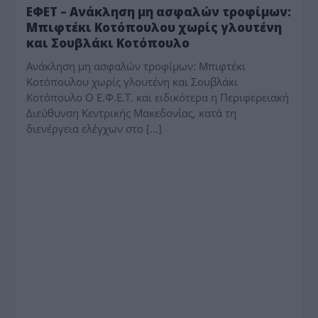
ΕΦΕΤ – Ανάκληση μη ασφαλών τροφίμων:
Μπιφτέκι Κοτόπουλου χωρίς γλουτένη
και Σουβλάκι Κοτόπουλο
Ανάκληση μη ασφαλών τροφίμων: Μπιφτέκι
Κοτόπουλου χωρίς γλουτένη και Σουβλάκι
Κοτόπουλο Ο Ε.Φ.Ε.Τ. και ειδικότερα η Περιφερειακή
Διεύθυνση Κεντρικής Μακεδονίας, κατά τη
διενέργεια ελέγχων στο […]