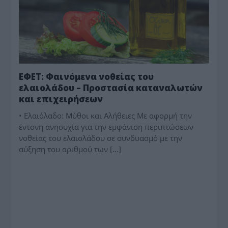
ΕΦΕΤ: Φαινόμενα νοθείας του
ελαιολάδου – Προστασία καταναλωτών
και επιχειρήσεων
• Ελαιόλαδο: Μύθοι και Αλήθειες Με αφορμή την
έντονη ανησυχία για την εμφάνιση περιπτώσεων
νοθείας του ελαιολάδου σε συνδυασμό με την
αύξηση του αριθμού των […]