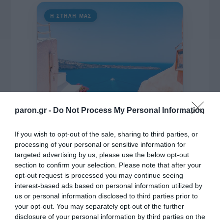
Η ΣΤΗΛΗ ΜΑΣ
paron.gr -
Do Not Process My Personal Information
If you wish to opt-out of the sale, sharing to third parties, or
processing of your personal or sensitive information for
targeted advertising by us, please use the below opt-out
section to confirm your selection. Please note that after your
opt-out request is processed you may continue seeing
interest-based ads based on personal information utilized by
us or personal information disclosed to third parties prior to
της Ζωής μας
your opt-out. You may separately opt-out of the further
disclosure of your personal information by third parties on the
Οι άνθρωποι, οι αυθεντικές ιστορίες,