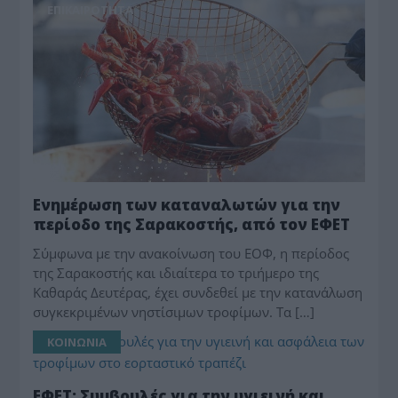
ΕΠΙΚΑΙΡΟΤΗΤΑ
Ενημέρωση των καταναλωτών για την
περίοδο της Σαρακοστής, από τον ΕΦΕΤ
Σύμφωνα με την ανακοίνωση του ΕΟΦ, η περίοδος
της Σαρακοστής και ιδιαίτερα το τριήμερο της
Καθαράς Δευτέρας, έχει συνδεθεί με την κατανάλωση
συγκεκριμένων νηστίσιμων τροφίμων. Τα […]
ΚΟΙΝΩΝΙΑ
ΕΦΕΤ: Συμβουλές για την υγιεινή και