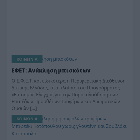
ΚΟΙΝΩΝΙΑ
ΕΦΕΤ: Ανάκληση μπισκότων
Ο Ε.Φ.Ε.Τ. και ειδικότερα η Περιφερειακή Διεύθυνση
Δυτικής Ελλάδας, στο πλαίσιο του Προγράμματος
«Επίσημος Έλεγχος για την Παρακολούθηση των
Επιπέδων Προσθέτων Τροφίμων και Αρωματικών
Ουσιών […]
ΚΟΙΝΩΝΙΑ