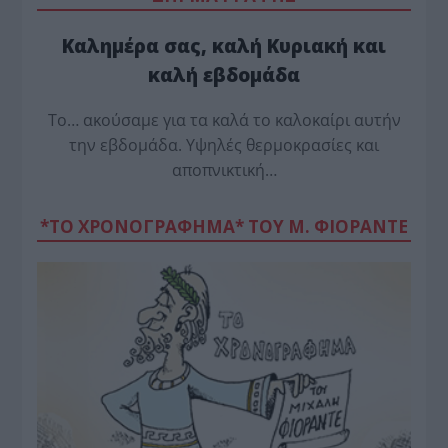
Καλημέρα σας, καλή Κυριακή και
καλή εβδομάδα
Το… ακούσαμε για τα καλά το καλοκαίρι αυτήν
την εβδομάδα. Υψηλές θερμοκρασίες και
αποπνικτική…
*ΤΟ ΧΡΟΝΟΓΡΑΦΗΜΑ* ΤΟΥ Μ. ΦΙΟΡΆΝΤΕ