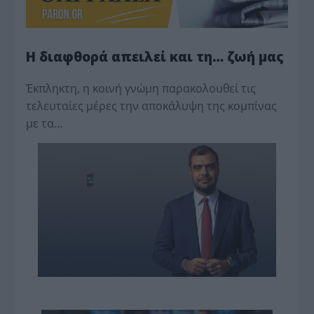
Η διαφθορά απειλεί και τη… ζωή μας
Έκπληκτη, η κοινή γνώμη παρακολουθεί τις
τελευταίες μέρες την αποκάλυψη της κο­μπίνας
με τα…