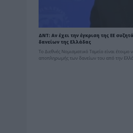
ΔΝΤ: Αν έχει την έγκριση της ΕΕ συζ
δανείων της Ελλάδας
Το Διεθνές Νομισματικό Ταμείο είναι έτοιμο
αποπληρωμής των δανείων του από την Ελλάδ