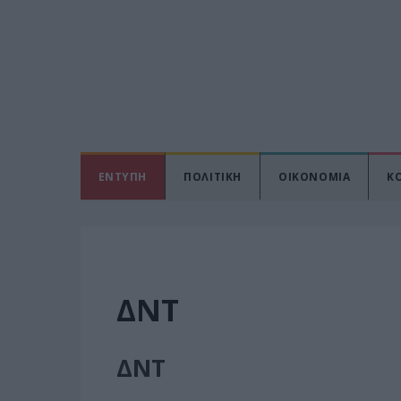
ΕΝΤΥΠΗ
ΠΟΛΙΤΙΚΗ
ΟΙΚΟΝΟΜΙΑ
Κ
ΔΝΤ
ΔΝΤ