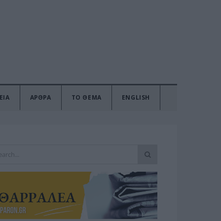
ΕΙΑ
ΑΡΘΡΑ
ΤΟ ΘΕΜΑ
ENGLISH