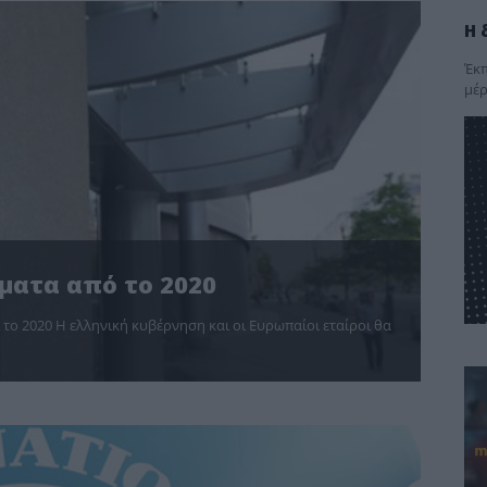
Η 
Έκπ
μέρ
ματα από το 2020
 το 2020 Η ελληνική κυβέρνηση και οι Ευρωπαίοι εταίροι θα