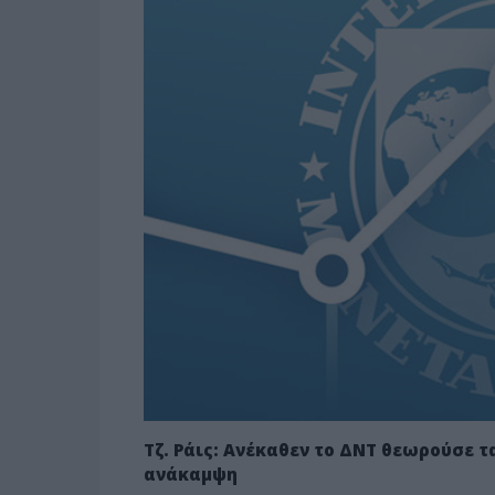
Τζ. Ράις: Ανέκαθεν το ΔΝΤ θεωρούσε 
ανάκαμψη