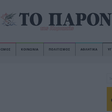
ΟΣΜΟΣ
ΚΟΙΝΩΝΙΑ
ΠΟΛΙΤΙΣΜΟΣ
ΑΘΛΗΤΙΚΑ
ΥΓ