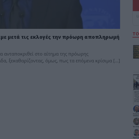
L
ΤΟ
ητάμε μετά τις εκλογές την πρόωρη αποπληρωμή
 να ανταποκριθεί στο αίτημα της πρόωρης
α, ξεκαθαρίζοντας, όμως, πως τα επόμενα κρίσιμα […]