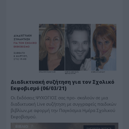
BIBΛIO
Διαδικτυακή συζήτηση για τον Σχολικό
Εκφοβισμό (06/03/21)
Οι Εκδόσεις ΨΥΧΟΓΙΟΣ σας προ- σκαλούν σε μια
διαδικτυακή Live συζήτηση με συγγραφείς παιδικών
βιβλίων,με αφορμή την Παγκόσμια Ημέρα Σχολικού
Εκφοβισμού.
BIBΛIO