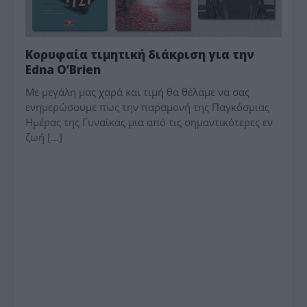
Κορυφαία τιμητική διάκριση για την
Edna O’Brien
Με μεγάλη μας χαρά και τιμή θα θέλαμε να σας
ενημερώσουμε πως την παραμονή της Παγκόσμιας
Ημέρας της Γυναίκας μια από τις σημαντικότερες εν
ζωή […]