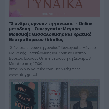
“8 άνδρες υμνούν τη γυναίκα” – Online
μετάδοση – Συνεργασία: Μέγαρο
Μουσικής Θεσσαλονίκης και Κρατικό
Θέατρο Βορείου Ελλάδος
“8 άνδρες υμνούν τη γυναίκα” Συνεργασία: Μέγαρο
Μουσικής Θεσσαλονίκης και Κρατικό Θέατρο
Βορείου Ελλάδος Online μετάδοση τη Δευτέρα 8
Μαρτίου στις 17:00 μμ
https://www.youtube.com/user/Tchgreece
www.ntng.gr […]
BIBΛIO