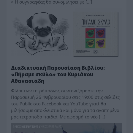
> Η συγγραφέας θα συνομιλήσει με […]
BIBΛIO
Διαδικτυακή Παρουσίαση Βιβλίου:
«Πήραμε σκύλο» του Κυριάκου
Αθανασιάδη
Φίλοι των τετράποδων, συντονιζόμαστε την
Παρασκευή 26 Φεβρουαρίου στις 19:00 στις σελίδες
του Public στο Facebook και YouTube γιατί θα
μιλήσουμε αποκλειστικά και μόνο για τα αγαπημένα
μας τετράποδα παιδιά. Με αφορμή το νέο […]
ΠΟΛΙΤΙΣΜΟΣ