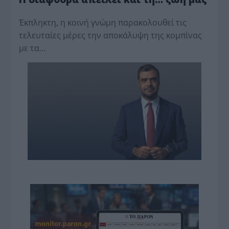
Έκπληκτη, η κοινή γνώμη παρακολουθεί τις
τελευταίες μέρες την αποκάλυψη της κο­μπίνας
με τα…