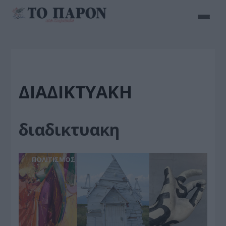
ΔΙΑΔΙΚΤΥΑΚΗ
διαδικτυακη
ΠΟΛΙΤΙΣΜΟΣ