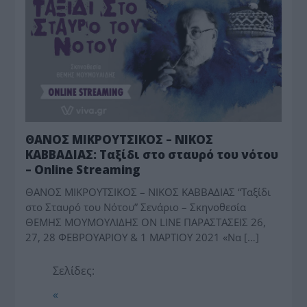
ΘΑΝΟΣ ΜΙΚΡΟΥΤΣΙΚΟΣ – ΝΙΚΟΣ
ΚΑΒΒΑΔΙΑΣ: Ταξίδι στο σταυρό του νότου
– Online Streaming
ΘΑΝΟΣ ΜΙΚΡΟΥΤΣΙΚΟΣ – ΝΙΚΟΣ ΚΑΒΒΑΔΙΑΣ “Ταξίδι
στο Σταυρό του Νότου” Σενάριο – Σκηνοθεσία
ΘΕΜΗΣ ΜΟΥΜΟΥΛΙΔΗΣ ON LINE ΠΑΡΑΣΤΑΣΕΙΣ 26,
27, 28 ΦΕΒΡΟΥΑΡΙΟΥ & 1 ΜΑΡΤΙΟΥ 2021 «Να […]
Σελίδες:
«