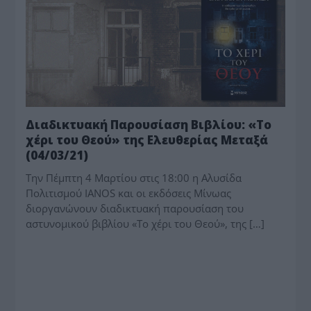
Διαδικτυακή Παρουσίαση Βιβλίου: «Το
χέρι του Θεού» της Ελευθερίας Μεταξά
(04/03/21)
Την Πέμπτη 4 Μαρτίου στις 18:00 η Αλυσίδα
Πολιτισμού IANOS και οι εκδόσεις Μίνωας
διοργανώνουν διαδικτυακή παρουσίαση του
αστυνομικού βιβλίου «Το χέρι του Θεού», της […]