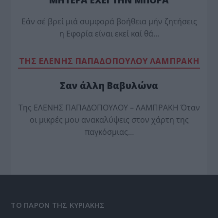
Εάν σέ βρεί μιά συμφορά βοήθεια μήν ζητήσεις
η Εφορία είναι εκεί καί θά…
TΗΣ ΕΛΕΝΗΣ ΠΑΠΑΔΟΠΟΥΛΟΥ ΛΑΜΠΡΑΚΗ
Σαν άλλη Βαβυλώνα
Της ΕΛΕΝΗΣ ΠΑΠΑΔΟΠΟΥΛΟΥ – ΛΑΜΠΡΑΚΗ Όταν
οι μικρές μου ανακαλύψεις στον χάρτη της
παγκόσμιας…
ΤΟ ΠΑΡΟΝ ΤΗΣ ΚΥΡΙΑΚΗΣ