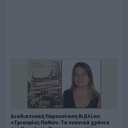
BIBΛIO
Διαδικτυακή Παρουσίαση Βιβλίου:
«Τρικυμίες Παθών. Τα νεανικά χρόνια