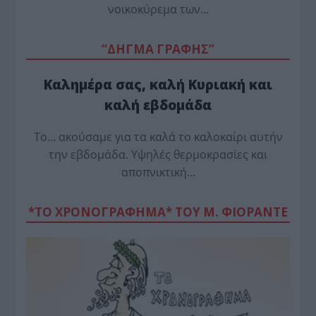
νοικοκύρεμα των…
“ΔΗΓΜΑ ΓΡΑΦΗΣ”
Καλημέρα σας, καλή Κυριακή και
καλή εβδομάδα
Το… ακούσαμε για τα καλά το καλοκαίρι αυτήν
την εβδομάδα. Υψηλές θερμοκρασίες και
αποπνικτική…
*ΤΟ ΧΡΟΝΟΓΡΑΦΗΜΑ* ΤΟΥ Μ. ΦΙΟΡΆΝΤΕ