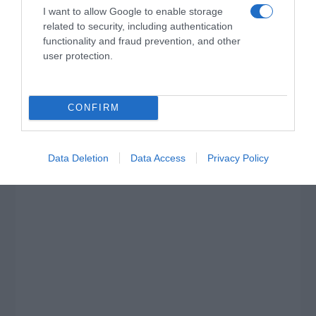
I want to allow Google to enable storage
related to security, including authentication
functionality and fraud prevention, and other
user protection.
CONFIRM
Data Deletion
Data Access
Privacy Policy