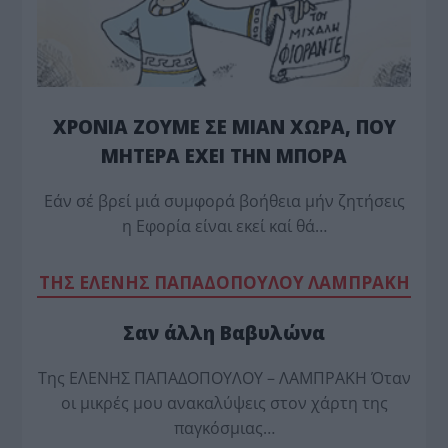
ΧΡΟΝΙΑ ΖΟΥΜΕ ΣΕ ΜΙΑΝ ΧΩΡΑ, ΠΟΥ
ΜΗΤΕΡΑ ΕΧΕΙ ΤΗΝ ΜΠΟΡΑ
Εάν σέ βρεί μιά συμφορά βοήθεια μήν ζητήσεις
η Εφορία είναι εκεί καί θά…
TΗΣ ΕΛΕΝΗΣ ΠΑΠΑΔΟΠΟΥΛΟΥ ΛΑΜΠΡΑΚΗ
Σαν άλλη Βαβυλώνα
Της ΕΛΕΝΗΣ ΠΑΠΑΔΟΠΟΥΛΟΥ – ΛΑΜΠΡΑΚΗ Όταν
οι μικρές μου ανακαλύψεις στον χάρτη της
παγκόσμιας…