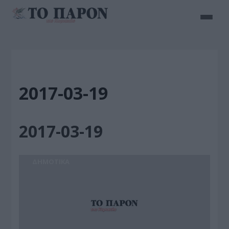
2017-03-19
2017-03-19
ΔΗΜΟΤΙΚΑ