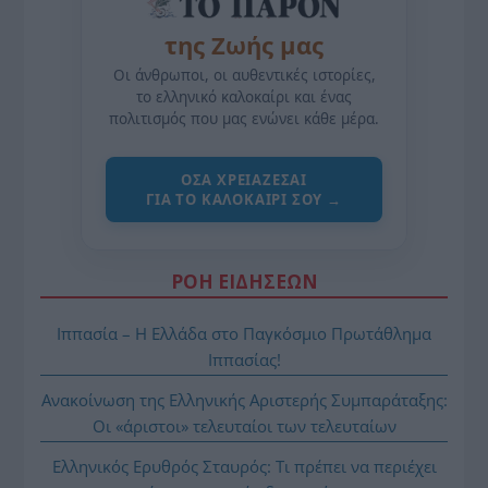
της Ζωής μας
Οι άνθρωποι, οι αυθεντικές ιστορίες,
το ελληνικό καλοκαίρι και ένας
πολιτισμός που μας ενώνει κάθε μέρα.
ΌΣΑ ΧΡΕΙΆΖΕΣΑΙ
ΓΙΑ ΤΟ ΚΑΛΟΚΑΊΡΙ ΣΟΥ →
ΡΟΗ ΕΙΔΗΣΕΩΝ
Ιππασία – Η Ελλάδα στο Παγκόσμιο Πρωτάθλημα
Ιππασίας!
Ανακοίνωση της Ελληνικής Αριστερής Συμπαράταξης:
Οι «άριστοι» τελευταίοι των τελευταίων
Ελληνικός Ερυθρός Σταυρός: Τι πρέπει να περιέχει