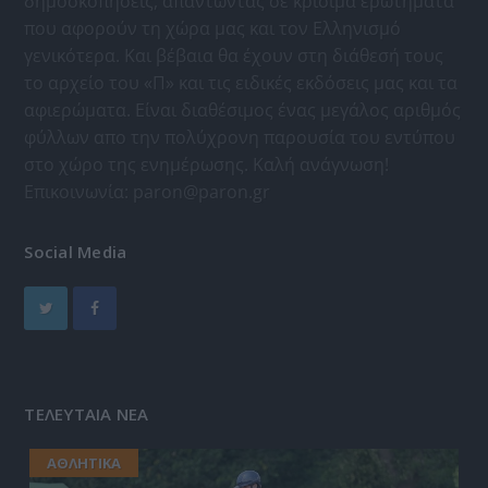
δημοσκοπήσεις, απαντώντας σε κρίσιμα ερωτήματα
που αφορούν τη χώρα μας και τον Ελληνισμό
γενικότερα. Και βέβαια θα έχουν στη διάθεσή τους
το αρχείο του «Π» και τις ειδικές εκδόσεις μας και τα
αφιερώματα. Είναι διαθέσιμος ένας μεγάλος αριθμός
φύλλων απο την πολύχρονη παρουσία του εντύπου
στο χώρο της ενημέρωσης. Καλή ανάγνωση!
Επικοινωνία:
paron@paron.gr
Social Media
ΤΕΛΕΥΤΑΙΑ ΝΕΑ
ΑΘΛΗΤΙΚΑ