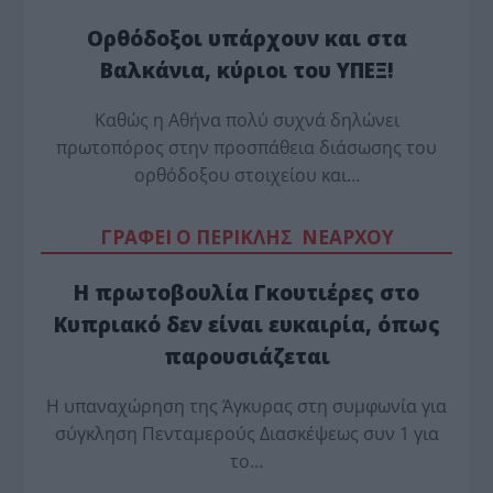
Ορθόδοξοι υπάρχουν και στα
Βαλκάνια, κύριοι του ΥΠΕΞ!
Καθώς η Αθήνα πολύ συχνά δηλώνει
πρωτοπόρος στην προσπάθεια διάσωσης του
ορθόδοξου στοιχείου και…
ΓΡΑΦΕΙ Ο ΠΕΡΙΚΛΗΣ ΝΕΑΡΧΟΥ
Η πρωτοβουλία Γκουτιέρες στο
Κυπριακό δεν είναι ευκαιρία, όπως
παρουσιάζεται
Η υπαναχώρηση της Άγκυρας στη συμφωνία για
σύγκληση Πενταμερούς Διασκέψεως συν 1 για
το…