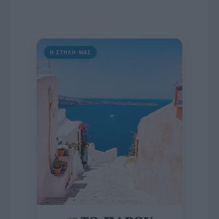
Η ΣΤΗΛΗ ΜΑΣ