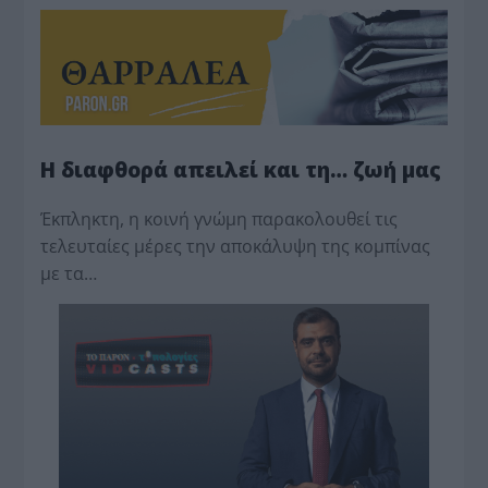
Η διαφθορά απειλεί και τη… ζωή μας
Έκπληκτη, η κοινή γνώμη παρακολουθεί τις
τελευταίες μέρες την αποκάλυψη της κο­μπίνας
με τα…