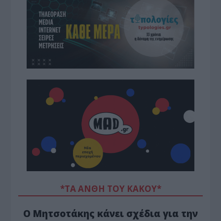
*ΤΑ ΆΝΘΗ ΤΟΥ ΚΑΚΟΎ*
Ο Μητσοτάκης κάνει σχέδια για την