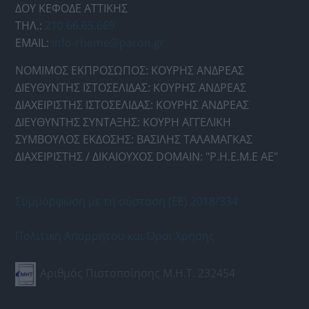
ΔΟΥ ΚΕΦΟΔΕ ΑΤΤΙΚΗΣ
ΤΗΛ.:
210 66.65.669
EMAIL:
info-rheme@paron.gr
ΝΟΜΙΜΟΣ ΕΚΠΡΟΣΩΠΟΣ: ΚΟΥΡΗΣ ΑΝΔΡΕΑΣ
ΔΙΕΥΘΥΝΤΗΣ ΙΣΤΟΣΕΛΙΔΑΣ: ΚΟΥΡΗΣ ΑΝΔΡΕΑΣ
ΔΙΑΧΕΙΡΙΣΤΗΣ ΙΣΤΟΣΕΛΙΔΑΣ: ΚΟΥΡΗΣ ΑΝΔΡΕΑΣ
ΔΙΕΥΘΥΝΤΗΣ ΣΥΝΤΑΞΗΣ: ΚΟΥΡΗ ΑΓΓΕΛΙΚΗ
ΣΥΜΒΟΥΛΟΣ ΕΚΔΟΣΗΣ: ΒΑΣΙΛΗΣ ΤΑΛΑΜΑΓΚΑΣ
ΔΙΑΧΕΙΡΙΣΤΗΣ / ΔΙΚΑΙΟΥΧΟΣ DOMAIN: "Ρ.Η.Ε.Μ.Ε ΑΕ"
Συμμόρφωση με τη σύσταση (ΕΕ) 2018/334
Πολιτική Απορρήτου και Όροι Χρήσης
Αριθμός Πιστοποίησης Μ.Η.Τ. 232454