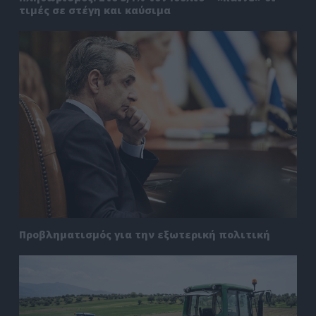
τιμές σε στέγη και καύσιμα
Προβληματισμός για την εξωτερική πολιτική