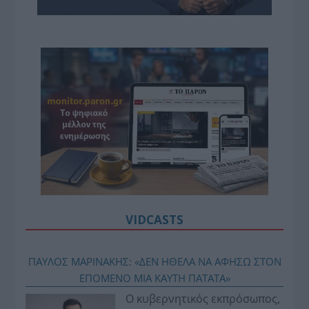
VIDCASTS
ΠΑΥΛΟΣ ΜΑΡΙΝΑΚΗΣ: «ΔΕΝ ΗΘΕΛΑ ΝΑ ΑΦΗΣΩ ΣΤΟΝ
ΕΠΟΜΕΝΟ ΜΙΑ ΚΑΥΤΗ ΠΑΤΑΤΑ»
Ο κυβερνητικός εκπρόσωπος,