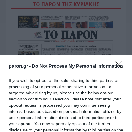
ΤΟ ΠΑΡΟΝ ΤΗΣ ΚΥΡΙΑΚΗΣ
paron.gr -
Do Not Process My Personal Information
If you wish to opt-out of the sale, sharing to third parties, or
processing of your personal or sensitive information for
targeted advertising by us, please use the below opt-out
section to confirm your selection. Please note that after your
opt-out request is processed you may continue seeing
interest-based ads based on personal information utilized by
us or personal information disclosed to third parties prior to
your opt-out. You may separately opt-out of the further
disclosure of your personal information by third parties on the