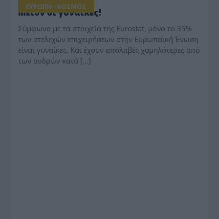
ΕΥΡΩΠΗ - ΚΟΣΜΟΣ
Μείον οι γυναίκες!
Σύμφωνα με τα στοιχεία της Eurostat, μόνο το 35%
των στελεχών επιχειρήσεων στην Ευρωπαϊκή Ένωση
είναι γυναίκες. Και έχουν απολαβές χαμηλότερες από
των ανδρών κατά […]