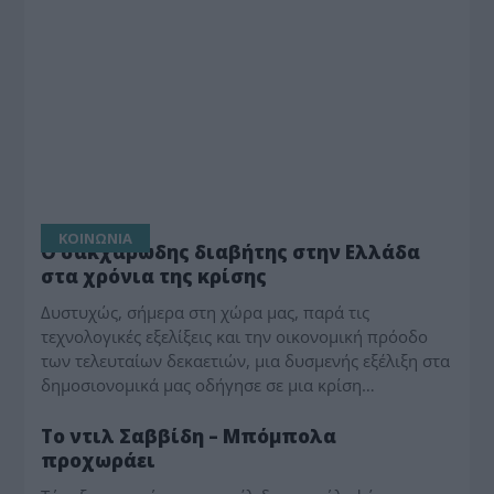
ΚΟΙΝΩΝΙΑ
Ο σακχαρώδης διαβήτης στην Ελλάδα
στα χρόνια της κρίσης
Δυστυχώς, σήμερα στη χώρα μας, παρά τις
τεχνολογικές εξελίξεις και την οικονομική πρόοδο
των τελευταίων δεκαετιών, μια δυσμενής εξέλιξη στα
δημοσιονομικά μας οδήγησε σε μια κρίση…
ΠΑΡΑΠΟΛΙΤΙΚΑ
Το ντιλ Σαββίδη – Μπόμπολα
προχωράει