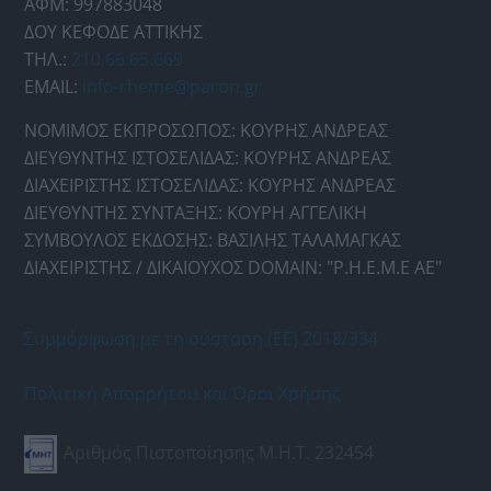
ΑΦΜ: 997883048
ΔΟΥ ΚΕΦΟΔΕ ΑΤΤΙΚΗΣ
ΤΗΛ.:
210 66.65.669
EMAIL:
info-rheme@paron.gr
ΝΟΜΙΜΟΣ ΕΚΠΡΟΣΩΠΟΣ: ΚΟΥΡΗΣ ΑΝΔΡΕΑΣ
ΔΙΕΥΘΥΝΤΗΣ ΙΣΤΟΣΕΛΙΔΑΣ: ΚΟΥΡΗΣ ΑΝΔΡΕΑΣ
ΔΙΑΧΕΙΡΙΣΤΗΣ ΙΣΤΟΣΕΛΙΔΑΣ: ΚΟΥΡΗΣ ΑΝΔΡΕΑΣ
ΔΙΕΥΘΥΝΤΗΣ ΣΥΝΤΑΞΗΣ: ΚΟΥΡΗ ΑΓΓΕΛΙΚΗ
ΣΥΜΒΟΥΛΟΣ ΕΚΔΟΣΗΣ: ΒΑΣΙΛΗΣ ΤΑΛΑΜΑΓΚΑΣ
ΔΙΑΧΕΙΡΙΣΤΗΣ / ΔΙΚΑΙΟΥΧΟΣ DOMAIN: "Ρ.Η.Ε.Μ.Ε ΑΕ"
Συμμόρφωση με τη σύσταση (ΕΕ) 2018/334
Πολιτική Απορρήτου και Όροι Χρήσης
Αριθμός Πιστοποίησης Μ.Η.Τ. 232454