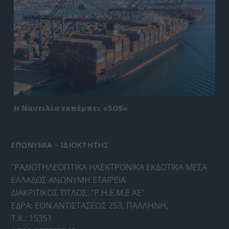
Η Ναυτιλία εκπέμπει «SOS»
ΕΠΩΝΥΜΙΑ – ΙΔΙΟΚΤΗΤΗΣ
"ΡΑΔΙΟΤΗΛΕΟΠΤΙΚΑ ΗΛΕΚΤΡΟΝΙΚΑ ΕΚΔΟΤΙΚΑ ΜΕΣΑ
ΕΛΛΑΔΟΣ ΑΝΩΝΥΜΗ ΕΤΑΙΡΕΙΑ
ΔΙΑΚΡΙΤΙΚΟΣ ΤΙΤΛΟΣ: "Ρ.Η.Ε.Μ.Ε ΑΕ"
ΕΔΡΑ: ΕΘΝ.ΑΝΤΙΣΤΑΣΕΩΣ 253, ΠΑΛΛΗΝΗ,
Τ.Κ.: 15351