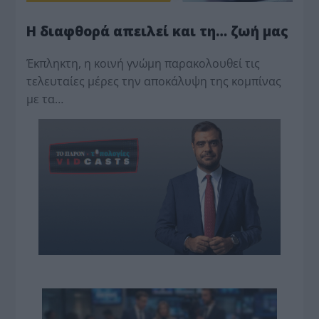
Η διαφθορά απειλεί και τη… ζωή μας
Έκπληκτη, η κοινή γνώμη παρακολουθεί τις
τελευταίες μέρες την αποκάλυψη της κο­μπίνας
με τα…