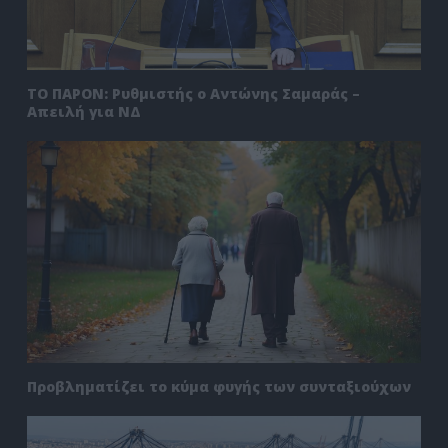
ΤΟ ΠΑΡΟΝ: Ρυθμιστής ο Αντώνης Σαμαράς –
Απειλή για ΝΔ
Προβληματίζει το κύμα φυγής των συνταξιούχων