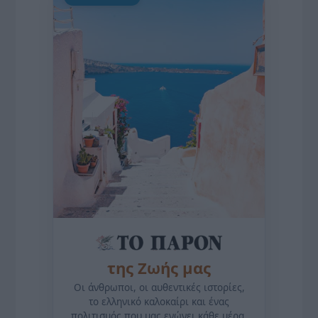
της Ζωής μας
Οι άνθρωποι, οι αυθεντικές ιστορίες,
το ελληνικό καλοκαίρι και ένας
πολιτισμός που μας ενώνει κάθε μέρα.