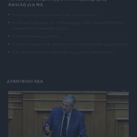
Απειλή για ΝΔ
Προβληματίζει το κύμα φυγής των συνταξιούχων
Αντίστροφη μέτρηση για το Μπέρμιγχαμ 2026: Ιστορική ελληνική
παρουσία στο Ευρωπαϊκό Στίβου
Η Ναυτιλία εκπέμπει «SOS»
Τι πρέπει να κάνετε σε περίπτωση που σας τσιμπήσει μωβ μέδουσα
Πώς να κάνετε «smart spending» στις φετινές σας διακοπές
ΔΗΜΟΦΙΛΗ ΝΕΑ