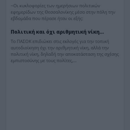
~Οι κυκλοφορίες των ημερήσιων πολιτικών
εφημερίδων της Θεσσαλονίκης μέσα στην πόλη την
εβδομάδα που πέρασε ήταν οι εξής:
ΘΕΣΣΑΛΟΝΙΚΗ
Πολιτική και όχι αριθμητική νίκη…
Το ΠΑΣΟΚ επιδιώκει στις εκλογές για την τοπική
αυτοδιοίκηση όχι την αριθμητική νίκη, αλλά την
πολιτική νίκη, δηλαδή την αποκατάσταση της σχέσης
εμπιστοσύνης με τους πολίτες,…