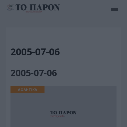
2005-07-06
2005-07-06
ΑΘΛΗΤΙΚΑ