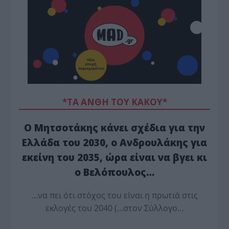
*ΤΑ ΆΝΘΗ ΤΟΥ ΚΑΚΟΎ*
Ο Μητσοτάκης κάνει σχέδια για την
Ελλάδα του 2030, ο Ανδρουλάκης για
εκείνη του 2035, ώρα είναι να βγει κι
ο Βελόπουλος…
…να πει ότι στόχος του είναι η πρωτιά στις
εκλογές του 2040 (…στον Σύλλογο…