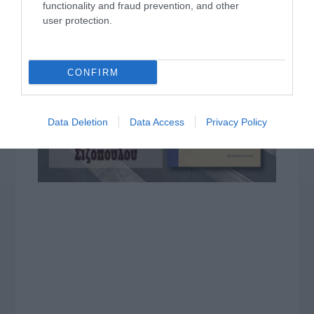
functionality and fraud prevention, and other
user protection.
CONFIRM
Data Deletion
Data Access
Privacy Policy