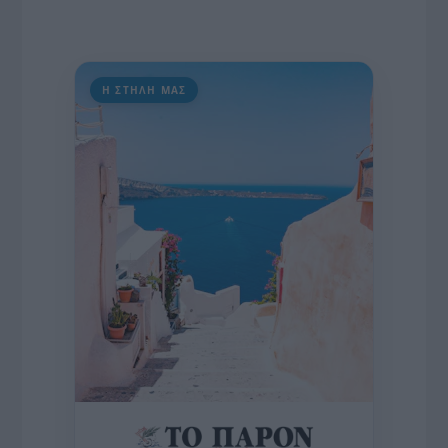
Η ΣΤΗΛΗ ΜΑΣ