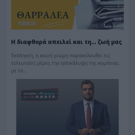
Η διαφθορά απειλεί και τη… ζωή μας
Έκπληκτη, η κοινή γνώμη παρακολουθεί τις
τελευταίες μέρες την αποκάλυψη της κο­μπίνας
με τα…