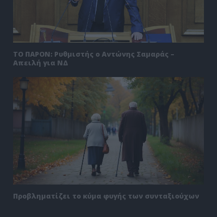
ΤΟ ΠΑΡΟΝ: Ρυθμιστής ο Αντώνης Σαμαράς –
Απειλή για ΝΔ
Προβληματίζει το κύμα φυγής των συνταξιούχων