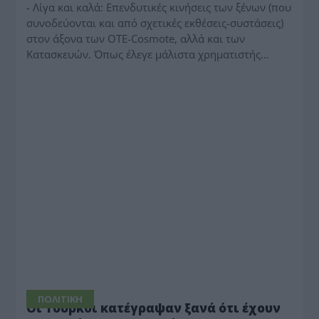
- Λίγα και καλά: Επενδυτικές κινήσεις των ξένων (που
συνοδεύονται και από σχετικές εκθέσεις-συστάσεις)
στον άξονα των ΟΤΕ-Cosmote, αλλά και των
Κατασκευών. Όπως έλεγε μάλιστα χρηματιστής…
ΠΟΛΙΤΙΚΗ
Οι Τούρκοι κατέγραψαν ξανά ότι έχουν