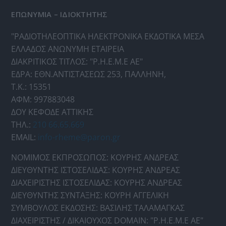
ΕΠΩΝΥΜΙΑ – ΙΔΙΟΚΤΗΤΗΣ
"ΡΑΔΙΟΤΗΛΕΟΠΤΙΚΑ ΗΛΕΚΤΡΟΝΙΚΑ ΕΚΔΟΤΙΚΑ ΜΕΣΑ
ΕΛΛΑΔΟΣ ΑΝΩΝΥΜΗ ΕΤΑΙΡΕΙΑ
ΔΙΑΚΡΙΤΙΚΟΣ ΤΙΤΛΟΣ: "Ρ.Η.Ε.Μ.Ε ΑΕ"
ΕΔΡΑ: ΕΘΝ.ΑΝΤΙΣΤΑΣΕΩΣ 253, ΠΑΛΛΗΝΗ,
Τ.Κ.: 15351
ΑΦΜ: 997883048
ΔΟΥ ΚΕΦΟΔΕ ΑΤΤΙΚΗΣ
ΤΗΛ.:
210 66.65.669
EMAIL:
info-rheme@paron.gr
ΝΟΜΙΜΟΣ ΕΚΠΡΟΣΩΠΟΣ: ΚΟΥΡΗΣ ΑΝΔΡΕΑΣ
ΔΙΕΥΘΥΝΤΗΣ ΙΣΤΟΣΕΛΙΔΑΣ: ΚΟΥΡΗΣ ΑΝΔΡΕΑΣ
ΔΙΑΧΕΙΡΙΣΤΗΣ ΙΣΤΟΣΕΛΙΔΑΣ: ΚΟΥΡΗΣ ΑΝΔΡΕΑΣ
ΔΙΕΥΘΥΝΤΗΣ ΣΥΝΤΑΞΗΣ: ΚΟΥΡΗ ΑΓΓΕΛΙΚΗ
ΣΥΜΒΟΥΛΟΣ ΕΚΔΟΣΗΣ: ΒΑΣΙΛΗΣ ΤΑΛΑΜΑΓΚΑΣ
ΔΙΑΧΕΙΡΙΣΤΗΣ / ΔΙΚΑΙΟΥΧΟΣ DOMAIN: "Ρ.Η.Ε.Μ.Ε ΑΕ"