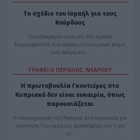
Το σχέδιο του Ισραήλ για τους
Κούρδους
Το ενδιαφέρον είναι ότι στο Ισραήλ
διαμορφώνεται ένα σαφώς αντιτουρκικό κλίμα,
ενώ ακόμη και…
ΓΡΑΦΕΙ Ο ΠΕΡΙΚΛΗΣ ΝΕΑΡΧΟΥ
Η πρωτοβουλία Γκουτιέρες στο
Κυπριακό δεν είναι ευκαιρία, όπως
παρουσιάζεται
Η υπαναχώρηση της Άγκυρας στη συμφωνία για
σύγκληση Πενταμερούς Διασκέψεως συν 1 για
το…