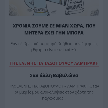
ΧΡΟΝΙΑ ΖΟΥΜΕ ΣΕ ΜΙΑΝ ΧΩΡΑ, ΠΟΥ
ΜΗΤΕΡΑ ΕΧΕΙ ΤΗΝ ΜΠΟΡΑ
Εάν σέ βρεί μιά συμφορά βοήθεια μήν ζητήσεις
η Εφορία είναι εκεί καί θά…
TΗΣ ΕΛΕΝΗΣ ΠΑΠΑΔΟΠΟΥΛΟΥ ΛΑΜΠΡΑΚΗ
Σαν άλλη Βαβυλώνα
Της ΕΛΕΝΗΣ ΠΑΠΑΔΟΠΟΥΛΟΥ – ΛΑΜΠΡΑΚΗ Όταν
οι μικρές μου ανακαλύψεις στον χάρτη της
παγκόσμιας…