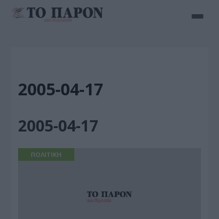
2005-04-17
2005-04-17
ΠΟΛΙΤΙΚΗ