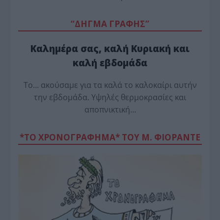
“ΔΗΓΜΑ ΓΡΑΦΗΣ”
Καλημέρα σας, καλή Κυριακή και
καλή εβδομάδα
Το… ακούσαμε για τα καλά το καλοκαίρι αυτήν
την εβδομάδα. Υψηλές θερμοκρασίες και
αποπνικτική…
*ΤΟ ΧΡΟΝΟΓΡΑΦΗΜΑ* ΤΟΥ Μ. ΦΙΟΡΆΝΤΕ