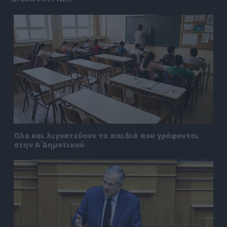
Όλο και λιγοστεύουν τα παιδιά που γράφονται
στην Α΄ Δημοτικού