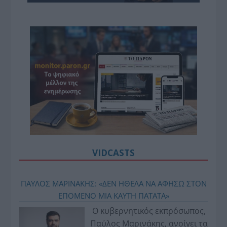
VIDCASTS
ΠΑΥΛΟΣ ΜΑΡΙΝΑΚΗΣ: «ΔΕΝ ΗΘΕΛΑ ΝΑ ΑΦΗΣΩ ΣΤΟΝ
ΕΠΟΜΕΝΟ ΜΙΑ ΚΑΥΤΗ ΠΑΤΑΤΑ»
Ο κυβερνητικός εκπρόσωπος,
Παύλος Μαρινάκης, ανοίγει τα