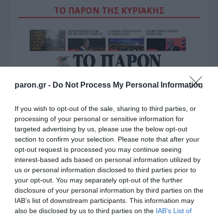
ΤΟ ΠΑΡΟΝ ΤΗΣ ΚΥΡΙΑΚΗΣ
paron.gr -
Do Not Process My Personal Information
If you wish to opt-out of the sale, sharing to third parties, or
processing of your personal or sensitive information for
targeted advertising by us, please use the below opt-out
section to confirm your selection. Please note that after your
opt-out request is processed you may continue seeing
interest-based ads based on personal information utilized by
us or personal information disclosed to third parties prior to
your opt-out. You may separately opt-out of the further
disclosure of your personal information by third parties on the
IAB’s list of downstream participants. This information may
also be disclosed by us to third parties on the
IAB’s List of