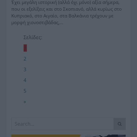
Έχει μεγάλη ιστορική (αλλά όχι μόνο) αξία σήμερα,
που οι εξελίξεις και στο Σκοπιανό, αλλά κυρίως στο
Κυπριακό, στο Αιγαίο, στα Βαλκάνια τρέχουν με
μορφή χιονοστιβάδας,…
Σελίδες:
1
2
3
4
5
»