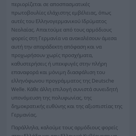
περιορίζεται σε αποσπασματικές
πρωτοβουλίες ελάχιστης εμβέλειας, όπως
αυτές του Ελληνογερμανικού Ιδρύματος
Νεολαίας. Απαιτούμε από τους αρμόδιους
φορείς στη Γερμανία να ανακαλέσουν άμεσα
αυτή την απαράδεκτη απόφαση και να
προχωρήσουν χωρίς προσχήματα,
καθυστερήσεις ή υπεκφυγές στην πλήρη
επαναφορά και μόνιμη διασφάλιση του
ελληνόφωνου προγράμματος της Deutsche
Welle. Κάθε άλλη επιλογή συνιστά συνειδητή
υπονόμευση της πολυφωνίας, της
δημοκρατικής ευθύνης και της αξιοπιστίας της
Γερμανίας.
Παράλληλα, καλούμε τους αρμόδιους φορείς
στην Ελλάδα και την Ελληνική Κυβέρνηση να