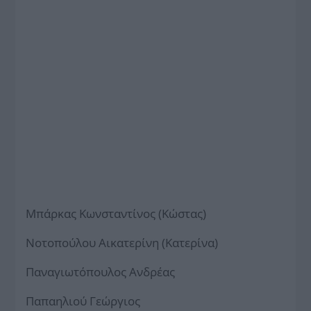
Μπάρκας Κωνσταντίνος (Κώστας)
Νοτοπούλου Αικατερίνη (Κατερίνα)
Παναγιωτόπουλος Ανδρέας
Παπαηλιού Γεώργιος