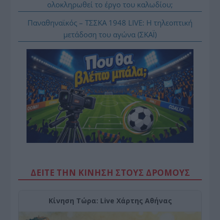
ολοκληρωθεί το έργο του καλωδίου;
Παναθηναϊκός – ΤΣΣΚΑ 1948 LIVE: Η τηλεοπτική
μετάδοση του αγώνα (ΣΚΑΪ)
ΔΕΙΤΕ ΤΗΝ ΚΙΝΗΣΗ ΣΤΟΥΣ ΔΡΌΜΟΥΣ
Κίνηση Τώρα: Live Χάρτης Αθήνας