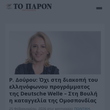
Ρ. Δούρου: Όχι στη διακοπή του
ελληνόφωνου προγράμματος
της Deutsche Welle – Στη Βουλή
η καταγγελία της Ομοσπονδίας
25 Φεβρουαρίου, 2026
στις κατηγορίες
ΠΟΛΙΤΙΚΗ
,