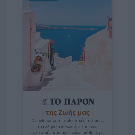
της Ζωής μας
Οι άνθρωποι, οι αυθεντικές ιστορίες,
το ελληνικό καλοκαίρι και ένας
πολιτισμός που μας ενώνει κάθε μέρα.