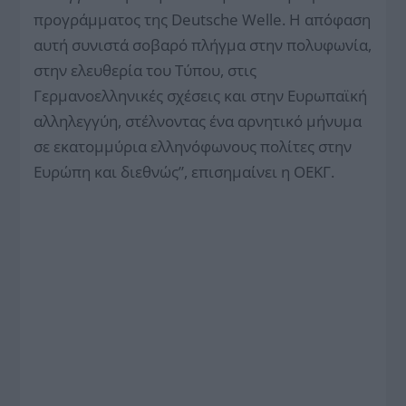
προγράμματος της Deutsche Welle. Η απόφαση
αυτή συνιστά σοβαρό πλήγμα στην πολυφωνία,
στην ελευθερία του Τύπου, στις
Γερμανοελληνικές σχέσεις και στην Ευρωπαϊκή
αλληλεγγύη, στέλνοντας ένα αρνητικό μήνυμα
σε εκατομμύρια ελληνόφωνους πολίτες στην
Ευρώπη και διεθνώς”, επισημαίνει η ΟΕΚΓ.