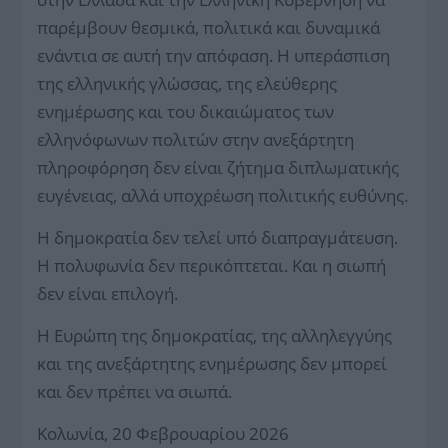
παρέμβουν θεσμικά, πολιτικά και δυναμικά
ενάντια σε αυτή την απόφαση. Η υπεράσπιση
της ελληνικής γλώσσας, της ελεύθερης
ενημέρωσης και του δικαιώματος των
ελληνόφωνων πολιτών στην ανεξάρτητη
πληροφόρηση δεν είναι ζήτημα διπλωματικής
ευγένειας, αλλά υποχρέωση πολιτικής ευθύνης.
Η δημοκρατία δεν τελεί υπό διαπραγμάτευση.
Η πολυφωνία δεν περικόπτεται. Και η σιωπή
δεν είναι επιλογή.
Η Ευρώπη της δημοκρατίας, της αλληλεγγύης
και της ανεξάρτητης ενημέρωσης δεν μπορεί
και δεν πρέπει να σιωπά.
Κολωνία, 20 Φεβρουαρίου 2026