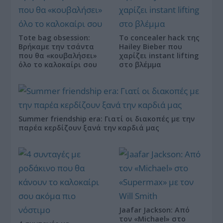
Tote bag obsession:
Το concealer hack της
Βρήκαμε την τσάντα
Hailey Bieber που
που θα «κουβαλήσει»
χαρίζει instant lifting
όλο το καλοκαίρι σου
στο βλέμμα
Summer friendship era: Γιατί οι διακοπές με την
παρέα κερδίζουν ξανά την καρδιά μας
Jaafar Jackson: Από
τον «Michael» στο