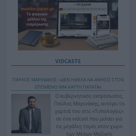
VIDCASTS
ΠΑΥΛΟΣ ΜΑΡΙΝΑΚΗΣ: «ΔΕΝ ΗΘΕΛΑ ΝΑ ΑΦΗΣΩ ΣΤΟΝ
ΕΠΟΜΕΝΟ ΜΙΑ ΚΑΥΤΗ ΠΑΤΑΤΑ»
Ο κυβερνητικός εκπρόσωπος,
Παύλος Μαρινάκης, ανοίγει τα
χαρτιά του στις «Τυπολογίες»
σε ένα vidcast που μιλάει για
τις μεγάλες τομές στον χώρο
των Μέσων Μαζικής