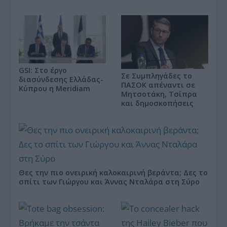
GSI: Στο έργο
Σε Συμπληγάδες το
διασύνδεσης Ελλάδας-
ΠΑΣΟΚ απέναντι σε
Κύπρου η Meridiam
Μητσοτάκη, Τσίπρα
και δημοσκοπήσεις
Θες την πιο ονειρική καλοκαιρινή βεράντα; Δες το
σπίτι των Γιώργου και Άννας Νταλάρα στη Σύρο