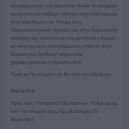
προγράμματος της Deutsche Welle. Η απόφαση
αυτή συνιστά σοβαρό πλήγμα στην πολυφωνία,
στην ελευθερία του Τύπου, στις
Γερμανοελληνικές σχέσεις και στην Ευρωπαϊκή
αλληλεγγύη, στέλνοντας ένα αρνητικό μήνυμα
σε εκατομμύρια ελληνόφωνους πολίτες στην
Ευρώπη και διεθνώς” σημειώνει
χαρακτηριστικά η Ομοσπονδία.
Προς το Προεδρείο της Βουλής των Ελλήνων
ΑΝΑΦΟΡΑ
Προς τους Υπουργούς Εξωτερικών, Πολιτισμού,
τον Υφυπουργό στον Πρωθυπουργό Π.
Μαρινάκη