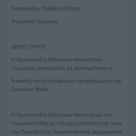
Τσαπανίδου Παρθένα (Πόπη)
Ψυχογιός Γεώργιος
ΔΕΛΤΙΟ ΤΥΠΟΥ
Η Ομοσπονδία Ελληνικών Κοινοτήτων
Γερμανίας καταγγέλλει με αυστηρότητα τη
διακοπή του ελληνόφωνου προγράμματος της
Deutsche Welle
Η Ομοσπονδία Ελληνικών Κοινοτήτων στη
Γερμανία (ΟΕΚ), με επίσημη επιστολή της προς
τον Πρόεδρο της Ομοσπονδιακής Δημοκρατίας