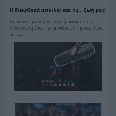
Η διαφθορά απειλεί και τη… ζωή μας
Έκπληκτη, η κοινή γνώμη παρακολουθεί τις
τελευταίες μέρες την αποκάλυψη της κο­μπίνας
με τα…