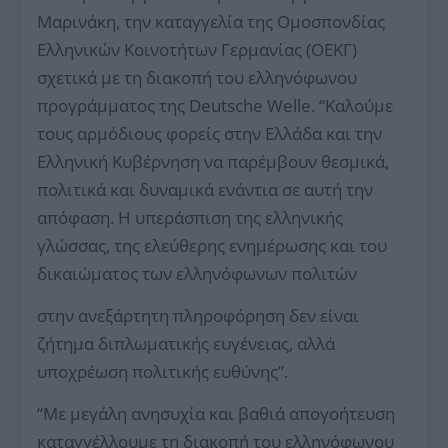
Μαρινάκη, την καταγγελία της Ομοσπονδίας
Ελληνικών Κοινοτήτων Γερμανίας (ΟΕΚΓ)
σχετικά με τη διακοπή του ελληνόφωνου
προγράμματος της Deutsche Welle. “Καλούμε
τους αρμόδιους φορείς στην Ελλάδα και την
Ελληνική Κυβέρνηση να παρέμβουν θεσμικά,
πολιτικά και δυναμικά ενάντια σε αυτή την
απόφαση. Η υπεράσπιση της ελληνικής
γλώσσας, της ελεύθερης ενημέρωσης και του
δικαιώματος των ελληνόφωνων πολιτών
στην ανεξάρτητη πληροφόρηση δεν είναι
ζήτημα διπλωματικής ευγένειας, αλλά
υποχρέωση πολιτικής ευθύνης”.
“Με μεγάλη ανησυχία και βαθιά απογοήτευση
καταγγέλλουμε τη διακοπή του ελληνόφωνου