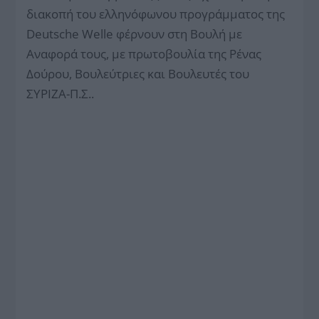
διακοπή του ελληνόφωνου προγράμματος της
Deutsche Welle φέρνουν στη Βουλή με
Αναφορά τους, με πρωτοβουλία της Ρένας
Δούρου, Βουλεύτριες και Βουλευτές του
ΣΥΡΙΖΑ-Π.Σ..