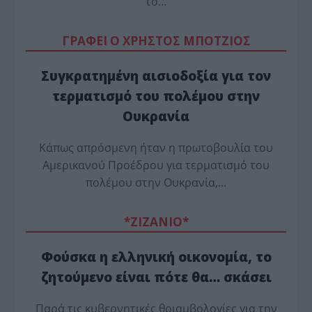
το…
ΓΡΑΦΕΙ Ο ΧΡΗΣΤΟΣ ΜΠΟΤΖΙΟΣ
Συγκρατημένη αισιοδοξία για τον
τερματισμό του πολέμου στην
Ουκρανία
Κάπως απρόσμενη ήταν η πρωτοβουλία του
Αμερικανού Προέδρου για τερματισμό του
πολέμου στην Ουκρανία,…
*ZΙΖΑΝΙΟ*
Φούσκα η ελληνική οικονομία, το
ζητούμενο είναι πότε θα… σκάσει
Παρά τις κυβερνητικές θριαμβολογίες για την