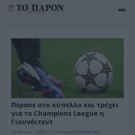
Πέρασε στο κύπελλο και τρέχει
για το Champions League η
Γιουνάιτεντ
29 Ιουνίου, 2020
στις κατηγορίες
ΑΘΛΗΤΙΚΑ
,