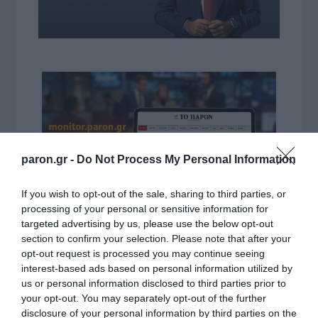
paron.gr -
Do Not Process My Personal Information
If you wish to opt-out of the sale, sharing to third parties, or
processing of your personal or sensitive information for
targeted advertising by us, please use the below opt-out
section to confirm your selection. Please note that after your
VIDCASTS
opt-out request is processed you may continue seeing
interest-based ads based on personal information utilized by
us or personal information disclosed to third parties prior to
ΠΑΥΛΟΣ ΜΑΡΙΝΑΚΗΣ: «ΔΕΝ ΗΘΕΛΑ ΝΑ ΑΦΗΣΩ ΣΤΟΝ
your opt-out. You may separately opt-out of the further
ΕΠΟΜΕΝΟ ΜΙΑ ΚΑΥΤΗ ΠΑΤΑΤΑ»
disclosure of your personal information by third parties on the