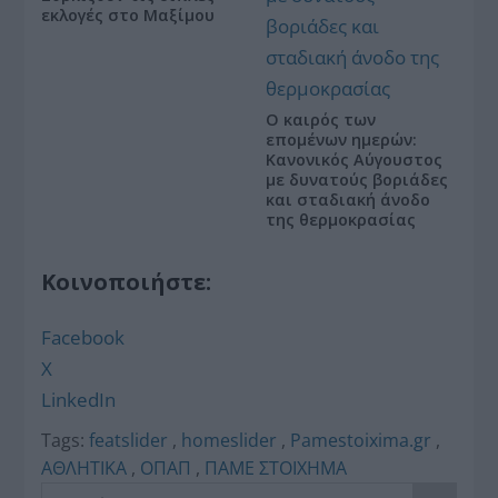
εκλογές στο Μαξίμου
Ο καιρός των
επομένων ημερών:
Κανονικός Αύγουστος
με δυνατούς βοριάδες
και σταδιακή άνοδο
της θερμοκρασίας
Κοινοποιήστε:
Facebook
X
LinkedIn
Tags:
featslider
,
homeslider
,
Pamestoixima.gr
,
ΑΘΛΗΤΙΚΑ
,
ΟΠΑΠ
,
ΠΑΜΕ ΣΤΟΙΧΗΜΑ