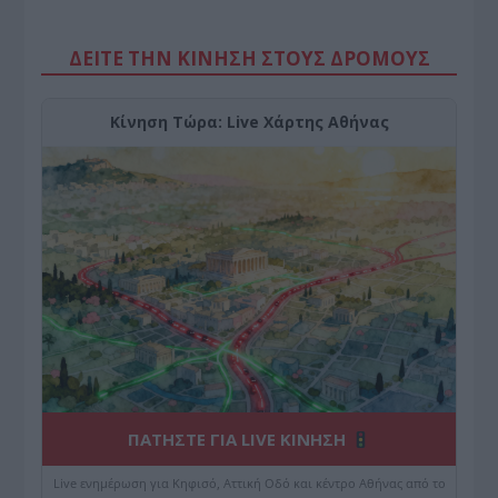
ΔΕΙΤΕ ΤΗΝ ΚΙΝΗΣΗ ΣΤΟΥΣ ΔΡΌΜΟΥΣ
Κίνηση Τώρα: Live Χάρτης Αθήνας
ΠΑΤΗΣΤΕ ΓΙΑ LIVE ΚΙΝΗΣΗ
Live ενημέρωση για Κηφισό, Αττική Οδό και κέντρο Αθήνας από το