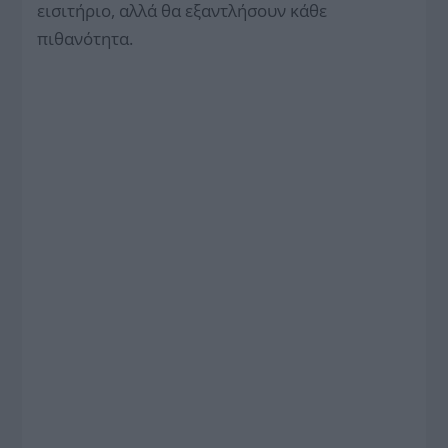
εισιτήριο, αλλά θα εξαντλήσουν κάθε
πιθανότητα.