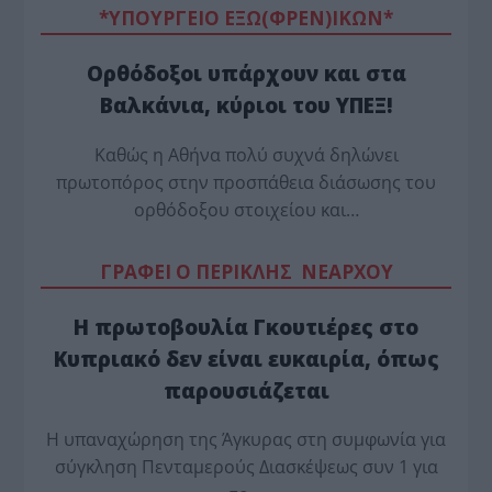
*ΥΠΟΥΡΓΕΙΟ ΕΞΩ(ΦΡΕΝ)ΙΚΩΝ*
Ορθόδοξοι υπάρχουν και στα
Βαλκάνια, κύριοι του ΥΠΕΞ!
Καθώς η Αθήνα πολύ συχνά δηλώνει
πρωτοπόρος στην προσπάθεια διάσωσης του
ορθόδοξου στοιχείου και…
ΓΡΑΦΕΙ Ο ΠΕΡΙΚΛΗΣ ΝΕΑΡΧΟΥ
Η πρωτοβουλία Γκουτιέρες στο
Κυπριακό δεν είναι ευκαιρία, όπως
παρουσιάζεται
Η υπαναχώρηση της Άγκυρας στη συμφωνία για
σύγκληση Πενταμερούς Διασκέψεως συν 1 για