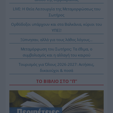
LIVE: Η Θεία Λειτουργία της Μεταμορφώσεως του
Σωτήρος
Ορθόδοξοι υπάρχουν και στα Βαλκάνια, κύριοι του
ΥΠΕΞ!
Ξύπνησαν, αλλά για τους λάθος λόγους…
Μεταμόρφωση του Σωτήρος: Τα έθιμα, ο
συμβολισμός και η αλλαγή του καιρού
Τουρισμός για Όλους 2026-2027: Αιτήσεις,
δικαιούχοι & ποσά
ΤΟ ΒΙΒΛΙΟ ΣΤΟ “Π”