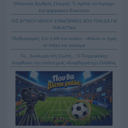
Ελληνικός Ερυθρός Σταυρός: Τι πρέπει να περιέχει
ένα φαρμακείο διακοπών
ΙΟΣ ΔΥΤΙΚΟΥ ΝΕΙΛΟΥ: ΣΥΝΑΓΕΡΜΟΣ ΑΠΟ ΤΟΝ ΙΣΑ ΓΙΑ
ΤΗΝ ΑΤΤΙΚΗ
Πληθωρισμός: Στο 3,4% τον Ιούλιο – «Καίνε» οι τιμές
σε στέγη και καύσιμα
Το… Δικαίωμα στη Σιωπή…: Ο Πιερρακάκης
διορθώνει την εικόνα μιας «διεφθαρμένης» Ελλάδας