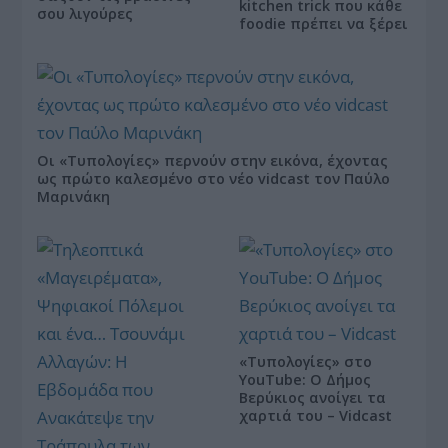
kitchen trick που κάθε
σου λιγούρες
foodie πρέπει να ξέρει
Οι «Τυπολογίες» περνούν στην εικόνα, έχοντας
ως πρώτο καλεσμένο στο νέο vidcast τον Παύλο
Μαρινάκη
«Τυπολογίες» στο
YouTube: Ο Δήμος
Βερύκιος ανοίγει τα
χαρτιά του – Vidcast