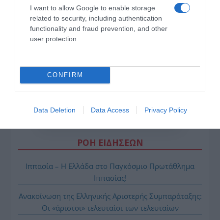
I want to allow Google to enable storage
related to security, including authentication
functionality and fraud prevention, and other
της Ζωής μας
user protection.
Οι άνθρωποι, οι αυθεντικές ιστορίες,
το ελληνικό καλοκαίρι και ένας
πολιτισμός που μας ενώνει κάθε μέρα.
CONFIRM
ΌΣΑ ΧΡΕΙΆΖΕΣΑΙ
ΓΙΑ ΤΟ ΚΑΛΟΚΑΊΡΙ ΣΟΥ →
Data Deletion
Data Access
Privacy Policy
ΡΟΗ ΕΙΔΗΣΕΩΝ
Ιππασία – Η Ελλάδα στο Παγκόσμιο Πρωτάθλημα
Ιππασίας!
Ανακοίνωση της Ελληνικής Αριστερής Συμπαράταξης:
Οι «άριστοι» τελευταίοι των τελευταίων