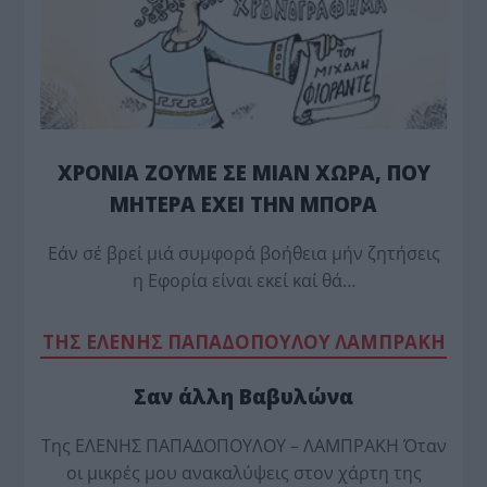
ΧΡΟΝΙΑ ΖΟΥΜΕ ΣΕ ΜΙΑΝ ΧΩΡΑ, ΠΟΥ
ΜΗΤΕΡΑ ΕΧΕΙ ΤΗΝ ΜΠΟΡΑ
Εάν σέ βρεί μιά συμφορά βοήθεια μήν ζητήσεις
η Εφορία είναι εκεί καί θά…
TΗΣ ΕΛΕΝΗΣ ΠΑΠΑΔΟΠΟΥΛΟΥ ΛΑΜΠΡΑΚΗ
Σαν άλλη Βαβυλώνα
Της ΕΛΕΝΗΣ ΠΑΠΑΔΟΠΟΥΛΟΥ – ΛΑΜΠΡΑΚΗ Όταν
οι μικρές μου ανακαλύψεις στον χάρτη της