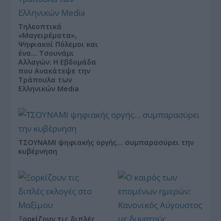
Τηλεοπτικά
«Μαγειρέματα»,
Ψηφιακοί Πόλεμοι και
ένα… Τσουνάμι
Αλλαγών: Η Εβδομάδα
που Ανακάτεψε την
Τράπουλα των
Ελληνικών Media
ΤΣΟΥΝΑΜΙ ψηφιακής οργής… συμπαρασύρει την
κυβέρνηση
Ξορκίζουν τις διπλές